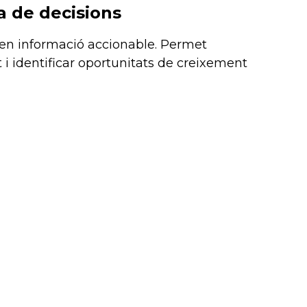
a de decisions
 en informació accionable. Permet
i identificar oportunitats de creixement