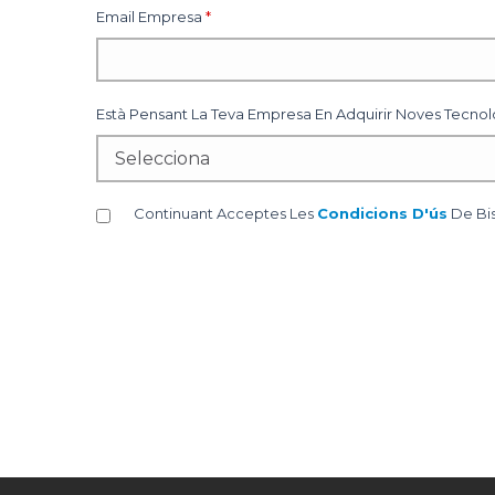
Email Empresa
*
Està Pensant La Teva Empresa En Adquirir Noves Tecnol
Continuant Acceptes Les
Condicions D'ús
De Bi