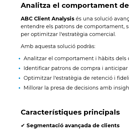
Analitza el comportament del
ABC Client Analysis
és una solució avanç
entendre els patrons de comportament, seg
per optimitzar l'estratègia comercial.
Amb aquesta solució podràs:
Analitzar el comportament i hàbits dels 
Identificar patrons de compra i anticipa
Optimitzar l'estratègia de retenció i fidel
Millorar la presa de decisions amb insig
Característiques principals
✔
Segmentació avançada de clients