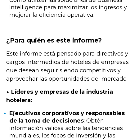
Cómo utilizar las soluciones de Business
Intelligence para maximizar los ingresos y
mejorar la eficiencia operativa.
¿Para quién es este informe?
Este informe está pensado para directivos y
cargos intermedios de hoteles de empresas
que desean seguir siendo competitivos y
aprovechar las oportunidades del mercado.
▶️ Líderes y empresas de la industria
hotelera:
Ejecutivos corporativos y responsables
de la toma de decisiones
: Obtén
información valiosa sobre las tendencias
mundiales, los focos de inversión y las