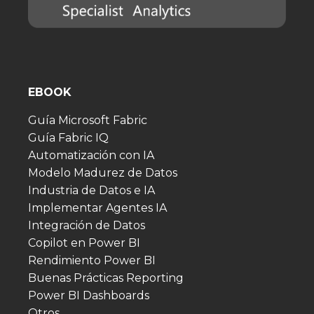
EBOOK
Guía Microsoft Fabric
Guía Fabric IQ
Automatización con IA
Modelo Madurez de Datos
Industria de Datos e IA
Implementar Agentes IA
Integración de Datos
Copilot en Power BI
Rendimiento Power BI
Buenas Prácticas Reporting
Power BI Dashboards
Otros