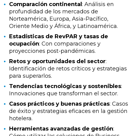
Comparación continental
: Análisis en
profundidad de los mercados de
Norteamérica, Europa, Asia-Pacífico,
Oriente Medio y África, y Latinoamérica.
Estadísticas de RevPAR y tasas de
ocupación
: Con comparaciones y
proyecciones post-pandémicas.
Retos y oportunidades del sector
:
Identificación de retos críticos y estrategias
para superarlos.
Tendencias tecnológicas y sostenibles
:
Innovaciones que transforman el sector.
Casos prácticos y buenas prácticas
: Casos
de éxito y estrategias eficaces en la gestión
hotelera.
Herramientas avanzadas de gestión
: