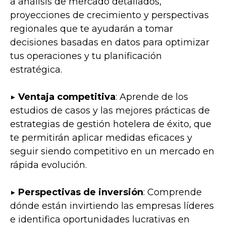
a análisis de mercado detallados,
proyecciones de crecimiento y perspectivas
regionales que te ayudarán a tomar
decisiones basadas en datos para optimizar
tus operaciones y tu planificación
estratégica.
▶️
Ventaja competitiva
: Aprende de los
estudios de casos y las mejores prácticas de
estrategias de gestión hotelera de éxito, que
te permitirán aplicar medidas eficaces y
seguir siendo competitivo en un mercado en
rápida evolución.
▶️
Perspectivas de inversión
: Comprende
dónde están invirtiendo las empresas líderes
e identifica oportunidades lucrativas en