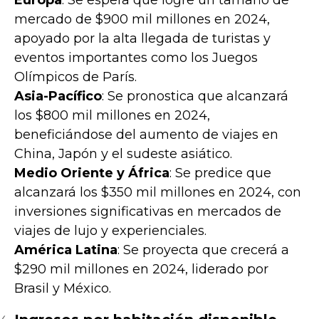
Europa
: Se espera que logre un tamaño de
mercado de $900 mil millones en 2024,
apoyado por la alta llegada de turistas y
eventos importantes como los Juegos
Olímpicos de París.
Asia-Pacífico
: Se pronostica que alcanzará
los $800 mil millones en 2024,
beneficiándose del aumento de viajes en
China, Japón y el sudeste asiático.
Medio Oriente y África
: Se predice que
alcanzará los $350 mil millones en 2024, con
inversiones significativas en mercados de
viajes de lujo y experienciales.
América Latina
: Se proyecta que crecerá a
$290 mil millones en 2024, liderado por
Brasil y México.