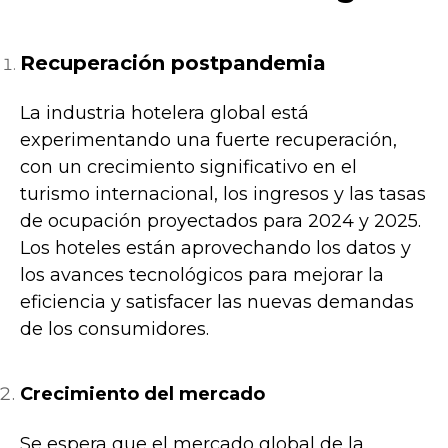
Recuperación postpandemia
La industria hotelera global está
experimentando una fuerte recuperación,
con un crecimiento significativo en el
turismo internacional, los ingresos y las tasas
de ocupación proyectados para 2024 y 2025.
Los hoteles están aprovechando los datos y
los avances tecnológicos para mejorar la
eficiencia y satisfacer las nuevas demandas
de los consumidores.
Crecimiento del mercado
Se espera que el mercado global de la