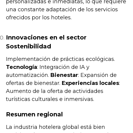
personalizadas e inmediatas, lo que requiere
una constante adaptación de los servicios
ofrecidos por los hoteles.
Innovaciones en el sector
Sostenibilidad
Implementación de prácticas ecológicas.
Tecnología
: Integración de IA y
automatización.
Bienestar
: Expansión de
ofertas de bienestar.
Experiencias locales
:
Aumento de la oferta de actividades
turísticas culturales e inmersivas.
Resumen regional
La industria hotelera global está bien