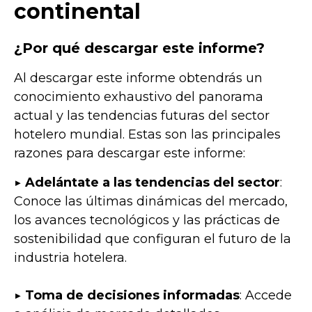
continental
¿Por qué descargar este informe?
Al descargar este informe obtendrás un
conocimiento exhaustivo del panorama
actual y las tendencias futuras del sector
hotelero mundial. Estas son las principales
razones para descargar este informe:
▶️
Adelántate a las tendencias del sector
:
Conoce las últimas dinámicas del mercado,
los avances tecnológicos y las prácticas de
sostenibilidad que configuran el futuro de la
industria hotelera.
▶️
Toma de decisiones informadas
: Accede