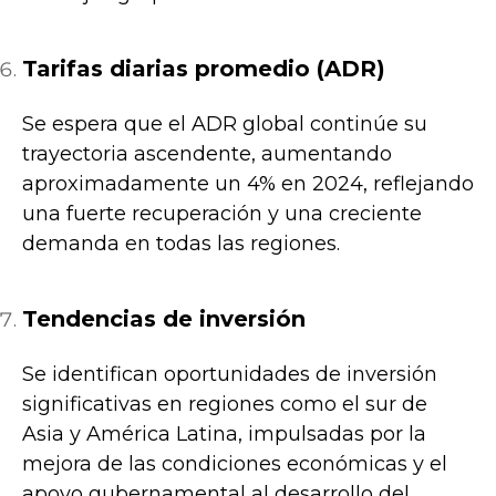
Tarifas diarias promedio (ADR)
Se espera que el ADR global continúe su
trayectoria ascendente, aumentando
aproximadamente un 4% en 2024, reflejando
una fuerte recuperación y una creciente
demanda en todas las regiones.
Tendencias de inversión
Se identifican oportunidades de inversión
significativas en regiones como el sur de
Asia y América Latina, impulsadas por la
mejora de las condiciones económicas y el
apoyo gubernamental al desarrollo del