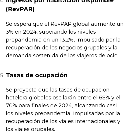
Ingresos por habitación disponible
(RevPAR)
Se espera que el RevPAR global aumente un
3% en 2024, superando los niveles
prepandemia en un 13.2%, impulsado por la
recuperación de los negocios grupales y la
demanda sostenida de los viajeros de ocio.
Tasas de ocupación
Se proyecta que las tasas de ocupación
hotelera globales oscilarán entre el 68% y el
70% para finales de 2024, alcanzando casi
los niveles prepandemia, impulsadas por la
recuperación de los viajes internacionales y
los viajes grupales.