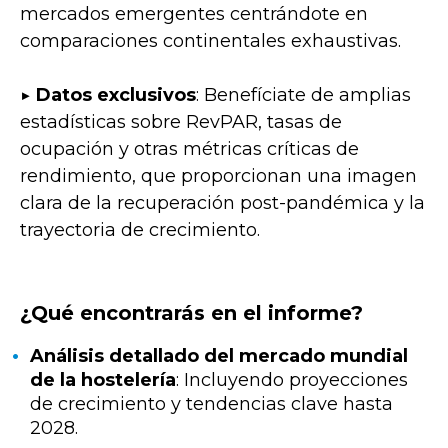
mercados emergentes centrándote en
comparaciones continentales exhaustivas.
▶️
Datos exclusivos
: Benefíciate de amplias
estadísticas sobre RevPAR, tasas de
ocupación y otras métricas críticas de
rendimiento, que proporcionan una imagen
clara de la recuperación post-pandémica y la
trayectoria de crecimiento.
¿Qué encontrarás en el informe?
Análisis detallado del mercado mundial
de la hostelería
: Incluyendo proyecciones
de crecimiento y tendencias clave hasta
2028.