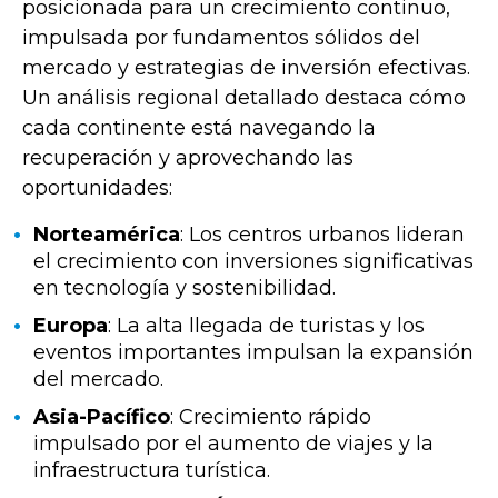
posicionada para un crecimiento continuo,
impulsada por fundamentos sólidos del
mercado y estrategias de inversión efectivas.
Un análisis regional detallado destaca cómo
cada continente está navegando la
recuperación y aprovechando las
oportunidades:
Norteamérica
: Los centros urbanos lideran
el crecimiento con inversiones significativas
en tecnología y sostenibilidad.
Europa
: La alta llegada de turistas y los
eventos importantes impulsan la expansión
del mercado.
Asia-Pacífico
: Crecimiento rápido
impulsado por el aumento de viajes y la
infraestructura turística.