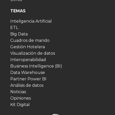
TEMAS
Inteligencia Artificial
ETL
Big Data
Cuadros de mando
Gestión Hotelera
Visualización de datos
Interoperabilidad
Business Intelligence (BI)
Data Warehouse
Partner Power BI
Análisis de datos
Noticias
Opiniones
Kit Digital