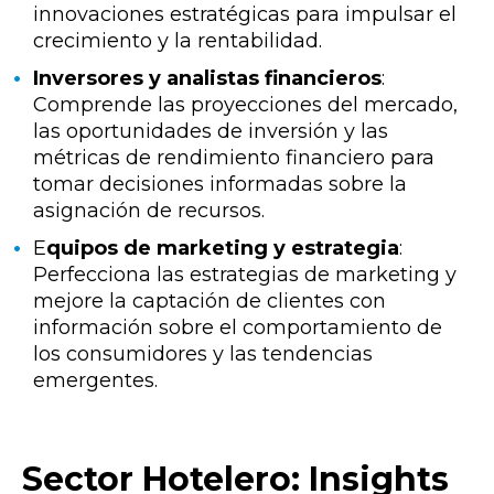
innovaciones estratégicas para impulsar el
crecimiento y la rentabilidad.
Inversores y analistas financieros
:
Comprende las proyecciones del mercado,
las oportunidades de inversión y las
métricas de rendimiento financiero para
tomar decisiones informadas sobre la
asignación de recursos.
E
quipos de marketing y estrategia
:
Perfecciona las estrategias de marketing y
mejore la captación de clientes con
información sobre el comportamiento de
los consumidores y las tendencias
emergentes.
Sector Hotelero: Insights