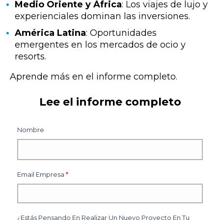
Medio Oriente y África
: Los viajes de lujo y
experienciales dominan las inversiones.
América Latina
: Oportunidades
emergentes en los mercados de ocio y
resorts.
Aprende más en el informe completo.
Lee el informe completo
Nombre
Email Empresa
*
¿Estás Pensando En Realizar Un Nuevo Proyecto En Tu