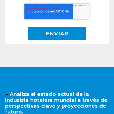
▶️
Analiza el estado actual de la
industria hotelera mundial a través de
perspectivas clave y proyecciones de
futuro.