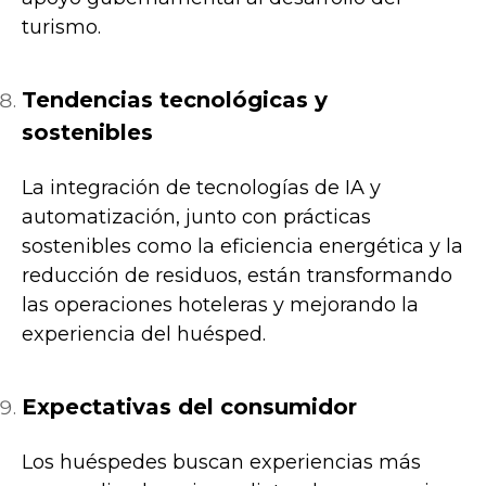
turismo.
Tendencias tecnológicas y
sostenibles
La integración de tecnologías de IA y
automatización, junto con prácticas
sostenibles como la eficiencia energética y la
reducción de residuos, están transformando
las operaciones hoteleras y mejorando la
experiencia del huésped.
Expectativas del consumidor
Los huéspedes buscan experiencias más