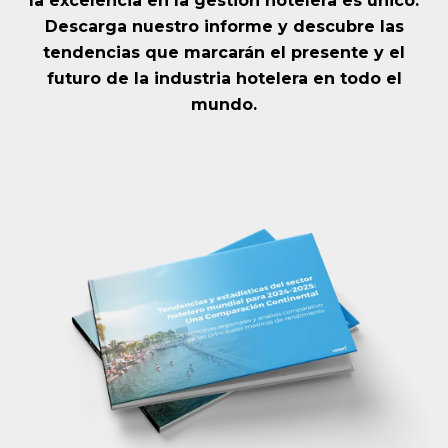
la excelencia en la gestión hotelera es único.
Descarga nuestro informe y descubre las
tendencias que marcarán el presente y el
futuro de la industria hotelera en todo el
mundo.