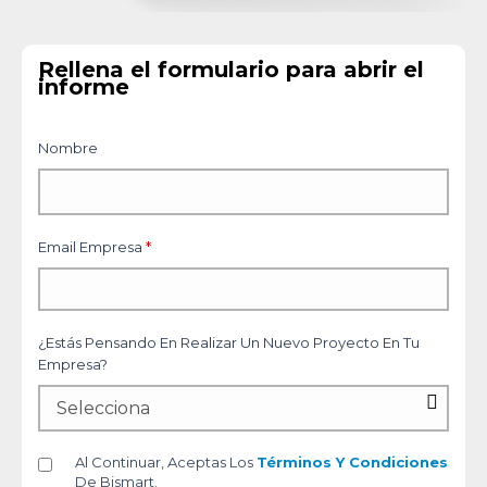
Rellena el formulario para abrir el
informe
Nombre
Email Empresa
*
¿Estás Pensando En Realizar Un Nuevo Proyecto En Tu
Empresa?
Al Continuar, Aceptas Los
Términos Y Condiciones
De Bismart.