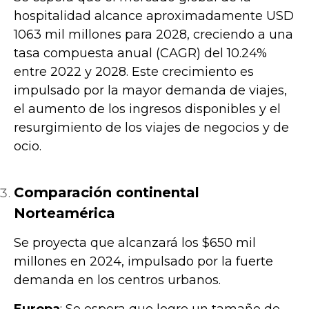
hospitalidad alcance aproximadamente USD
1063 mil millones para 2028, creciendo a una
tasa compuesta anual (CAGR) del 10.24%
entre 2022 y 2028. Este crecimiento es
impulsado por la mayor demanda de viajes,
el aumento de los ingresos disponibles y el
resurgimiento de los viajes de negocios y de
ocio.
Comparación continental
Norteamérica
Se proyecta que alcanzará los $650 mil
millones en 2024, impulsado por la fuerte
demanda en los centros urbanos.