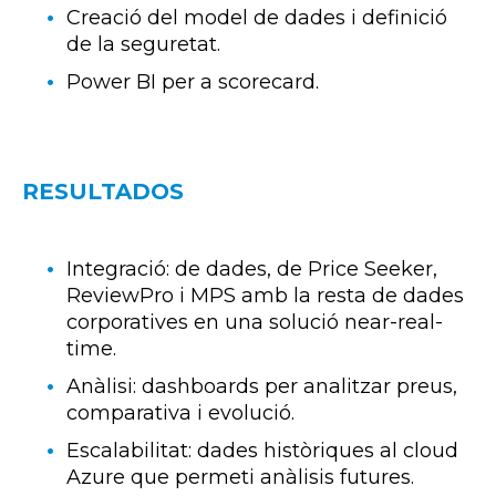
Creació del model de dades i definició
de la seguretat.
Power BI per a scorecard.
RESULTADOS
Integració: de dades, de Price Seeker,
ReviewPro i MPS amb la resta de dades
corporatives en una solució near-real-
time.
Anàlisi: dashboards per analitzar preus,
comparativa i evolució.
Escalabilitat: dades històriques al cloud
Azure que permeti anàlisis futures.