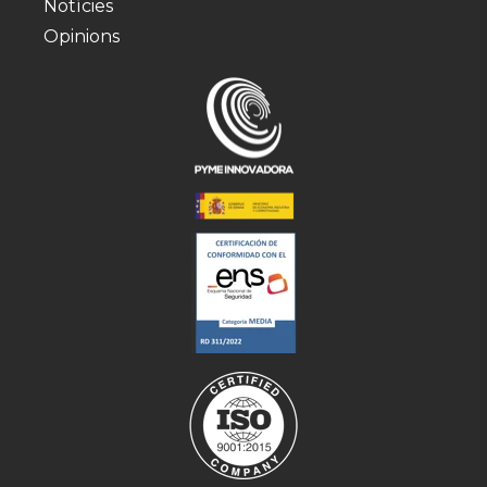
Notícies
Opinions