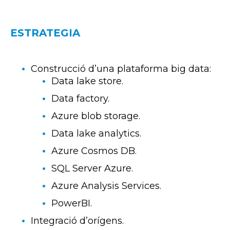
ESTRATEGIA
Construcció d’una plataforma big data:
Data lake store.
Data factory.
Azure blob storage.
Data lake analytics.
Azure Cosmos DB.
SQL Server Azure.
Azure Analysis Services.
PowerBI.
Integració d’orígens.