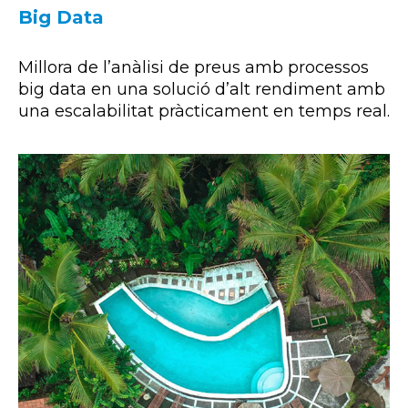
Big Data
Millora de l’anàlisi de preus amb processos
big data en una solució d’alt rendiment amb
una escalabilitat pràcticament en temps real.