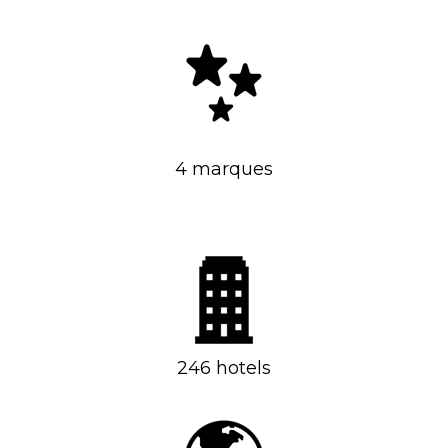
4 marques
246 hotels