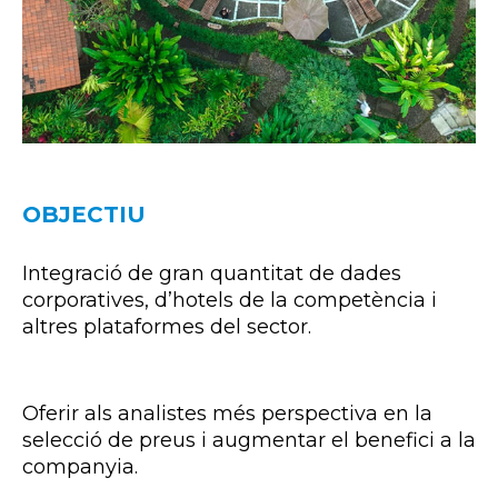
OBJECTIU
Integració de gran quantitat de dades
corporatives, d’hotels de la competència i
altres plataformes del sector.
Oferir als analistes més perspectiva en la
selecció de preus i augmentar el benefici a la
companyia.