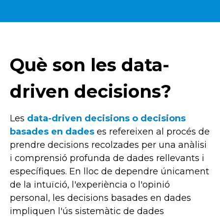
Què son les data-
driven decisions?
Les
data-
driven decisions
o decisions
basades en dades
es refereixen al procés de
prendre decisions recolzades per una anàlisi
i comprensió profunda de dades rellevants i
específiques. En lloc de dependre únicament
de la intuïció, l'experiència o l'opinió
personal, les decisions basades en dades
impliquen l'ús sistemàtic de dades