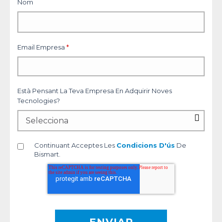
Nom
Email Empresa
*
Està Pensant La Teva Empresa En Adquirir Noves
Tecnologies?
Continuant Acceptes Les
Condicions D'ús
De
Bismart.