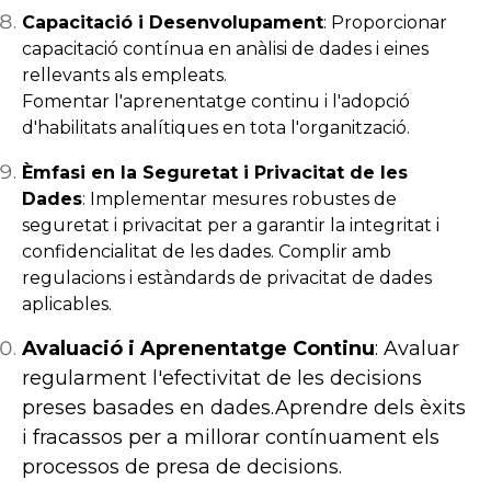
Capacitació i Desenvolupament
: Proporcionar
capacitació contínua en anàlisi de dades i eines
rellevants als empleats.
Fomentar l'aprenentatge continu i l'adopció
d'habilitats analítiques en tota l'organització.
Èmfasi en la Seguretat i Privacitat de les
Dades
: Implementar mesures robustes de
seguretat i privacitat per a garantir la integritat i
confidencialitat de les dades. Complir amb
regulacions i estàndards de privacitat de dades
aplicables.
Avaluació i Aprenentatge Continu
: Avaluar
regularment l'efectivitat de les decisions
preses basades en dades.Aprendre dels èxits
i fracassos per a millorar contínuament els
processos de presa de decisions.