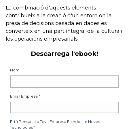
La combinació d'aquests elements
contribueix a la creació d'un entorn on la
presa de decisions basada en dades es
converteix en una part integral de la cultura i
les operacions empresarials.
Descarrega l'ebook!
Nom
Email Empresa
*
Està Pensant La Teva Empresa En Adquirir Noves
Tecnologies?