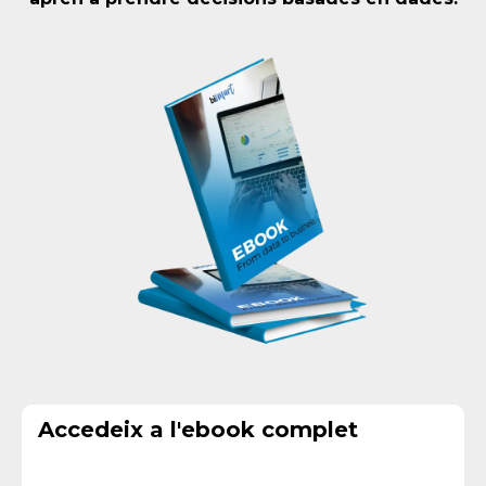
Accedeix a l'ebook complet