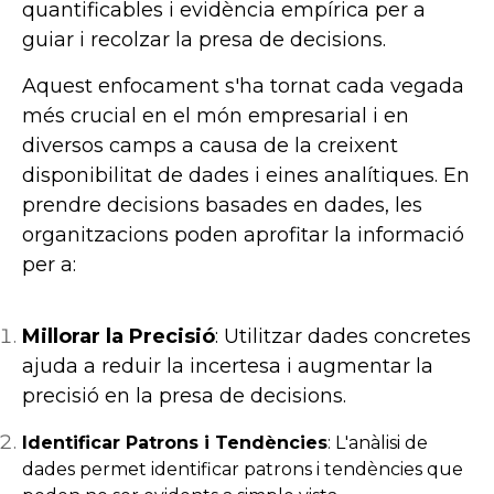
quantificables i evidència empírica per a
guiar i recolzar la presa de decisions.
Aquest enfocament s'ha tornat cada vegada
més crucial en el món empresarial i en
diversos camps a causa de la creixent
disponibilitat de dades i eines analítiques. En
prendre decisions basades en dades, les
organitzacions poden aprofitar la informació
per a:
Millorar la Precisió
: Utilitzar dades concretes
ajuda a reduir la incertesa i augmentar la
precisió en la presa de decisions.
Identificar Patrons i Tendències
: L'anàlisi de
dades permet identificar patrons i tendències que