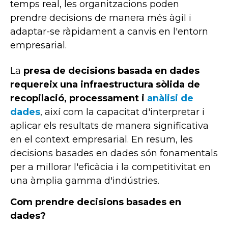
temps real, les organitzacions poden
prendre decisions de manera més àgil i
adaptar-se ràpidament a canvis en l'entorn
empresarial.
La
presa de decisions basada en dades
requereix una infraestructura sòlida de
recopilació, processament i
anàlisi de
dades
, així com la capacitat d'interpretar i
aplicar els resultats de manera significativa
en el context empresarial. En resum, les
decisions basades en dades són fonamentals
per a millorar l'eficàcia i la competitivitat en
una àmplia gamma d'indústries.
Com prendre decisions basades en
dades?