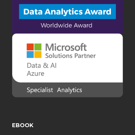
EBOOK