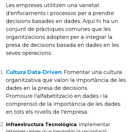
Les empreses utilitzen una varietat
d'enfocaments i processos per a prendre
decisions basades en dades. Aquí hi ha un
conjunt de pràctiques comunes que les
organitzacions adopten per a integrar la
presa de decisions basada en dades en les
seves operacions:
Cultura Data-Driven
:
Fomentar una cultura
organitzativa que valori la importància de les
dades en la presa de decisions.
Promoure l'alfabetització en dades i la
comprensió de la importància de les dades
en tots els nivells de l'empresa.
Infraestructura Tecnològica
: Implementar
sistemes i eines que permetin la recopilació,