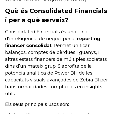
Què és Consolidated Financials
i per a què serveix?
Consolidated Financials és una eina
d’intel·ligència de negoci per al
reporting
financer consolidat
. Permet unificar
balanços, comptes de pèrdues i guanys, i
altres estats financers de múltiples societats
dins d’un mateix grup. S’aprofita de la
potència analítica de Power BI i de les
capacitats visuals avançades de Zebra BI per
transformar dades comptables en insights
útils.
Els seus principals usos són: