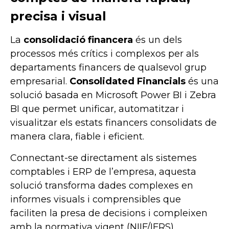
precisa i visual
La
consolidació financera
és un dels
processos més crítics i complexos per als
departaments financers de qualsevol grup
empresarial.
Consolidated Financials
és una
solució basada en Microsoft Power BI i Zebra
BI que permet unificar, automatitzar i
visualitzar els estats financers consolidats de
manera clara, fiable i eficient.
Connectant-se directament als sistemes
comptables i ERP de l’empresa, aquesta
solució transforma dades complexes en
informes visuals i comprensibles que
faciliten la presa de decisions i compleixen
amb la normativa vigent (NIIF/IFRS).