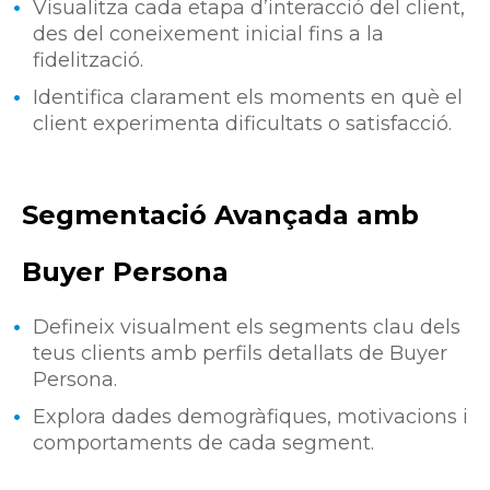
Visualitza cada etapa d’interacció del client,
des del coneixement inicial fins a la
fidelització.
Identifica clarament els moments en què el
client experimenta dificultats o satisfacció.
Segmentació Avançada amb
Buyer Persona
Defineix visualment els segments clau dels
teus clients amb perfils detallats de Buyer
Persona.
Explora dades demogràfiques, motivacions i
comportaments de cada segment.