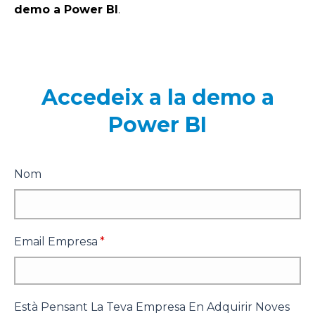
demo a Power BI
.
Accedeix a la demo a
Power BI
Nom
Email Empresa
*
Està Pensant La Teva Empresa En Adquirir Noves