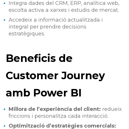
Integra dades del CRM, ERP, analítica web,
escolta activa a xarxes i estudis de mercat.
Accedeix a informació actuali
tzada i
integral per prendre decisions
estratègiques.
Beneficis de
Customer Journey
amb Power BI
Millora de l’experiència del client:
redueix
friccions i personalitza cada interacció.
Optimització d’estratègies comercials: