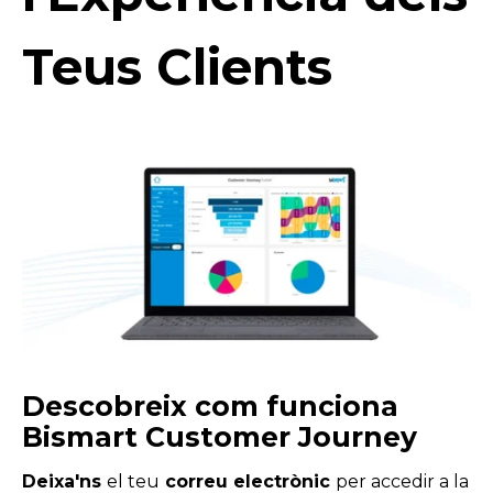
Teus Clients
Descobreix com funciona
Bismart Customer Journey
Deixa'ns
el teu
correu electrònic
per accedir a la