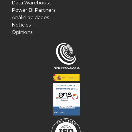
Data Warehouse
Power BI Partners
Anàlisi de dades
Notícies
Opinions