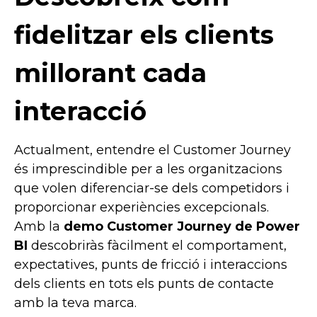
fidelitzar els clients
millorant cada
interacció
Actualment, entendre el Customer Journey
és imprescindible per a les organitzacions
que volen diferenciar-se dels competidors i
proporcionar experiències excepcionals.
Amb la
demo Customer Journey de Power
BI
descobriràs fàcilment el comportament,
expectatives, punts de fricció i interaccions
dels clients en tots els punts de contacte
amb la teva marca.