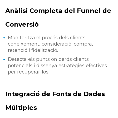
Anàlisi Completa del Funnel de
Conversió
Monitoritza el procés dels clients:
coneixement, consideració, compra,
retenció i fidelització.
Detecta els punts on perds clients
potencials i dissenya estratègies efectives
per recuperar-los.
Integració de Fonts de Dades
Múltiples