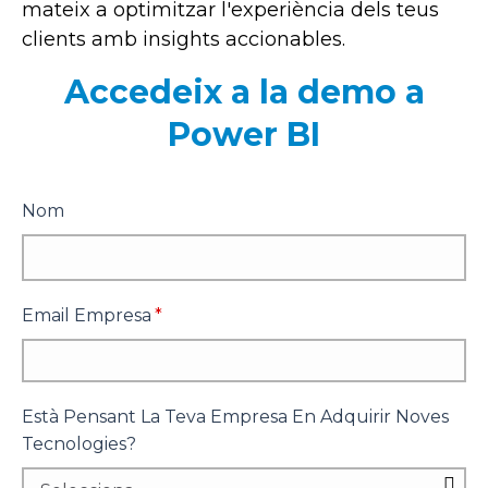
mateix a optimitzar l'experiència dels teus
clients amb insights accionables.
Accedeix a la demo a
Power BI
Nom
Email Empresa
*
Està Pensant La Teva Empresa En Adquirir Noves
Tecnologies?