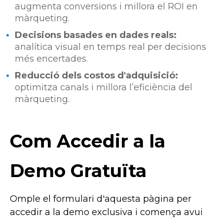
augmenta conversions i millora el ROI en
màrqueting.
Decisions basades en dades reals:
analítica visual en temps real per decisions
més encertades.
Reducció dels costos d'adquisició:
optimitza canals i millora l’eficiència del
màrqueting.
Com Accedir a la
Demo Gratuïta
Omple el formulari d'aquesta pàgina per
accedir a la demo exclusiva i comença avui