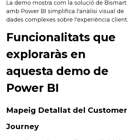
La demo mostra com la solució de Bismart
amb Power BI simplifica l'anàlisi visual de
dades complexes sobre l'experiència client.
Funcionalitats que
exploraràs en
aquesta demo de
Power BI
Mapeig Detallat del Customer
Journey