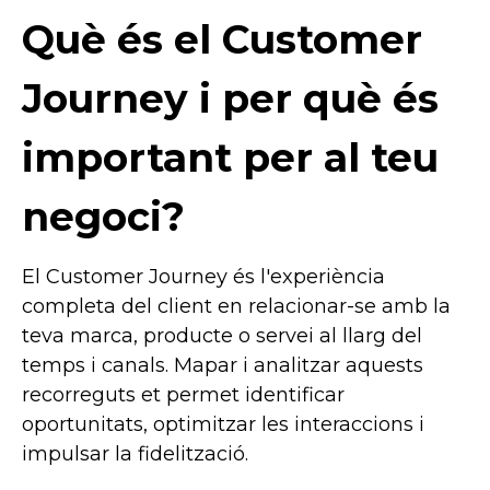
Què és el Customer
Journey i per què és
important per al teu
negoci?
El Customer Journey és l'experiència
completa del client en relacionar-se amb la
teva marca, producte o servei al llarg del
temps i canals. Mapar i analitzar aquests
recorreguts et permet identificar
oportunitats, optimitzar les interaccions i
impulsar la fidelització.