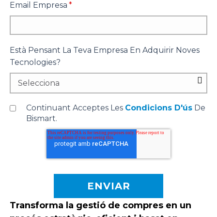
Email Empresa
*
Està Pensant La Teva Empresa En Adquirir Noves
Tecnologies?
Continuant Acceptes Les
Condicions D'ús
De
Bismart.
Transforma la gestió de compres en un