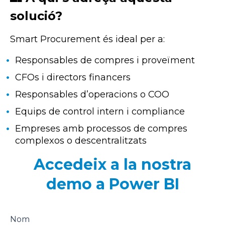
solució?
Smart Procurement és ideal per a:
Responsables de compres i proveïment
CFOs i directors financers
Responsables d’operacions o COO
Equips de control intern i compliance
Empreses amb processos de compres
complexos o descentralitzats
Accedeix a la nostra
demo a Power BI
Nom