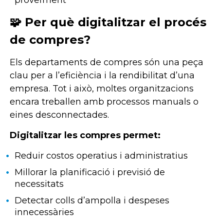
🧩 Per què digitalitzar el procés
de compres?
Els departaments de compres són una peça
clau per a l’eficiència i la rendibilitat d’una
empresa. Tot i això, moltes organitzacions
encara treballen amb processos manuals o
eines desconnectades.
Digitalitzar les compres permet:
Reduir costos operatius i administratius
Millorar la planificació i previsió de
necessitats
Detectar colls d’ampolla i despeses
innecessàries