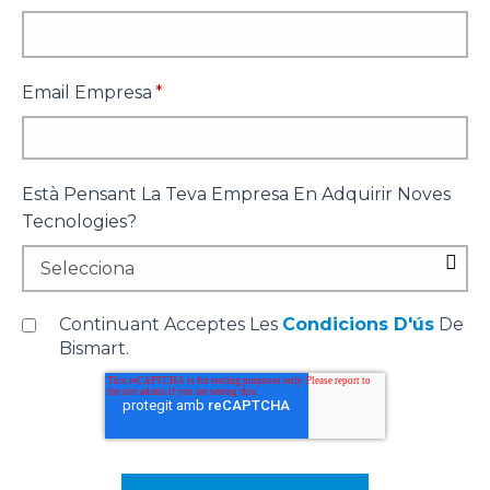
Email Empresa
*
Està Pensant La Teva Empresa En Adquirir Noves
Tecnologies?
Continuant Acceptes Les
Condicions D'ús
De
Bismart.