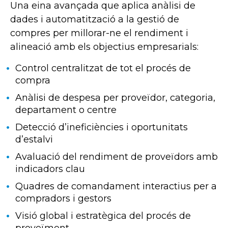
Una eina avançada que aplica anàlisi de
dades i automatització a la gestió de
compres per millorar-ne el rendiment i
alineació amb els objectius empresarials:
Control centralitzat de tot el procés de
compra
Anàlisi de despesa per proveïdor, categoria,
departament o centre
Detecció d’ineficiències i oportunitats
d’estalvi
Avaluació del rendiment de proveïdors amb
indicadors clau
Quadres de comandament interactius per a
compradors i gestors
Visió global i estratègica del procés de
proveïment