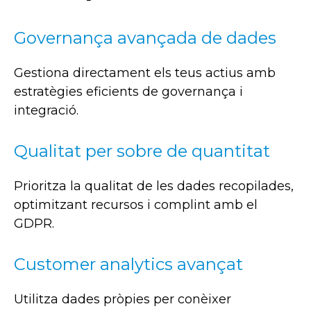
Governança avançada de dades
Gestiona directament els teus actius amb
estratègies eficients de governança i
integració.
Qualitat per sobre de quantitat
Prioritza la qualitat de les dades recopilades,
optimitzant recursos i complint amb el
GDPR.
Customer analytics avançat
Utilitza dades pròpies per conèixer