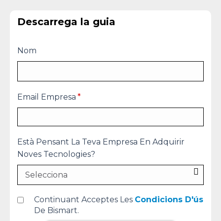
Descarrega la guia
Nom
Email Empresa
*
Està Pensant La Teva Empresa En Adquirir
Noves Tecnologies?
Continuant Acceptes Les
Condicions D'ús
De Bismart.