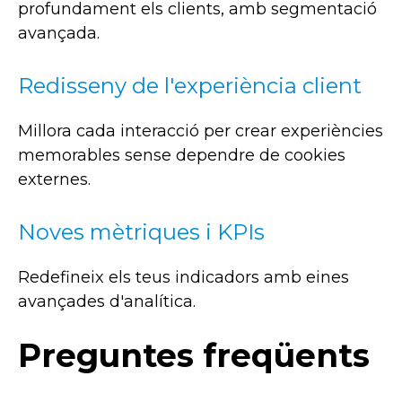
profundament els clients, amb segmentació
avançada.
Redisseny de l'experiència client
Millora cada interacció per crear experiències
memorables sense dependre de cookies
externes.
Noves mètriques i KPIs
Redefineix els teus indicadors amb eines
avançades d'analítica.
Preguntes freqüents