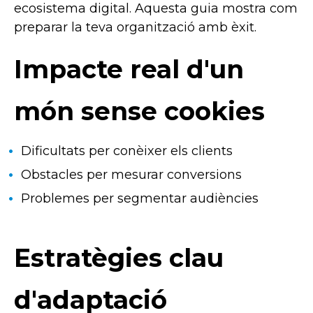
ecosistema digital. Aquesta guia mostra com
preparar la teva organització amb èxit.
Impacte real d'un
món sense cookies
Dificultats per conèixer els clients
Obstacles per mesurar conversions
Problemes per segmentar audiències
Estratègies clau
d'adaptació