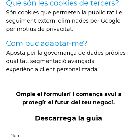
Què són les cookies de tercers?
Són cookies que permeten la publicitat i el
seguiment extern, eliminades per Google
per motius de privacitat.
Com puc adaptar-me?
Aposta per la governança de dades pròpies i
qualitat, segmentació avançada i
experiència client personalitzada.
Omple el formulari i comença avui a
protegir el futur del teu negoci.
Descarrega la guia
Nom