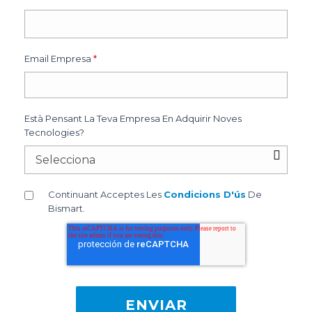
Email Empresa
*
Està Pensant La Teva Empresa En Adquirir Noves
Tecnologies?
Continuant Acceptes Les
Condicions D'ús
De
Bismart.