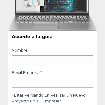
Accede a la guía
Nombre
Email Empresa
*
¿Estás Pensando En Realizar Un Nuevo
Proyecto En Tu Empresa?