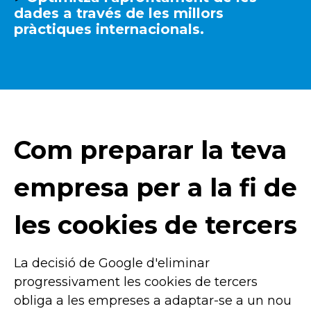
dades a través de les millors
pràctiques internacionals.
Com preparar la teva
empresa per a la fi de
les cookies de tercers
La decisió de Google d'eliminar
progressivament les cookies de tercers
obliga a les empreses a adaptar-se a un nou