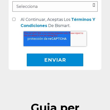
Al Continuar, Aceptas Los
Términos Y
Condiciones
De Bismart.
Guia per