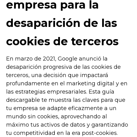
empresa para la
desaparición de las
cookies de terceros
En marzo de 2021, Google anunció la
desaparición progresiva de las cookies de
terceros, una decisión que impactará
profundamente en el marketing digital y en
las estrategias empresariales. Esta guía
descargable te muestra las claves para que
tu empresa se adapte eficazmente a un
mundo sin cookies, aprovechando al
máximo tus activos de datos y garantizando
tu competitividad en la era post-cookies.