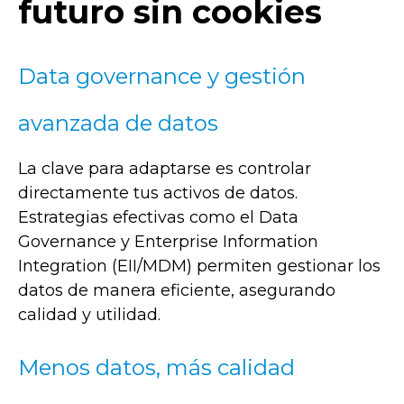
futuro sin cookies
Data governance y gestión
avanzada de datos
La clave para adaptarse es controlar
directamente tus activos de datos.
Estrategias efectivas como el Data
Governance y Enterprise Information
Integration (EII/MDM) permiten gestionar los
datos de manera eficiente, asegurando
calidad y utilidad.
Menos datos, más calidad