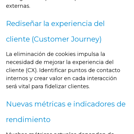
externas.
Rediseñar la experiencia del
cliente (Customer Journey)
La eliminación de cookies impulsa la
necesidad de mejorar la experiencia del
cliente (CX). Identificar puntos de contacto
internos y crear valor en cada interacción
será vital para fidelizar clientes.
Nuevas métricas e indicadores de
rendimiento