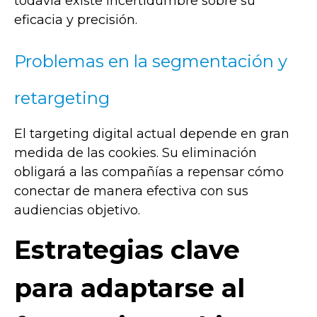
todavía existe incertidumbre sobre su
eficacia y precisión.
Problemas en la segmentación y
retargeting
El targeting digital actual depende en gran
medida de las cookies. Su eliminación
obligará a las compañías a repensar cómo
conectar de manera efectiva con sus
audiencias objetivo.
Estrategias clave
para adaptarse al