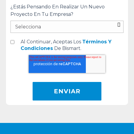
¿Estás Pensando En Realizar Un Nuevo
Proyecto En Tu Empresa?
Al Continuar, Aceptas Los
Términos Y
Condiciones
De Bismart.