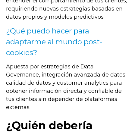
entender el comportamiento de tus clientes,
requiriendo nuevas estrategias basadas en
datos propios y modelos predictivos.
¿Qué puedo hacer para
adaptarme al mundo post-
cookies?
Apuesta por estrategias de Data
Governance, integración avanzada de datos,
calidad de datos y customer analytics para
obtener información directa y confiable de
tus clientes sin depender de plataformas
externas.
¿Quién debería