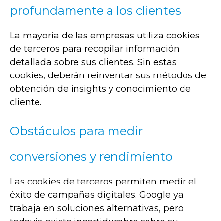
profundamente a los clientes
La mayoría de las empresas utiliza cookies
de terceros para recopilar información
detallada sobre sus clientes. Sin estas
cookies, deberán reinventar sus métodos de
obtención de insights y conocimiento de
cliente.
Obstáculos para medir
conversiones y rendimiento
Las cookies de terceros permiten medir el
éxito de campañas digitales. Google ya
trabaja en soluciones alternativas, pero