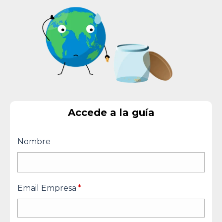
Accede a la guía
Nombre
Email Empresa
*