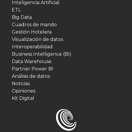
Inteligencia Artificial
ETL
Big Data
Cuadros de mando
Gestión Hotelera
Visualización de datos
Interoperabilidad
Business Intelligence (BI)
Data Warehouse
Partner Power BI
Análisis de datos
Noticias
Opiniones
Kit Digital