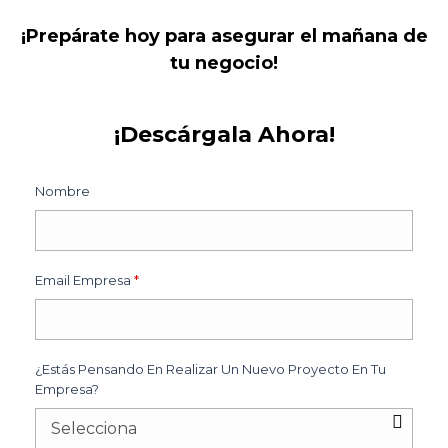
¡Prepárate hoy para asegurar el mañana de
tu negocio!
¡Descárgala Ahora!
Nombre
Email Empresa
*
¿Estás Pensando En Realizar Un Nuevo Proyecto En Tu
Empresa?