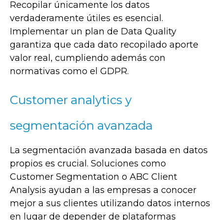
Recopilar únicamente los datos
verdaderamente útiles es esencial.
Implementar un plan de Data Quality
garantiza que cada dato recopilado aporte
valor real, cumpliendo además con
normativas como el GDPR.
Customer analytics y
segmentación avanzada
La segmentación avanzada basada en datos
propios es crucial. Soluciones como
Customer Segmentation o ABC Client
Analysis ayudan a las empresas a conocer
mejor a sus clientes utilizando datos internos
en lugar de depender de plataformas