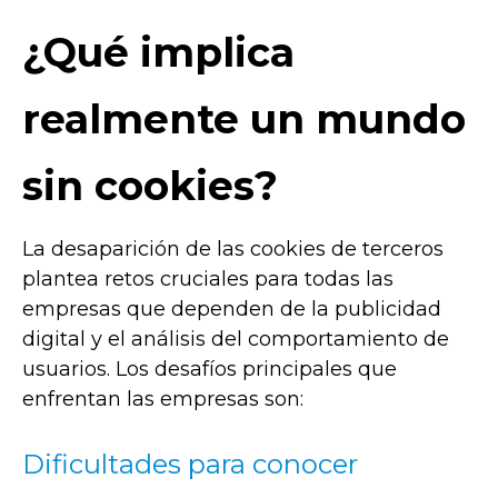
¿Qué implica
realmente un mundo
sin cookies?
La desaparición de las cookies de terceros
plantea retos cruciales para todas las
empresas que dependen de la publicidad
digital y el análisis del comportamiento de
usuarios. Los desafíos principales que
enfrentan las empresas son:
Dificultades para conocer