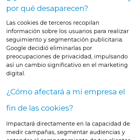
por qué desaparecen?
Las cookies de terceros recopilan
información sobre los usuarios para realizar
seguimiento y segmentación publicitaria.
Google decidió eliminarlas por
preocupaciones de privacidad, impulsando
así un cambio significativo en el marketing
digital.
¿Cómo afectará a mi empresa el
fin de las cookies?
Impactará directamente en la capacidad de
medir campañas, segmentar audiencias y