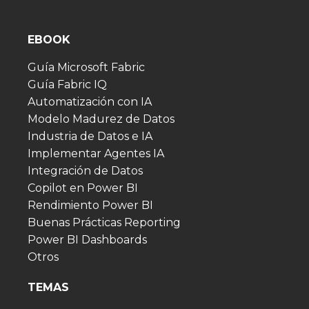
EBOOK
Guía Microsoft Fabric
Guía Fabric IQ
Automatización con IA
Modelo Madurez de Datos
Industria de Datos e IA
Implementar Agentes IA
Integración de Datos
Copilot en Power BI
Rendimiento Power BI
Buenas Prácticas Reporting
Power BI Dashboards
Otros
TEMAS