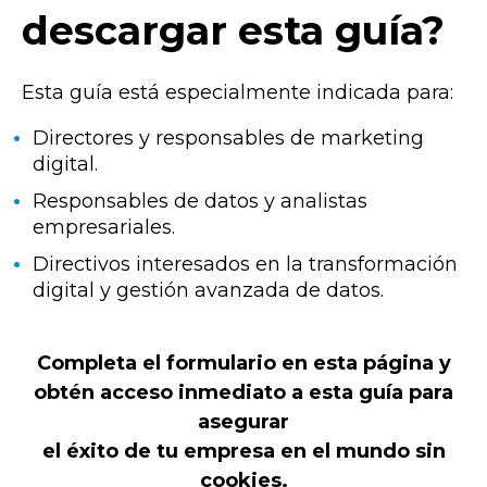
descargar esta guía?
Esta guía está especialmente indicada para:
Directores y responsables de marketing
digital.
Responsables de datos y analistas
empresariales.
Directivos interesados en la transformación
digital y gestión avanzada de datos.
Completa el formulario en esta página y
obtén acceso inmediato a esta guía para
asegurar
el éxito de tu empresa en el mundo sin
cookies.