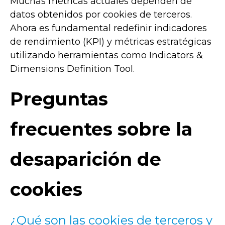
Muchas métricas actuales dependen de
datos obtenidos por cookies de terceros.
Ahora es fundamental redefinir indicadores
de rendimiento (KPI) y métricas estratégicas
utilizando herramientas como Indicators &
Dimensions Definition Tool.
Preguntas
frecuentes sobre la
desaparición de
cookies
¿Qué son las cookies de terceros y