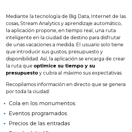
Mediante la tecnología de Big Data, Internet de las
cosas, Stream Analytics y aprendizaje automático,
la aplicación propone, en tiempo real, una ruta
inteligente en la ciudad de destino para disfrutar
de unas vacaciones a medida. El usuario solo tiene
que introducir sus gustos, presupuesto y
disponibilidad. Así, la aplicación se encarga de crear
la ruta que
optimice su tiempo y su
presupuesto
y cubra al máximo sus expectativas.
Recopilamos información en directo que se genera
por toda la ciudad:
Cola en los monumentos
Eventos programados
Precios de las entradas