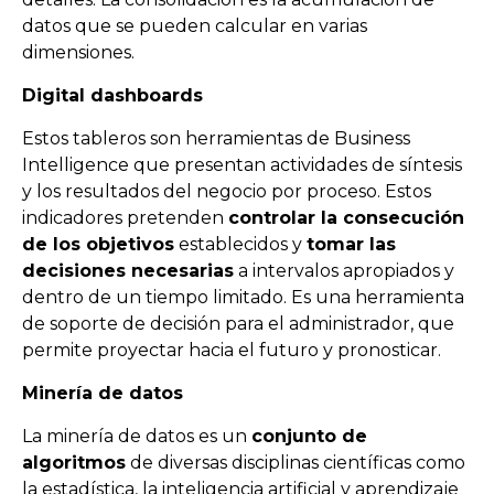
datos que se pueden calcular en varias
dimensiones.
Digital dashboards
Estos tableros son herramientas de Business
Intelligence que presentan actividades de síntesis
y los resultados del negocio por proceso. Estos
indicadores pretenden
controlar la consecución
de los objetivos
establecidos y
tomar las
decisiones necesarias
a intervalos apropiados y
dentro de un tiempo limitado. Es una herramienta
de soporte de decisión para el administrador, que
permite proyectar hacia el futuro y pronosticar.
Minería de datos
La minería de datos es un
conjunto de
algoritmos
de diversas disciplinas científicas como
la estadística, la inteligencia artificial y aprendizaje