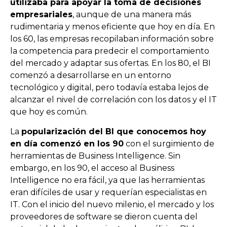
utilizaba para apoyar la toma de decisiones
empresariales
, aunque de una manera más
rudimentaria y menos eficiente que hoy en día. En
los 60, las empresas recopilaban información sobre
la competencia para predecir el comportamiento
del mercado y adaptar sus ofertas. En los 80, el BI
comenzó a desarrollarse en un entorno
tecnológico y digital, pero todavía estaba lejos de
alcanzar el nivel de correlación con los datos y el IT
que hoy es común.
La
popularización del BI que conocemos hoy
en día comenzó en los 90
con el surgimiento de
herramientas de Business Intelligence. Sin
embargo, en los 90, el acceso al Business
Intelligence no era fácil, ya que las herramientas
eran difíciles de usar y requerían especialistas en
IT. Con el inicio del nuevo milenio, el mercado y los
proveedores de software se dieron cuenta del