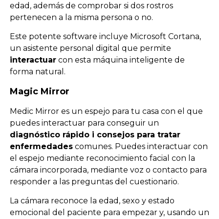
edad, además de comprobar si dos rostros
pertenecen a la misma persona o no.
Este potente software incluye Microsoft Cortana,
un asistente personal digital que permite
interactuar
con esta máquina inteligente de
forma natural.
Magic Mirror
Medic Mirror es un espejo para tu casa con el que
puedes interactuar para conseguir un
diagnóstico rápido i consejos para tratar
enfermedades
comunes. Puedes interactuar con
el espejo mediante reconocimiento facial con la
cámara incorporada, mediante voz o contacto para
responder a las preguntas del cuestionario.
La cámara reconoce la edad, sexo y estado
emocional del paciente para empezar y, usando un