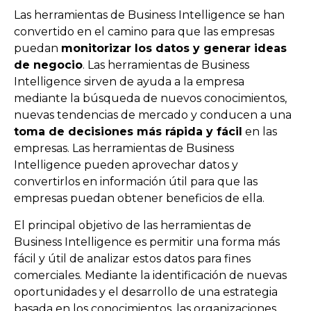
Las herramientas de Business Intelligence se han
convertido en el camino para que las empresas
puedan
monitorizar los datos y generar ideas
de negocio
. Las herramientas de Business
Intelligence sirven de ayuda a la empresa
mediante la búsqueda de nuevos conocimientos,
nuevas tendencias de mercado y conducen a una
toma de decisiones más rápida y fácil
en las
empresas. Las herramientas de Business
Intelligence pueden aprovechar datos y
convertirlos en información útil para que las
empresas puedan obtener beneficios de ella.
El principal objetivo de las herramientas de
Business Intelligence es permitir una forma más
fácil y útil de analizar estos datos para fines
comerciales. Mediante la identificación de nuevas
oportunidades y el desarrollo de una estrategia
basada en los conocimientos, las organizaciones