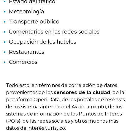
Estado del tráfico
Meteorología
Transporte público
Comentarios en las redes sociales
Ocupación de los hoteles
Restaurantes
Comercios
Todo esto, en términos de correlación de datos
provenientes de los
sensores de la ciudad
, de la
plataforma Open Data, de los portales de reservas,
de los sistemas internos del Ayuntamiento, de los
sistemas de información de los Puntos de Interés
(POIs), de las redes sociales y otros muchos más
datos de interés turístico.