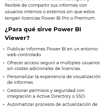
flexible de compartir sus informes con
usuarios internos o externos sin que estos
tengan licencias Power BI Pro o Premium.
¿Para qué sirve Power BI
Viewer?
Publicar informes Power BI en un entorno
web controlado.
Ofrecer acceso seguro a múltiples usuarios
sin costes adicionales de licencias.
Personalizar la experiencia de visualización
de informes.
Gestionar permisos y seguridad con
integración a Active Directory o SSO.
Automatizar procesos de actualización de