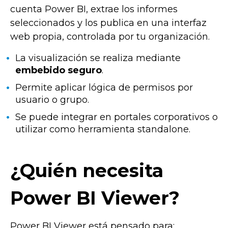
cuenta Power BI, extrae los informes
seleccionados y los publica en una interfaz
web propia, controlada por tu organización.
La visualización se realiza mediante
embebido seguro
.
Permite aplicar lógica de permisos por
usuario o grupo.
Se puede integrar en portales corporativos o
utilizar como herramienta standalone.
¿Quién necesita
Power BI Viewer?
Power BI Viewer está pensado para: