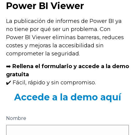
Power BI Viewer
La publicación de informes de Power BI ya
no tiene por qué ser un problema. Con
Power BI Viewer eliminas barreras, reduces
costes y mejoras la accesibilidad sin
comprometer la seguridad.
➡️
Rellena el formulario y accede a la demo
gratuita
✔️ Fácil, rápido y sin compromiso.
Accede a la demo aquí
Nombre