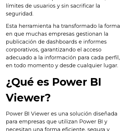
límites de usuarios y sin sacrificar la
seguridad.
Esta herramienta ha transformado la forma
en que muchas empresas gestionan la
publicación de dashboards e informes
corporativos, garantizando el acceso
adecuado a la información para cada perfil,
en todo momento y desde cualquier lugar.
¿Qué es Power BI
Viewer?
Power BI Viewer es una solución diseñada
para empresas que utilizan Power BI y
necesitan una forma eficiente, segura y