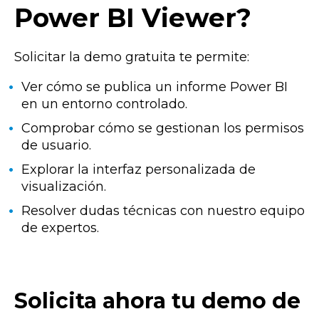
Power BI Viewer?
Solicitar la demo gratuita te permite:
Ver cómo se publica un informe Power BI
en un entorno controlado.
Comprobar cómo se gestionan los permisos
de usuario.
Explorar la interfaz personalizada de
visualización.
Resolver dudas técnicas con nuestro equipo
de expertos.
Solicita ahora tu demo de