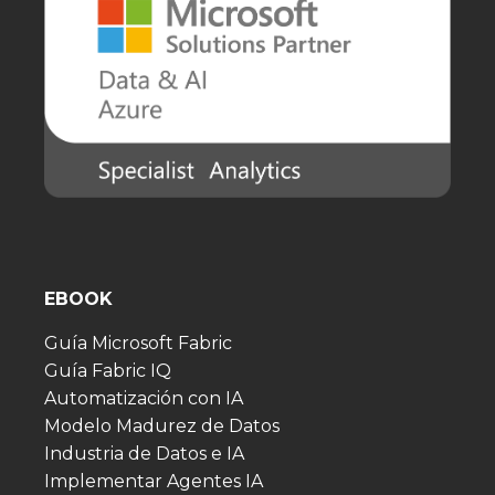
EBOOK
Guía Microsoft Fabric
Guía Fabric IQ
Automatización con IA
Modelo Madurez de Datos
Industria de Datos e IA
Implementar Agentes IA