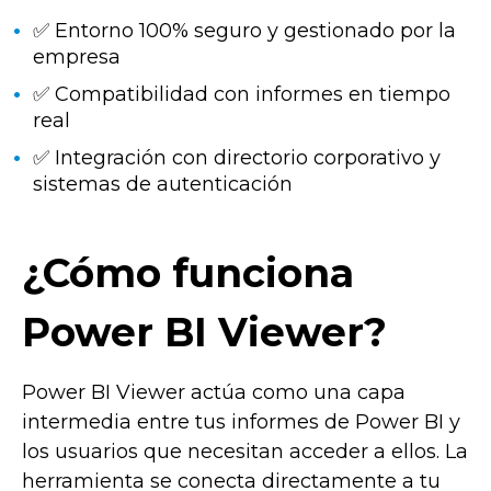
✅ Entorno 100% seguro y gestionado por la
empresa
✅ Compatibilidad con informes en tiempo
real
✅ Integración con directorio corporativo y
sistemas de autenticación
¿Cómo funciona
Power BI Viewer?
Power BI Viewer actúa como una capa
intermedia entre tus informes de Power BI y
los usuarios que necesitan acceder a ellos. La
herramienta se conecta directamente a tu