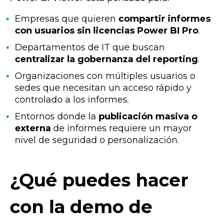
Empresas que quieren
compartir informes
con usuarios sin licencias Power BI Pro
.
Departamentos de IT que buscan
centralizar la gobernanza del reporting
.
Organizaciones con múltiples usuarios o
sedes que necesitan un acceso rápido y
controlado a los informes.
Entornos donde la
publicación masiva o
externa
de informes requiere un mayor
nivel de seguridad o personalización.
¿Qué puedes hacer
con la demo de