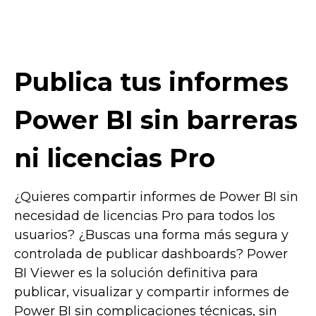
Publica tus informes
Power BI sin barreras
ni licencias Pro
¿Quieres compartir informes de Power BI sin
necesidad de licencias Pro para todos los
usuarios? ¿Buscas una forma más segura y
controlada de publicar dashboards? Power
BI Viewer es la solución definitiva para
publicar, visualizar y compartir informes de
Power BI sin complicaciones técnicas, sin