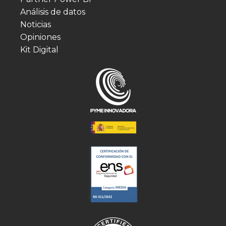
Análisis de datos
Noticias
Opiniones
Kit Digital