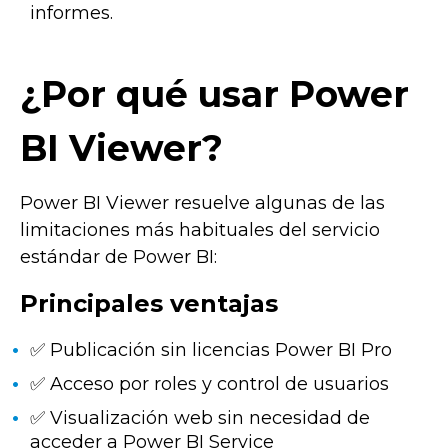
informes.
¿Por qué usar Power
BI Viewer?
Power BI Viewer resuelve algunas de las
limitaciones más habituales del servicio
estándar de Power BI:
Principales ventajas
✅ Publicación sin licencias Power BI Pro
✅ Acceso por roles y control de usuarios
✅ Visualización web sin necesidad de
acceder a Power BI Service