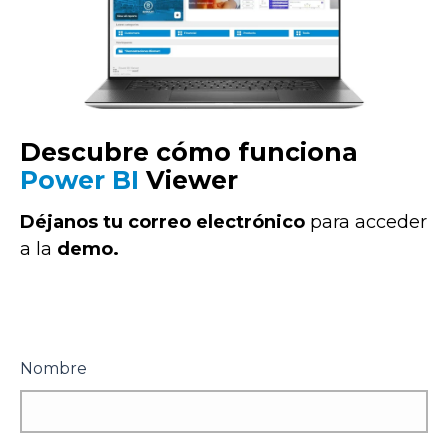
Descubre cómo funciona
Power BI
Viewer
Déjanos tu correo electrónico
para acceder
a la
demo.
Nombre