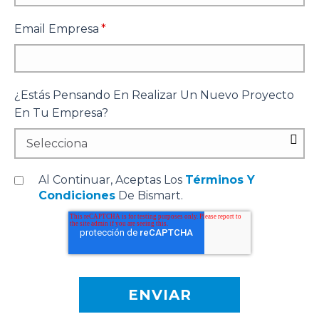
Email Empresa
*
¿Estás Pensando En Realizar Un Nuevo Proyecto
En Tu Empresa?
Al Continuar, Aceptas Los
Términos Y
Condiciones
De Bismart.