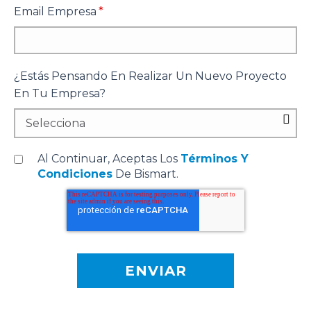
Email Empresa
*
¿Estás Pensando En Realizar Un Nuevo Proyecto
En Tu Empresa?
Al Continuar, Aceptas Los
Términos Y
Condiciones
De Bismart.