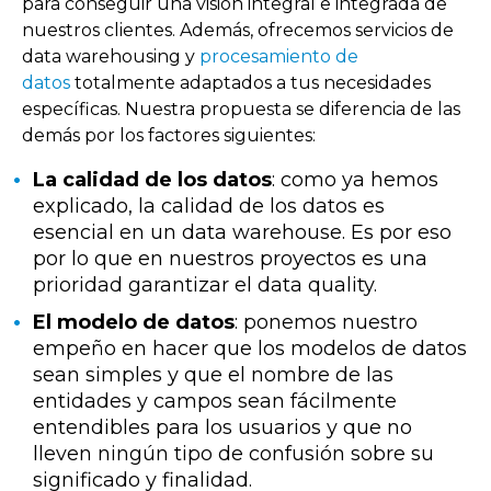
para conseguir una visión integral e integrada de
nuestros clientes
. Además, ofrecemos
servicios de
data warehousing y
procesamiento de
datos
totalmente adaptados a tus necesidades
específicas. Nuestra propuesta se diferencia de las
demás por los factores siguientes:
La calidad de los datos
: como ya hemos
explicado, la calidad de los datos es
esencial en un data warehouse. Es por eso
por lo que en nuestros proyectos es una
prioridad garantizar el data quality.
El modelo de datos
: ponemos nuestro
empeño en hacer que los modelos de datos
sean simples y que el nombre de las
entidades y campos sean fácilmente
entendibles para los usuarios y que no
lleven ningún tipo de confusión sobre su
significado y finalidad.