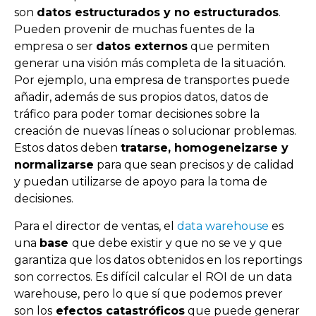
son
datos estructurados y no estructurados
.
Pueden provenir de muchas fuentes de la
empresa o ser
datos externos
que permiten
generar una visión más completa de la situación.
Por ejemplo, una empresa de transportes puede
añadir, además de sus propios datos, datos de
tráfico para poder tomar decisiones sobre la
creación de nuevas líneas o solucionar problemas.
Estos datos deben
tratarse, homogeneizarse y
normalizarse
para que sean precisos y de calidad
y puedan utilizarse de apoyo para la toma de
decisiones.
Para el director de ventas, el
data warehouse
es
una
base
que debe existir y que no se ve y que
garantiza que los datos obtenidos en los reportings
son correctos. Es difícil calcular el ROI de un data
warehouse, pero lo que sí que podemos prever
son los
efectos catastróficos
que puede generar