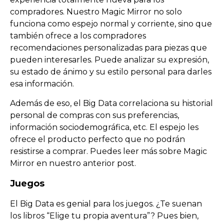
compradores. Nuestro Magic Mirror no solo
funciona como espejo normal y corriente, sino que
también ofrece a los compradores
recomendaciones personalizadas para piezas que
pueden interesarles. Puede analizar su expresión,
su estado de ánimo y su estilo personal para darles
esa información.
Además de eso, el Big Data correlaciona su historial
personal de compras con sus preferencias,
información sociodemográfica, etc. El espejo les
ofrece el producto perfecto que no podrán
resistirse a comprar. Puedes leer más sobre Magic
Mirror en nuestro anterior post.
Juegos
El Big Data es genial para los juegos. ¿Te suenan
los libros “Elige tu propia aventura”? Pues bien,