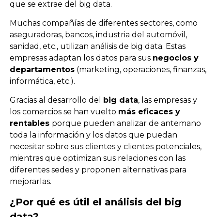
que se extrae del big data.
Muchas compañías de diferentes sectores, como
aseguradoras, bancos, industria del automóvil,
sanidad, etc., utilizan análisis de big data. Estas
empresas adaptan los datos para sus
negocios y
departamentos
(marketing, operaciones, finanzas,
informática, etc.).
Gracias al
desarrollo del
b
ig data
, las empresas y
los comercios se han vuelto
más eficaces y
rentables
porque pueden analizar de antemano
toda la información y los datos que puedan
necesitar sobre sus clientes y clientes potenciales,
mientras que optimizan sus relaciones con las
diferentes sedes y proponen alternativas para
mejorarlas.
¿Por qué es útil el análisis del big
data?