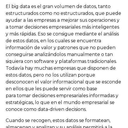
El big data es el
gran volumen de datos
, tanto
estructurados como no estructurados, que puede
ayudar a las empresas a mejorar sus operaciones y
a tomar
decisiones empresariales más inteligentes
y más rápidas
. Eso se consigue mediante el análisis
de estos datos, en los cuales se encuentra
información de valor y patrones que no pueden
conseguirse analizándolos manualmente o tan
siquiera con software y plataformas tradicionales.
Todavía hay muchas empresas que disponen de
estos datos, pero no los utilizan porque
desconocen el valor informacional que se esconde
en ellos que les puede servir como base
para tomar decisiones empresariales informadas y
estratégicas, lo que en el mundo empresarial se
conoce como data-driven decisions.
Cuando se recogen, estos datos se formatean,
almacenan y analizan y su análisis permitirá a la