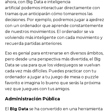
ahora, con Big Data e inteligencia
artificial podemos interactuar directamente con
tramas que anticiparán cómo tomaremos las
decisiones. Por ejemplo, podremos jugar a ajedrez
con un ordenador que aprende constantemente
de nuestros movimientos. El ordenador se va
volviendo más inteligente con cada movimiento y
recuerda partidas anteriores.
Eso es genial para entrenarse en diversos ámbitos,
pero desde una perspectiva más divertida, el Big
Data se usa para que los videojuegos se vuelvan
cada vez más difíciles. Puedes practicar con tu
ordenador a jugar a tu juego de mesa o puzzle
favorito e imagina lo bueno que serás la próxima
vez que juegues con tus amigos.
Administración Pública
El
Big Data
se ha convertido en una herramienta