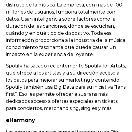
disfrute de la música. La empresa, con más de 100
millones de usuarios, funciona totalmente con
datos. Usan inteligencia sobre factores como la
duración de las canciones, dónde se escuchan,
cuándo y en qué tipo de dispositivo. Toda esa
información proporciona a la industria de la música
conocimiento fascinante que puede causar un
impacto en la experiencia del oyente.
Spotify ha sacado recientemente Spotify for Artists,
que ofrece a los artistas y a su dirección acceso a
los datos para mejorar su marketing y contenido.
Spotify también usa Big Data para su iniciativa “fans
first”. Eso les permite ofrecer a sus fans más
dedicados acceso a ofertas especiales en tickets
para conciertos, merchandising, singles y más.
eHarmony