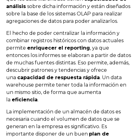
análisis
sobre dicha información y están diseñados
sobre la base de los sistemas OLAP para realizar
agregaciones de datos para poder analizarlos.
El hecho de poder centralizar la información y
combinar registros históricos con datos actuales
permite
enriquecer el reporting
, ya que
entonces los informes se elaboran a partir de datos
de muchas fuentes distintas. Eso permite, además,
descubrir patrones y tendencias y ofrece
una
capacidad de respuesta rápida
. Un data
warehouse permite tener toda la información en
un mismo sitio, de forma que aumenta
la
eficiencia
.
La implementación de un almacén de datos es
necesaria cuando el volumen de datos que se
generan en la empresa es significativo. Es
importante disponer de un buen
plan de