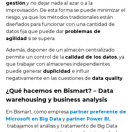
gestión
y no dejar nada al azar o a la
improvisación. De esta forma se puede minimizar el
riesgo, ya que los métodos tradicionales están
diseñados para funcionar con una cantidad de
datos fija que puede dar
problemas de
agilidad
si se supera.
Además, disponer de un almacén centralizado
permite un control de la
calidad de los datos
, ya
que trabajar con almacenes independientes
puede generar
duplicidad
e influir
negativamente en las cuestiones de
data quality
.
¿Qué hacemos en Bismart? – Data
warehousing y business analysis
En Bismart, como empresa
partner preferente de
Microsoft en Big Data
y
partner Power BI
,
trabajamos el análisis y tratamiento de
Big Data