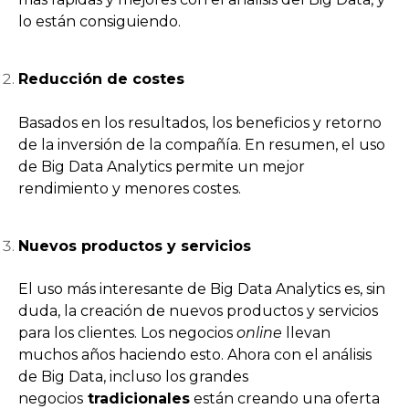
lo están consiguiendo.
Reducción de costes
Basados en los resultados, los beneficios y retorno
de la inversión de la compañía. En resumen, el uso
de Big Data Analytics permite un mejor
rendimiento y menores costes.
Nuevos productos y servicios
El uso más interesante de Big Data Analytics es, sin
duda, la creación de nuevos productos y servicios
para los clientes. Los negocios
online
llevan
muchos años haciendo esto. Ahora con el análisis
de Big Data, incluso los grandes
negocios
tradicionales
están creando una oferta