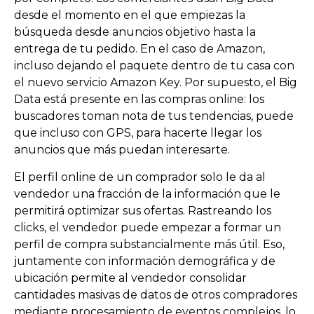
desde el momento en el que empiezas la
búsqueda desde anuncios objetivo hasta la
entrega de tu pedido. En el caso de Amazon,
incluso dejando el paquete dentro de tu casa con
el nuevo servicio Amazon Key. Por supuesto, el Big
Data está presente en las compras online: los
buscadores toman nota de tus tendencias, puede
que incluso con GPS, para hacerte llegar los
anuncios que más puedan interesarte.
El perfil online de un comprador solo le da al
vendedor una fracción de la información que le
permitirá optimizar sus ofertas. Rastreando los
clicks, el vendedor puede empezar a formar un
perfil de compra substancialmente más útil. Eso,
juntamente con información demográfica y de
ubicación permite al vendedor consolidar
cantidades masivas de datos de otros compradores
mediante procesamiento de eventos complejos, lo