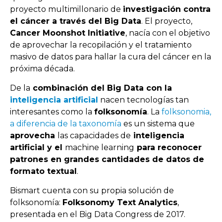
proyecto multimillonario de
investigación contra
el cáncer a través del Big Data
. El proyecto,
Cancer Moonshot Initiative
, nacía con el objetivo
de aprovechar la recopilación y el tratamiento
masivo de datos para hallar la cura del cáncer en la
próxima década.
De la
combinación del Big Data con la
inteligencia artificial
nacen tecnologías tan
interesantes como la
folksonomía
. La
folksonomia,
a diferencia de la taxonomía
es un sistema que
aprovecha
las capacidades de
inteligencia
artificial y el
machine learning
para reconocer
patrones en grandes cantidades de datos de
formato textual
.
Bismart cuenta con su propia solución de
folksonomía:
Folksonomy Text Analytics
,
presentada en el Big Data Congress de 2017.