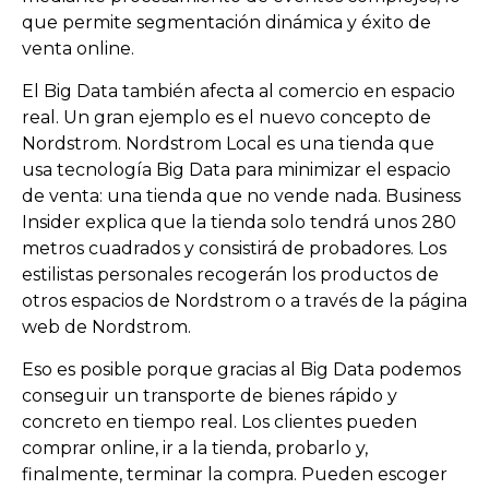
que permite segmentación dinámica y éxito de
venta online.
El Big Data también afecta al comercio en espacio
real. Un gran ejemplo es el nuevo concepto de
Nordstrom. Nordstrom Local es una tienda que
usa tecnología Big Data para minimizar el espacio
de venta: una tienda que no vende nada. Business
Insider explica que la tienda solo tendrá unos 280
metros cuadrados y consistirá de probadores. Los
estilistas personales recogerán los productos de
otros espacios de Nordstrom o a través de la página
web de Nordstrom.
Eso es posible porque gracias al Big Data podemos
conseguir un transporte de bienes rápido y
concreto en tiempo real. Los clientes pueden
comprar online, ir a la tienda, probarlo y,
finalmente, terminar la compra. Pueden escoger