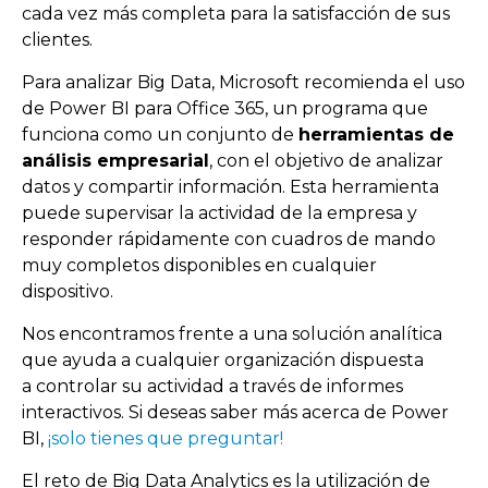
cada vez más completa para la satisfacción de sus
clientes.
Para analizar Big Data, Microsoft recomienda el uso
de Power BI para Office 365, un programa que
funciona como un conjunto de
herramientas de
análisis empresarial
, con el objetivo de analizar
datos y compartir información. Esta herramienta
puede supervisar la actividad de la empresa y
responder rápidamente con cuadros de mando
muy completos disponibles en cualquier
dispositivo.
Nos encontramos frente a una solución analítica
que ayuda a cualquier organización dispuesta
a controlar su actividad a través de informes
interactivos. Si deseas saber más acerca de Power
BI,
¡solo tienes que preguntar!
El reto de Big Data Analytics es la utilización de