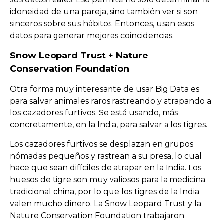
idoneidad de una pareja, sino también ver si son
sinceros sobre sus hábitos. Entonces, usan esos
datos para generar mejores coincidencias.
Snow Leopard Trust + Nature
Conservation Foundation
Otra forma muy interesante de usar Big Data es
para salvar animales raros rastreando y atrapando a
los cazadores furtivos. Se está usando, más
concretamente, en la India, para salvar a los tigres.
Los cazadores furtivos se desplazan en grupos
nómadas pequeños y rastrean a su presa, lo cual
hace que sean difíciles de atrapar en la India. Los
huesos de tigre son muy valiosos para la medicina
tradicional china, por lo que los tigres de la India
valen mucho dinero. La Snow Leopard Trust y la
Nature Conservation Foundation trabajaron