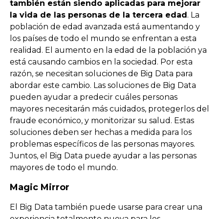
también están siendo aplicadas para mejorar
la vida de las personas de la tercera edad
. La
población de edad avanzada está aumentando y
los países de todo el mundo se enfrentan a esta
realidad. El aumento en la edad de la población ya
está causando cambios en la sociedad. Por esta
razón, se necesitan soluciones de Big Data para
abordar este cambio. Las soluciones de Big Data
pueden ayudar a predecir cuáles personas
mayores necesitarán más cuidados, protegerlos del
fraude económico, y monitorizar su salud. Estas
soluciones deben ser hechas a medida para los
problemas específicos de las personas mayores.
Juntos, el Big Data puede ayudar a las personas
mayores de todo el mundo.
Magic Mirror
El Big Data también puede usarse para crear una
experiencia totalmente nueva para los