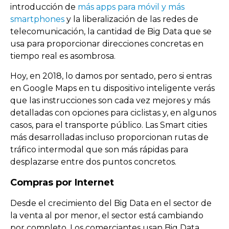
introducción de
más apps para móvil y más
smartphones
y la liberalización de las redes de
telecomunicación, la cantidad de Big Data que se
usa para proporcionar direcciones concretas en
tiempo real es asombrosa.
Hoy, en 2018, lo damos por sentado, pero si entras
en Google Maps en tu dispositivo inteligente verás
que las instrucciones son cada vez mejores y más
detalladas con opciones para ciclistas y, en algunos
casos, para el transporte público. Las Smart cities
más desarrolladas incluso proporcionan rutas de
tráfico intermodal que son más rápidas para
desplazarse entre dos puntos concretos.
Compras por Internet
Desde el crecimiento del Big Data en el sector de
la venta al por menor, el sector está cambiando
por completo. Los comerciantes usan Big Data