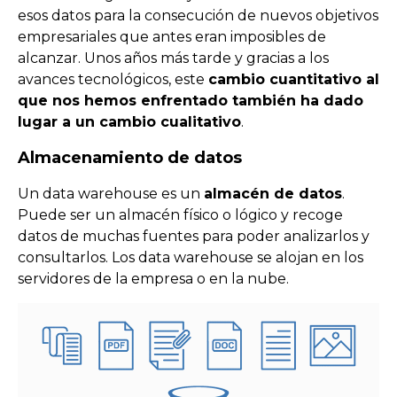
esos datos para la consecución de nuevos objetivos
empresariales que antes eran imposibles de
alcanzar. Unos años más tarde y gracias a los
avances tecnológicos, este
cambio cuantitativo al
que nos hemos enfrentado también ha dado
lugar a un cambio cualitativo
.
Almacenamiento de datos
Un data warehouse es un
almacén de datos
.
Puede ser un almacén físico o lógico y recoge
datos de muchas fuentes para poder analizarlos y
consultarlos. Los data warehouse se alojan en los
servidores de la empresa o en la nube.