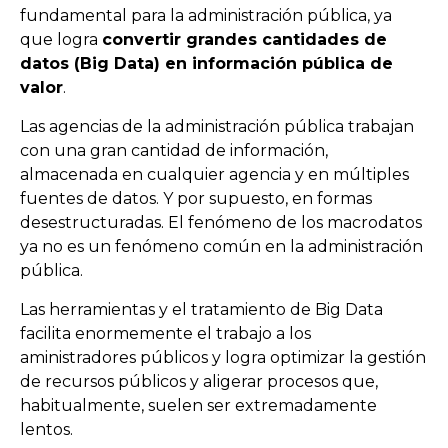
fundamental para la administración pública, ya
que logra
convertir grandes cantidades de
datos (Big Data) en información pública de
valor
.
Las agencias de la administración pública trabajan
con una gran cantidad de información,
almacenada en cualquier agencia y en múltiples
fuentes de datos. Y por supuesto, en formas
desestructuradas. El fenómeno de los macrodatos
ya no es un fenómeno común en la administración
pública.
Las herramientas y el tratamiento de Big Data
facilita enormemente el trabajo a los
aministradores públicos y logra optimizar la gestión
de recursos públicos y aligerar procesos que,
habitualmente, suelen ser extremadamente
lentos.