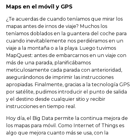
Maps en el móvil y GPS
¿Te acuerdas de cuando teníamos que mirar los
mapas antes de irnos de viaje? Muchos los
teníamos doblados en la guantera del coche para
cuando inevitablemente nos perdiéramos en un
viaje a la montaña o a la playa. Luego tuvimos
MapQuest: antes de embarcarnos en un viaje con
más de una parada, planificábamos
meticulosamente cada parada con anterioridad,
asegurándonos de imprimir las instrucciones
apropiadas. Finalmente, gracias a la tecnología GPS
por satélite, pudimos introducir el punto de salida
y el destino desde cualquier sitio y recibir
instrucciones en tiempo real.
Hoy día, el Big Data permite la continua mejora de
los mapas para móvil. Como Internet of Things es
algo que mejora cuanto más se usa, con la