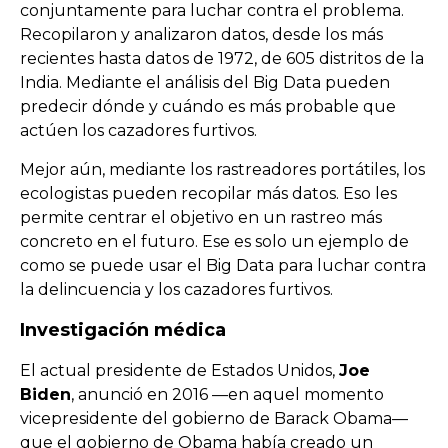
conjuntamente para luchar contra el problema.
Recopilaron y analizaron datos, desde los más
recientes hasta datos de 1972, de 605 distritos de la
India. Mediante el análisis del Big Data pueden
predecir dónde y cuándo es más probable que
actúen los cazadores furtivos.
Mejor aún, mediante los rastreadores portátiles, los
ecologistas pueden recopilar más datos. Eso les
permite centrar el objetivo en un rastreo más
concreto en el futuro. Ese es solo un ejemplo de
como se puede usar el Big Data para luchar contra
la delincuencia y los cazadores furtivos.
Investigación médica
El actual presidente de Estados Unidos,
Joe
Biden
, anunció en 2016 —en aquel momento
vicepresidente del gobierno de Barack Obama—
que el gobierno de Obama había creado un