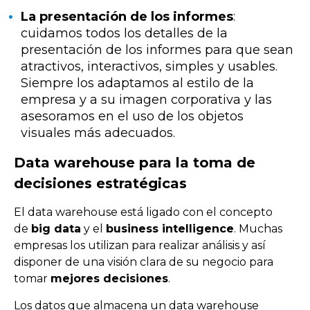
La presentación de los informes
:
cuidamos todos los detalles de la
presentación de los informes para que sean
atractivos, interactivos, simples y usables.
Siempre los adaptamos al estilo de la
empresa y a su imagen corporativa y las
asesoramos en el uso de los objetos
visuales más adecuados.
Data warehouse para la toma de
decisiones estratégicas
El data warehouse está ligado con el concepto
de
big data
y el
business intelligence
. Muchas
empresas los utilizan para realizar análisis y así
disponer de una visión clara de su negocio para
tomar
mejores decisiones
.
Los datos que almacena un data warehouse