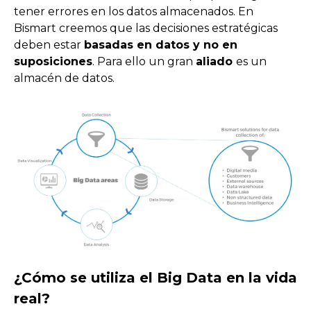
tener errores en los datos almacenados. En
Bismart creemos que las decisiones estratégicas
deben estar
basadas en datos y no en
suposiciones
. Para ello un gran
aliado
es un
almacén de datos.
¿Cómo se utiliza el Big Data en la vida
real?