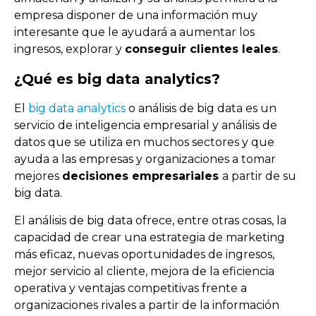
empresa disponer de una información muy
interesante que le ayudará a aumentar los
ingresos, explorar y
conseguir clientes leales
.
¿Qué es big data analytics?
El
big data analytics
o análisis de big data es un
servicio de inteligencia empresarial y
análisis de
datos que se utiliza en muchos sectores
y que
ayuda a las empresas y organizaciones a tomar
mejores
decisiones empresariales
a partir de su
big data.
El análisis de big data ofrece, entre otras cosas, la
capacidad de crear una estrategia de marketing
más eficaz, nuevas oportunidades de ingresos,
mejor servicio al cliente, mejora de la eficiencia
operativa y ventajas competitivas frente a
organizaciones rivales a partir de la información