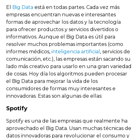
El
Big Data
está en todas partes. Cada vez más
empresas encuentran nuevas e interesantes
formas de aprovechar los datos y la tecnología
para ofrecer productos y servicios divertidos o
informativos. Aunque el Big Data es útil para
resolver muchos problemas importantes (como
informes médicos,
inteligencia artificial
, servicios de
comunicación, etc.), las empresas están sacando su
lado más creativo para usarlo en una gran variedad
de cosas. Hoy día los algoritmos pueden procesar
el Big Data para mejorar la vida de los
consumidores de formas muy interesantes e
innovadoras. Estas son algunas de ellas:
Spotify
Spotify es una de las empresas que
realmente ha
aprovechado el Big Data. Usan muchas técnicas de
datos innovadoras para revolucionar el consumo y