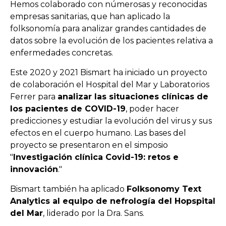
Hemos colaborado con númerosas y reconocidas
empresas sanitarias, que han aplicado la
folksonomía para analizar grandes cantidades de
datos sobre la evolución de los pacientes relativa a
enfermedades concretas.
Este 2020 y 2021 Bismart ha iniciado un proyecto
de colaboración el Hospital del Mar y Laboratorios
Ferrer para
analizar las situaciones clínicas de
los pacientes de COVID-19
, poder hacer
predicciones y estudiar la evolución del virus y sus
efectos en el cuerpo humano. Las bases del
proyecto se presentaron en el simposio
"
Investigación clínica Covid-19: retos e
innovación
."
Bismart también ha aplicado
Folksonomy Text
Analytics al equipo de nefrología del Hopspital
del Mar
, liderado por la Dra. Sans.