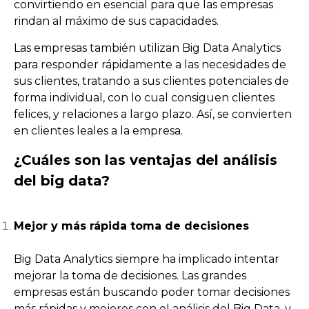
convirtiendo en esencial para que las empresas
rindan al máximo de sus capacidades.
Las empresas también utilizan Big Data Analytics
para responder rápidamente a las necesidades de
sus clientes, tratando a sus clientes potenciales de
forma individual, con lo cual consiguen clientes
felices, y relaciones a largo plazo. Así, se convierten
en clientes leales a la empresa.
¿Cuáles son las ventajas del análisis
del big data?
Mejor y más rápida toma de decisiones
Big Data Analytics siempre ha implicado intentar
mejorar la toma de decisiones. Las grandes
empresas están buscando poder tomar decisiones
más rápidas y mejores con el análisis del Big Data, y