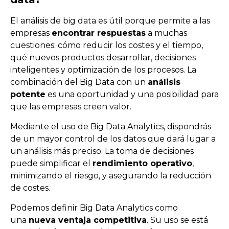
El análisis de big data es útil porque permite a las
empresas
encontrar respuestas
a muchas
cuestiones: cómo reducir los costes y el tiempo,
qué nuevos productos desarrollar, decisiones
inteligentes y optimización de los procesos. La
combinación del Big Data con un
análisis
potente
es una oportunidad y una posibilidad para
que las empresas creen valor.
Mediante el uso de Big Data Analytics, dispondrás
de un mayor control de los datos que dará lugar a
un análisis más preciso. La toma de decisiones
puede simplificar el
rendimiento operativo
,
minimizando el riesgo, y asegurando la reducción
de costes.
Podemos definir Big Data Analytics como
una
nueva ventaja competitiva
. Su uso se está