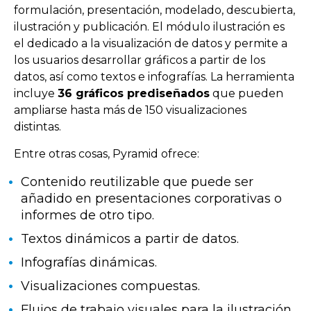
formulación, presentación, modelado, descubierta,
ilustración y publicación. El módulo ilustración es
el dedicado a la visualización de datos y permite a
los usuarios desarrollar gráficos a partir de los
datos, así como textos e infografías. La herramienta
incluye
36 gráficos prediseñados
que pueden
ampliarse hasta más de 150 visualizaciones
distintas.
Entre otras cosas, Pyramid ofrece:
Contenido reutilizable que puede ser
añadido en presentaciones corporativas o
informes de otro tipo.
Textos dinámicos a partir de datos.
Infografías dinámicas.
Visualizaciones compuestas.
Flujos de trabajo visuales para la ilustración