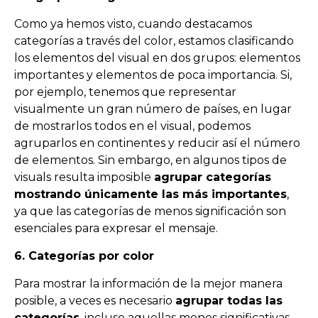
Como ya hemos visto, cuando destacamos
categorías a través del color, estamos clasificando
los elementos del visual en dos grupos: elementos
importantes y elementos de poca importancia. Si,
por ejemplo, tenemos que representar
visualmente un gran número de países, en lugar
de mostrarlos todos en el visual, podemos
agruparlos en continentes y reducir así el número
de elementos. Sin embargo, en algunos tipos de
visuals resulta imposible
agrupar categorías
mostrando únicamente las más importantes
,
ya que las categorías de menos significación son
esenciales para expresar el mensaje.
6. Categorías por color
Para mostrar la información de la mejor manera
posible, a veces es necesario
agrupar todas las
categorías
, incluso aquellas menos significativas.