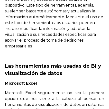
dispositivo. Este tipo de herramientas, además,
suelen ser bastante autónomas y actualizan la
información automáticamente. Mediante el uso de
este tipo de herramientas los usuarios pueden
incluso modificar la información y adaptar la
visualización a sus necesidades específicas para
apoyar el proceso de toma de decisiones
empresariales.
Las herramientas más usadas de BI y
visualización de datos
Microsoft Excel
Microsoft Excel seguramente no sea la primera
opción que nos viene a la cabeza al pensar en
herramientas de visualización de datos en sistemas