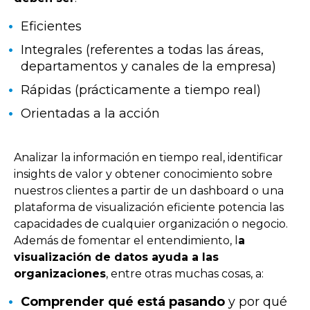
Eficientes
Integrales (referentes a todas las áreas,
departamentos y canales de la empresa)
Rápidas (prácticamente a tiempo real)
Orientadas a la acción
Analizar la información en tiempo real, identificar
insights de valor y obtener conocimiento sobre
nuestros clientes a partir de un dashboard o una
plataforma de visualización eficiente potencia las
capacidades de cualquier organización o negocio.
Además de fomentar el entendimiento, l
a
visualización de datos ayuda a las
organizaciones
, entre otras muchas cosas, a:
Comprender qué está pasando
y por qué