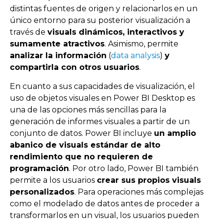
distintas fuentes de origen y relacionarlos en un
único entorno para su posterior visualización a
través de
visuals dinámicos, interactivos y
sumamente atractivos
. Asimismo, permite
analizar la información
(
data analysis
)
y
compartirla con otros usuarios
.
En cuanto a sus capacidades de visualización, el
uso de objetos visuales en Power BI Desktop es
una de las opciones más sencillas para la
generación de informes visuales a partir de un
conjunto de datos. Power BI incluye
un amplio
abanico de visuals estándar de alto
rendimiento que no requieren de
programación
. Por otro lado, Power BI también
permite a los usuarios
crear sus propios visuals
personalizados
. Para operaciones más complejas
como el modelado de datos antes de proceder a
transformarlos en un visual, los usuarios pueden