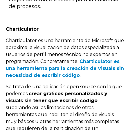
de procesos.
Charticulator
Charticulator es una herramienta de Microsoft que
aproxima la visualización de datos especializada a
usuarios de perfil menos técnico no expertos en
programación. Concretamente,
Charticulator es
una herramienta para la creación de visuals sin
necesidad de escribir código
.
Se trata de una aplicación open source con la que
podemos
crear gráficos personalizados y
visuals sin tener que escribir código
,
superando así las limitaciones de otras
herramientas que habilitan el diseño de visuals
muy básicos u otras herramientas más completas
que requieren de la participación de un