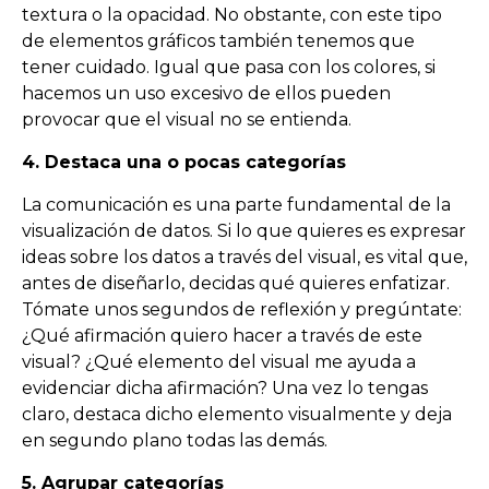
textura o la opacidad. No obstante, con este tipo
de elementos gráficos también tenemos que
tener cuidado. Igual que pasa con los colores, si
hacemos un uso excesivo de ellos pueden
provocar que el visual no se entienda.
4. Destaca una o pocas categorías
La comunicación es una parte fundamental de la
visualización de datos. Si lo que quieres es expresar
ideas sobre los datos a través del visual, es vital que,
antes de diseñarlo, decidas qué quieres enfatizar.
Tómate unos segundos de reflexión y pregúntate:
¿Qué afirmación quiero hacer a través de este
visual? ¿Qué elemento del visual me ayuda a
evidenciar dicha afirmación? Una vez lo tengas
claro, destaca dicho elemento visualmente y deja
en segundo plano todas las demás.
5. Agrupar categorías