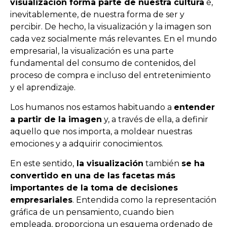
visualización forma parte de nuestra cultura
e,
inevitablemente, de nuestra forma de ser y
percibir. De hecho, la visualización y la imagen son
cada vez socialmente más relevantes. En el mundo
empresarial, la visualización es una parte
fundamental del consumo de contenidos, del
proceso de compra e incluso del entretenimiento
y el aprendizaje.
Los humanos nos estamos habituando a
entender
a partir de la imagen
y, a través de ella, a definir
aquello que nos importa, a moldear nuestras
emociones y a adquirir conocimientos.
En este sentido,
la visualización
también
se ha
convertido en una de las facetas más
importantes de la toma de decisiones
empresariales
. Entendida como la representación
gráfica de un pensamiento, cuando bien
empleada, proporciona un esquema ordenado de