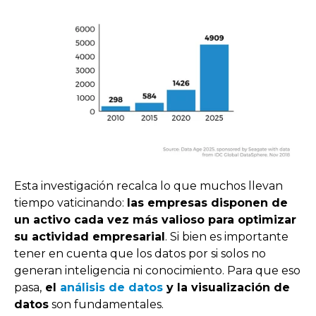
Esta investigación recalca lo que muchos llevan
tiempo vaticinando:
las empresas disponen de
un activo cada vez más valioso para optimizar
su actividad empresarial
. Si bien es importante
tener en cuenta que los datos por si solos no
generan inteligencia ni conocimiento. Para que eso
pasa,
el
análisis de datos
y la visualización de
datos
son fundamentales.