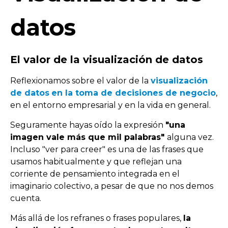
datos
El valor de la visualización de datos
Reflexionamos sobre el valor de la
visualización
de datos
en la toma de decisiones de negocio
,
en el entorno empresarial y en la vida en general.
Seguramente hayas oído la expresión
"una
imagen vale más que mil palabras"
alguna vez.
Incluso "ver para creer" es una de las frases que
usamos habitualmente y que reflejan una
corriente de pensamiento integrada en el
imaginario colectivo, a pesar de que no nos demos
cuenta.
Más allá de los refranes o frases populares,
la