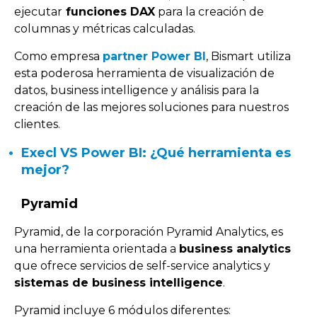
ejecutar
funciones DAX
para la creación de
columnas y métricas calculadas.
Como empresa
partner Power BI
, Bismart utiliza
esta poderosa herramienta de visualización de
datos, business intelligence y análisis para la
creación de las mejores soluciones para nuestros
clientes.
Execl VS Power BI: ¿Qué herramienta es
mejor?
Pyramid
Pyramid, de la corporación Pyramid Analytics, es
una herramienta orientada a
business analytics
que ofrece servicios de self-service analytics y
sistemas de business intelligence
.
Pyramid incluye 6 módulos diferentes: