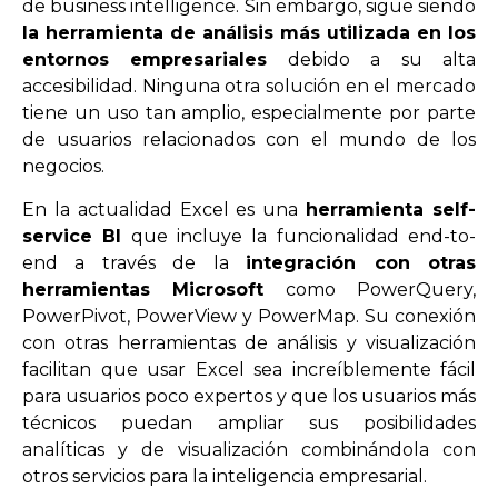
de business intelligence. Sin embargo, sigue siendo
la herramienta de análisis más utilizada en los
entornos empresariales
debido a su alta
accesibilidad. Ninguna otra solución en el mercado
tiene un uso tan amplio, especialmente por parte
de usuarios relacionados con el mundo de los
negocios.
En la actualidad Excel es una
herramienta self-
service BI
que incluye la funcionalidad end-to-
end a través de la
integración con otras
herramientas Microsoft
como PowerQuery,
PowerPivot, PowerView y PowerMap. Su conexión
con otras herramientas de análisis y visualización
facilitan que usar Excel sea increíblemente fácil
para usuarios poco expertos y que los usuarios más
técnicos puedan ampliar sus posibilidades
analíticas y de visualización combinándola con
otros servicios para la inteligencia empresarial.