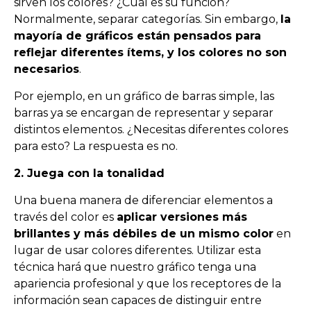
sirven los colores? ¿Cuál es su función?
Normalmente, separar categorías. Sin embargo,
la
mayoría de gráficos están pensados para
reflejar diferentes ítems, y los colores no son
necesarios
.
Por ejemplo, en un gráfico de barras simple, las
barras ya se encargan de representar y separar
distintos elementos. ¿Necesitas diferentes colores
para esto? La respuesta es no.
2. Juega con la tonalidad
Una buena manera de diferenciar elementos a
través del color es
aplicar versiones más
brillantes y más débiles de un mismo color
en
lugar de usar colores diferentes. Utilizar esta
técnica hará que nuestro gráfico tenga una
apariencia profesional y que los receptores de la
información sean capaces de distinguir entre