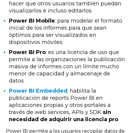
hacer que otros usuarios también puedan
visualizarlos e incluso editarlos.
Power BI Mobile
: para modelar el formato
inicial de los informes para que sean
óptimos para ser visualizados en
dispositivos móviles.
Power BI Pro
: es una licencia de uso que
permite a las organizaciones la publicación
masiva de informes con un límite mucho
menor de capacidad y almacenaje de
datos.
Power BI Embedded
: habilita la
publicación de reports Power BI en
aplicaciones propias y otros portales a
través de web services, APIs y SDK
sin
necesidad de adquirir una licencia pro
.
Power BI permite a los usuarios recopilar datos de