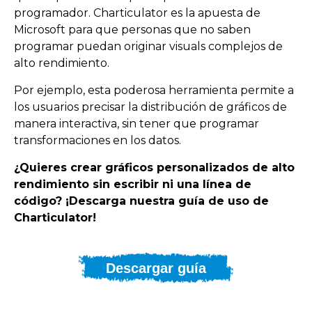
programador. Charticulator es la apuesta de
Microsoft para que personas que no saben
programar puedan originar visuals complejos de
alto rendimiento.
Por ejemplo, esta poderosa herramienta permite a
los usuarios precisar la distribución de gráficos de
manera interactiva, sin tener que programar
transformaciones en los datos.
¿Quieres crear gráficos personalizados de alto
rendimiento sin escribir ni una línea de
código? ¡Descarga nuestra guía de uso de
Charticulator!
Descargar guía