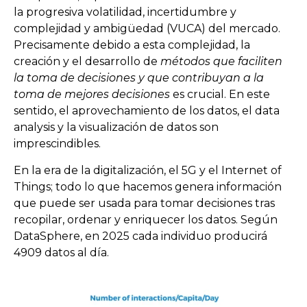
la progresiva volatilidad, incertidumbre y
complejidad y ambigüedad (VUCA) del mercado.
Precisamente debido a esta complejidad, la
creación y el desarrollo de
métodos que faciliten
la toma de decisiones y que contribuyan a la
toma de mejores decisiones
es crucial. En este
sentido, el aprovechamiento de los datos, el data
analysis y la visualización de datos son
imprescindibles.
En la era de la digitalización, el 5G y el Internet of
Things; todo lo que hacemos genera información
que puede ser usada para tomar decisiones tras
recopilar, ordenar y enriquecer los datos. Según
DataSphere, en 2025 cada individuo producirá
4909 datos al día.