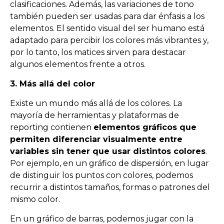
clasificaciones. Además, las variaciones de tono
también pueden ser usadas para dar énfasis a los
elementos. El sentido visual del ser humano está
adaptado para percibir los colores más vibrantes y,
por lo tanto, los matices sirven para destacar
algunos elementos frente a otros.
3. Más allá del color
Existe un mundo más allá de los colores. La
mayoría de herramientas y plataformas de
reporting contienen
elementos gráficos que
permiten diferenciar visualmente entre
variables sin tener que usar distintos colores
.
Por ejemplo, en un gráfico de dispersión, en lugar
de distinguir los puntos con colores, podemos
recurrir a distintos tamaños, formas o patrones del
mismo color.
En un gráfico de barras, podemos jugar con la