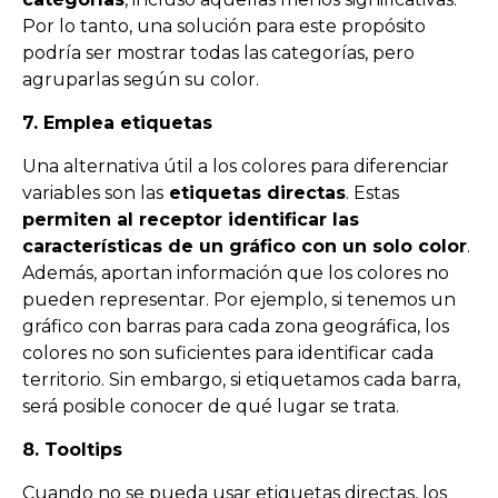
Por lo tanto, una solución para este propósito
podría ser mostrar todas las categorías, pero
agruparlas según su color.
7. Emplea etiquetas
Una alternativa útil a los colores para diferenciar
variables son las
etiquetas directas
. Estas
permiten al receptor identificar las
características de un gráfico con un solo color
.
Además, aportan información que los colores no
pueden representar. Por ejemplo, si tenemos un
gráfico con barras para cada zona geográfica, los
colores no son suficientes para identificar cada
territorio. Sin embargo, si etiquetamos cada barra,
será posible conocer de qué lugar se trata.
8. Tooltips
Cuando no se pueda usar etiquetas directas, los