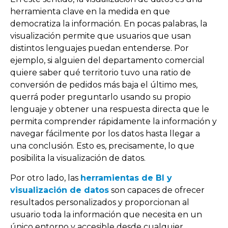
herramienta clave en la medida en que
democratiza la información. En pocas palabras, la
visualización permite que usuarios que usan
distintos lenguajes puedan entenderse. Por
ejemplo, si alguien del departamento comercial
quiere saber qué territorio tuvo una ratio de
conversión de pedidos más baja el último mes,
querrá poder preguntarlo usando su propio
lenguaje y obtener una respuesta directa que le
permita comprender rápidamente la información y
navegar fácilmente por los datos hasta llegar a
una conclusión. Esto es, precisamente, lo que
posibilita la visualización de datos.
Por otro lado, las
herramientas de BI y
visualización de datos
son capaces de ofrecer
resultados personalizados y proporcionan al
usuario toda la información que necesita en un
único entorno y accesible desde cualquier