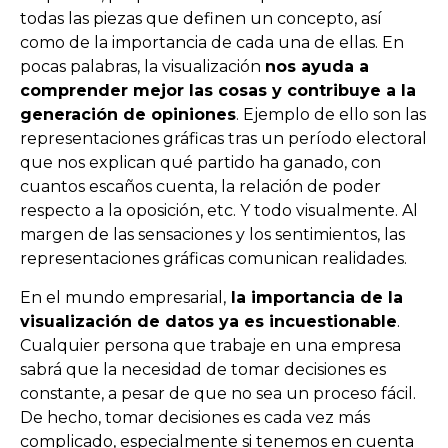
todas las piezas que definen un concepto, así
como de la importancia de cada una de ellas. En
pocas palabras, la visualización
nos ayuda a
comprender mejor las cosas y contribuye a la
generación de opiniones
. Ejemplo de ello son las
representaciones gráficas tras un período electoral
que nos explican qué partido ha ganado, con
cuantos escaños cuenta, la relación de poder
respecto a la oposición, etc. Y todo visualmente. Al
margen de las sensaciones y los sentimientos, las
representaciones gráficas comunican realidades.
En el mundo empresarial,
la importancia de la
visualización de datos ya es incuestionable
.
Cualquier persona que trabaje en una empresa
sabrá que la necesidad de tomar decisiones es
constante, a pesar de que no sea un proceso fácil.
De hecho, tomar decisiones es cada vez más
complicado, especialmente si tenemos en cuenta