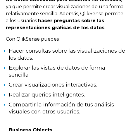
ya que permite crear visualizaciones de una forma
relativamente sencilla. Además, QlikSense permite
a los usuarios
hacer preguntas sobre las
representaciones gráficas de los datos
.
Con QlikSense puedes:
Hacer consultas sobre las visualizaciones de
los datos.
Explorar las vistas de datos de forma
sencilla.
Crear visualizaciones interactivas.
Realizar queries inteligentes.
Compartir la información de tus análisis
visuales con otros usuarios.
Business Objects