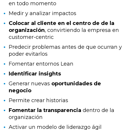
en todo momento
Medir y analizar impactos
Colocar al cliente en el centro de de la
organización
, convirtiendo la empresa en
customer-centric
Predecir problemas antes de que ocurran y
poder evitarlos
Fomentar entornos Lean
Identificar insights
Generar nuevas
oportunidades de
negocio
Permite crear historias
Fomentar la transparencia
dentro de la
organización
Activar un modelo de liderazgo ágil