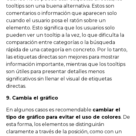
tooltips son una buena alternativa. Estos son
comentarios o información que aparecen solo
cuando el usuario posa el ratón sobre un
elemento. Esto significa que los usuarios solo
pueden ver un tooltip a la vez, lo que dificulta la
comparación entre categorías o la búsqueda
rápida de una categoría en concreto. Por lo tanto,
las etiquetas directas son mejores para mostrar
información importante, mientras que los tooltips
son útiles para presentar detalles menos
significativos sin llenar el visual de etiquetas
directas.
9. Cambia el gráfico
En algunos casos es recomendable
cambiar el
tipo de gráfico para evitar el uso de colores
. De
esta forma, los elementos se distinguirán
claramente a través de la posición, como con un