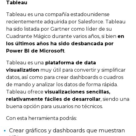
Tableau
Tableau es una compañía estadounidense
recientemente adquirida por Salesforce. Tableau
ha sido listada por Gartner como líder de su
Cuadrante Mágico durante varios años, si bien
en
los últimos años ha sido desbancada por
Power BI de Microsoft
.
Tableau es una
plataforma de data
visualization
muy útil para convertir y simplificar
datos, así como para crear dashboards o cuadros
de mando y analizar los datos de forma rápida.
Tableau ofrece
visualizaciones sencillas,
relativamente fáciles de desarrollar
, siendo una
buena opción para usuarios no técnicos.
Con esta herramienta podrás:
Crear gráficos y dashboards que muestran