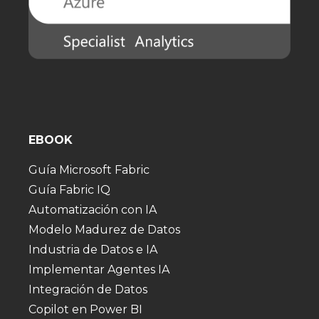
EBOOK
Guía Microsoft Fabric
Guía Fabric IQ
Automatización con IA
Modelo Madurez de Datos
Industria de Datos e IA
Implementar Agentes IA
Integración de Datos
Copilot en Power BI