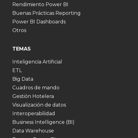
Rendimiento Power BI
Buenas Prácticas Reporting
Power BI Dashboards
Otros
TEMAS
Inteligencia Artificial
ETL
Big Data
Cuadros de mando
Gestión Hotelera
Visualización de datos
Interoperabilidad
Business Intelligence (BI)
Data Warehouse