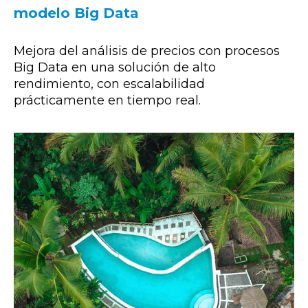
modelo Big Data
Mejora del análisis de precios con procesos
Big Data en una solución de alto
rendimiento, con escalabilidad
prácticamente en tiempo real.