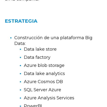
ESTRATEGIA
Construcción de una plataforma Big
Data:
Data lake store
Data factory
Azure blob storage
Data lake analytics
Azure Cosmos DB
SQL Server Azure
Azure Analysis Services
PowerBI