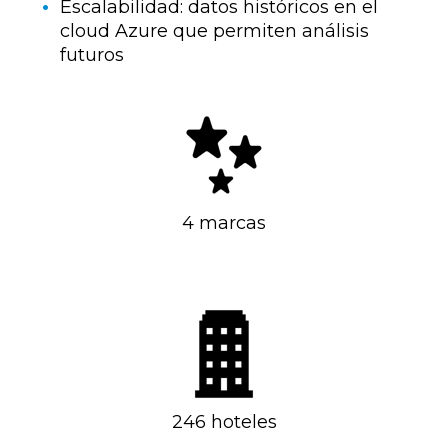
Escalabilidad: datos históricos en el
cloud Azure que permiten análisis
futuros
4 marcas
246 hoteles