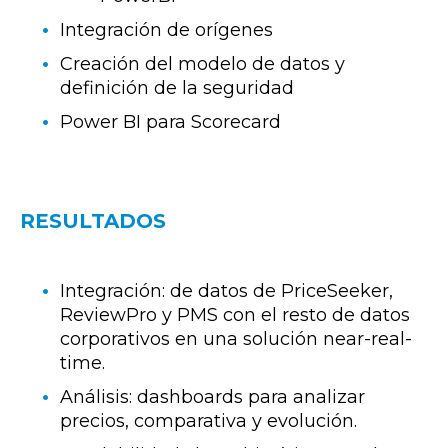
Integración de orígenes
Creación del modelo de datos y
definición de la seguridad
Power BI para Scorecard
RESULTADOS
Integración: de datos de PriceSeeker,
ReviewPro y PMS con el resto de datos
corporativos en una solución near-real-
time.
Análisis: dashboards para analizar
precios, comparativa y evolución.