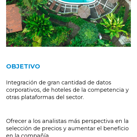
OBJETIVO
Integración de gran cantidad de datos
corporativos, de hoteles de la competencia y
otras plataformas del sector.
Ofrecer a los analistas más perspectiva en la
selección de precios y aumentar el beneficio
en la compañía.