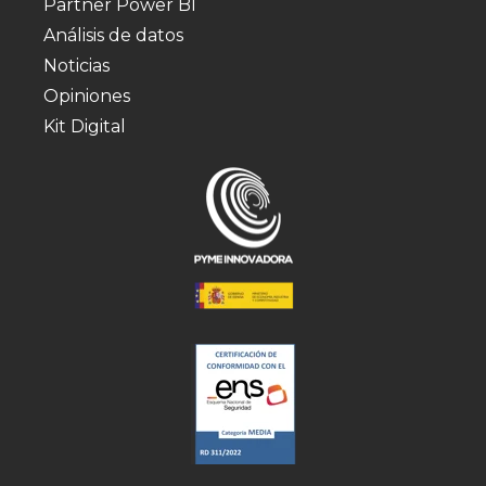
Partner Power BI
Análisis de datos
Noticias
Opiniones
Kit Digital