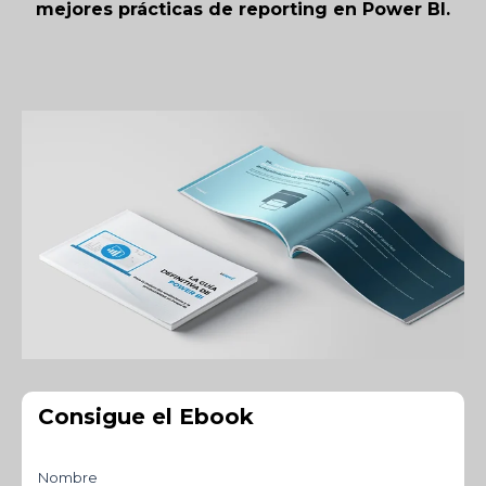
mejores prácticas de reporting en Power BI.
Consigue el Ebook
Nombre