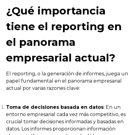
¿Qué importancia
tiene el reporting en
el panorama
empresarial actual?
El reporting, o la generación de informes, juega un
papel fundamental en el panorama empresarial
actual por varias razones clave:
Toma de decisiones basada en datos
: En un
entorno empresarial cada vez más competitivo, es
crucial tomar decisiones informadas y basadas en
datos. Los informes proporcionan información