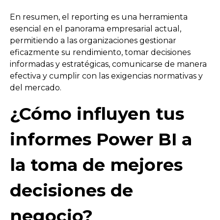
En resumen, el reporting es una herramienta
esencial en el panorama empresarial actual,
permitiendo a las organizaciones gestionar
eficazmente su rendimiento, tomar decisiones
informadas y estratégicas, comunicarse de manera
efectiva y cumplir con las exigencias normativas y
del mercado.
¿Cómo influyen tus
informes Power BI a
la toma de mejores
decisiones de
negocio?