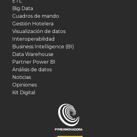
ETL
Big Data
Cuadros de mando
Gestión Hotelera
Visualización de datos
Interoperabilidad
Business Intelligence (BI)
Data Warehouse
Partner Power BI
Análisis de datos
Noticias
Opiniones
Kit Digital