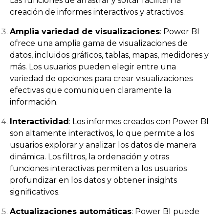
Las funciones de arrastrar y soltar facilitan la
creación de informes interactivos y atractivos.
Amplia variedad de visualizaciones
: Power BI
ofrece una amplia gama de visualizaciones de
datos, incluidos gráficos, tablas, mapas, medidores y
más. Los usuarios pueden elegir entre una
variedad de opciones para crear visualizaciones
efectivas que comuniquen claramente la
información.
Interactividad
: Los informes creados con Power BI
son altamente interactivos, lo que permite a los
usuarios explorar y analizar los datos de manera
dinámica. Los filtros, la ordenación y otras
funciones interactivas permiten a los usuarios
profundizar en los datos y obtener insights
significativos.
Actualizaciones automáticas
: Power BI puede