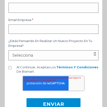
Email Empresa
*
¿Estás Pensando En Realizar Un Nuevo Proyecto En Tu
Empresa?
Al Continuar, Aceptas Los
Términos Y Condiciones
De Bismart.