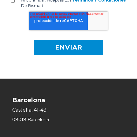
De Bismart.
Barcelona
Castella, 41-43
08018 Barcelona