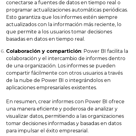
conectarse a fuentes de datos en tiempo real o
programar actualizaciones automáticas periódicas.
Esto garantiza que los informes estén siempre
actualizados con la información más reciente, lo
que permite a los usuarios tomar decisiones
basadas en datos en tiempo real.
Colaboración y compartición
: Power BI facilita la
colaboración y el intercambio de informes dentro
de una organización. Los informes se pueden
compartir fácilmente con otros usuarios a través
de la nube de Power BI o integrándolos en
aplicaciones empresariales existentes.
En resumen, crear informes con Power BI ofrece
una manera eficiente y poderosa de analizar y
visualizar datos, permitiendo a las organizaciones
tomar decisiones informadas y basadas en datos
para impulsar el éxito empresarial.