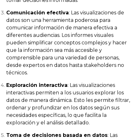
tomar decisiones informadas.
Comunicación efectiva
: Las visualizaciones de
datos son una herramienta poderosa para
comunicar información de manera efectiva a
diferentes audiencias. Los informes visuales
pueden simplificar conceptos complejos y hacer
que la información sea más accesible y
comprensible para una variedad de personas,
desde expertos en datos hasta stakeholders no
técnicos.
Exploración interactiva
: Las visualizaciones
interactivas permiten a los usuarios explorar los
datos de manera dinámica. Esto les permite filtrar,
ordenar y profundizar en los datos según sus
necesidades específicas, lo que facilita la
exploración y el análisis detallado.
Toma de decisiones basada en datos
: Las