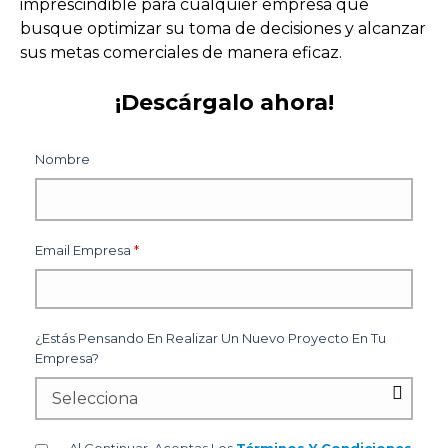
imprescindible para cualquier empresa que
busque optimizar su toma de decisiones y alcanzar
sus metas comerciales de manera eficaz.
¡Descárgalo ahora!
Nombre
Email Empresa
*
¿Estás Pensando En Realizar Un Nuevo Proyecto En Tu
Empresa?
Al Continuar, Aceptas Los
Términos Y Condiciones