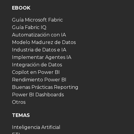
EBOOK
Guía Microsoft Fabric
Guía Fabric IQ
Automatización con IA
Modelo Madurez de Datos
Industria de Datos e IA
Implementar Agentes IA
Integración de Datos
Copilot en Power BI
Rendimiento Power BI
Buenas Prácticas Reporting
Power BI Dashboards
Otros
TEMAS
Inteligencia Artificial