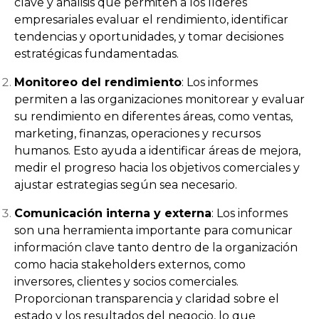
clave y análisis que permiten a los líderes
empresariales evaluar el rendimiento, identificar
tendencias y oportunidades, y tomar decisiones
estratégicas fundamentadas.
Monitoreo del rendimiento
: Los informes
permiten a las organizaciones monitorear y evaluar
su rendimiento en diferentes áreas, como ventas,
marketing, finanzas, operaciones y recursos
humanos. Esto ayuda a identificar áreas de mejora,
medir el progreso hacia los objetivos comerciales y
ajustar estrategias según sea necesario.
Comunicación interna y externa
: Los informes
son una herramienta importante para comunicar
información clave tanto dentro de la organización
como hacia stakeholders externos, como
inversores, clientes y socios comerciales.
Proporcionan transparencia y claridad sobre el
estado y los resultados del negocio, lo que