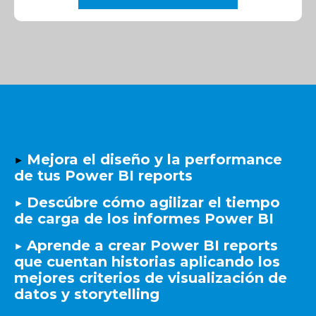
▶️
Mejora el diseño y la performance
de tus Power BI reports
▶️
Descúbre cómo agilizar el tiempo
de carga de los informes Power BI
▶️
Aprende a crear Power BI reports
que cuentan historias aplicando los
mejores criterios de visualización de
datos y storytelling