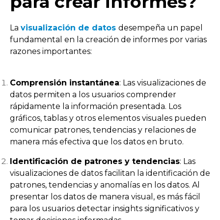
para crear informes?
La
visualización de datos
desempeña un papel
fundamental en la creación de informes por varias
razones importantes:
Comprensión instantánea
: Las visualizaciones de
datos permiten a los usuarios comprender
rápidamente la información presentada. Los
gráficos, tablas y otros elementos visuales pueden
comunicar patrones, tendencias y relaciones de
manera más efectiva que los datos en bruto.
Identificación de patrones y tendencias
: Las
visualizaciones de datos facilitan la identificación de
patrones, tendencias y anomalías en los datos. Al
presentar los datos de manera visual, es más fácil
para los usuarios detectar insights significativos y