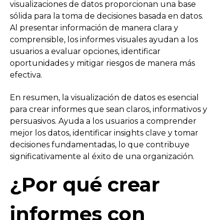
visualizaciones de datos proporcionan una base
sólida para la toma de decisiones basada en datos.
Al presentar información de manera clara y
comprensible, los informes visuales ayudan a los
usuarios a evaluar opciones, identificar
oportunidades y mitigar riesgos de manera más
efectiva.
En resumen, la visualización de datos es esencial
para crear informes que sean claros, informativos y
persuasivos. Ayuda a los usuarios a comprender
mejor los datos, identificar insights clave y tomar
decisiones fundamentadas, lo que contribuye
significativamente al éxito de una organización.
¿Por qué crear
informes con