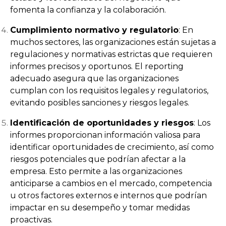
fomenta la confianza y la colaboración.
Cumplimiento normativo y regulatorio
: En
muchos sectores, las organizaciones están sujetas a
regulaciones y normativas estrictas que requieren
informes precisos y oportunos. El reporting
adecuado asegura que las organizaciones
cumplan con los requisitos legales y regulatorios,
evitando posibles sanciones y riesgos legales.
Identificación de oportunidades y riesgos
: Los
informes proporcionan información valiosa para
identificar oportunidades de crecimiento, así como
riesgos potenciales que podrían afectar a la
empresa. Esto permite a las organizaciones
anticiparse a cambios en el mercado, competencia
u otros factores externos e internos que podrían
impactar en su desempeño y tomar medidas
proactivas.