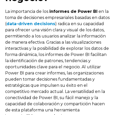
La importancia de los
informes de Power BI
en la
toma de decisiones empresariales basadas en datos
(
data-driven decisions
) radica en su capacidad
para ofrecer una visión clara y visual de los datos,
permitiendo a los usuarios analizar la información
de manera efectiva. Gracias a las visualizaciones
interactivas y la posibilidad de explorar los datos de
forma dinámica, los informes de Power BI facilitan
la identificación de patrones, tendencias y
oportunidades clave para el negocio. Al utilizar
Power BI para crear informes, las organizaciones
pueden tomar decisiones fundamentadas y
estratégicas que impulsen su éxito en el
competitivo mercado actual. La versatilidad en la
conectividad de Power BI, su fácil manejo y la
capacidad de colaboración y compartición hacen
de esta plataforma una herramienta