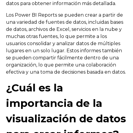
datos para obtener información más detallada.
Los Power BI Reports se pueden crear a partir de
una variedad de fuentes de datos, incluidas bases
de datos, archivos de Excel, servicios en la nube y
muchas otras fuentes, lo que permite a los
usuarios consolidar y analizar datos de múltiples
lugares en un solo lugar. Estos informes también
se pueden compartir fácilmente dentro de una
organización, lo que permite una colaboración
efectiva y una toma de decisiones basada en datos.
¿Cuál es la
importancia de la
visualización de datos