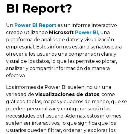
BI Report?
Un
Power BI Report
es un informe interactivo
creado utilizando
Microsoft
Power BI
, una
plataforma de análisis de datos y visualización
empresarial. Estos informes están diseñados para
ofrecer a los usuarios una comprensión clara y
visual de los datos, lo que les permite explorar,
analizar y compartir información de manera
efectiva.
Los informes de Power BI suelen incluir una
variedad de
visualizaciones de datos
, como
gráficos, tablas, mapas y cuadros de mando, que se
pueden personalizar y configurar según las
necesidades del usuario. Además, estos informes
suelen ser interactivos, lo que significa que los
usuarios pueden filtrar, ordenar y explorar los