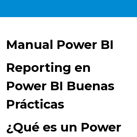
Manual Power BI
Reporting en
Power BI Buenas
Prácticas
¿Qué es un Power