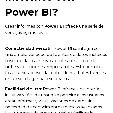
Power BI?
Crear informes con
Power BI
ofrece una serie de
ventajas significativas:
Conectividad versátil
: Power BI se integra con
una amplia variedad de fuentes de datos, incluidas
bases de datos, archivos locales, servicios en la
nube y aplicaciones empresariales. Esto permite a
los usuarios consolidar datos de múltiples fuentes
en un solo lugar para su análisis.
Facilidad de uso
: Power BI ofrece una interfaz
intuitiva y fácil de usar que permite a los usuarios
crear informes y visualizaciones de datos sin
necesidad de conocimientos técnicos avanzados.