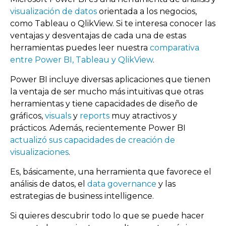
visualización de datos
orientada a los negocios,
como Tableau o QlikView. Si te interesa conocer las
ventajas y desventajas de cada una de estas
herramientas puedes leer nuestra
comparativa
entre Power BI, Tableau y QlikView
.
Power BI incluye diversas aplicaciones que tienen
la ventaja de ser mucho más intuitivas que otras
herramientas y tiene capacidades de diseño de
gráficos,
visuals
y
reports
muy atractivos y
prácticos. Además, recientemente Power BI
actualizó sus capacidades de creación de
visualizaciones
.
Es, básicamente, una herramienta que favorece el
análisis de datos, el
data governance
y las
estrategias de business intelligence.
Si quieres descubrir todo lo que se puede hacer