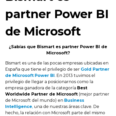
partner Power BI
de Microsoft
¿Sabías que Bismart es partner Power BI de
Microsoft?
Bismart es una de las pocas empresas ubicadas en
España que tiene el privilegio de ser
Gold Partner
de Microsoft
Power BI
. En 2013 tuvimos el
privilegio de llegar a posicionarnos como la
empresa ganadora de la categoría
Best
Worldwide Partner de Microsoft
(mejor partner
de Microsoft del mundo) en
Business
Intelligence
,
una de nuestras áreas clave. De
hecho, la relación con Microsoft parte del mismo