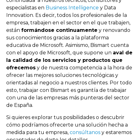
continuada a nuestros técnicos, consultores y
especialistas en
Business Intelligence
y Data
Innovation. Es decir, todos los profesionales de la
empresa, trabajen en el sector en el que trabajen,
están
formándose continuamente
y renovando
sus conocimientos gracias a la plataforma
educativa de Microsoft. Asimismo, Bismart cuenta
con el apoyo de Microsoft, que supone un
aval de
la calidad de los servicios y productos que
ofrecemos
y de nuestra competencia a la hora de
ofrecer las mejores soluciones tecnológicas y
orientadas al negocio a nuestros clientes. Por todo
esto, trabajar con Bismart es garantía de trabajar
con una de las empresas más punteras del sector
de España.
Si quieres explorar tus posibilidades o descubrir
cómo podríamos ofrecerte una solución hecha a
medida para tu empresa,
consúltanos
y estaremos
encantados de darte los detalles.