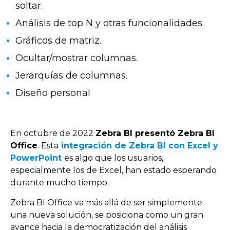
soltar.
Análisis de top N y otras funcionalidades.
Gráficos de matriz.
Ocultar/mostrar columnas.
Jerarquías de columnas.
Diseño personal
En octubre de 2022
Zebra BI presentó Zebra BI
Office
. Esta
integración de Zebra BI con Excel y
PowerPoint
es algo que los usuarios,
especialmente los de Excel, han estado esperando
durante mucho tiempo.
Zebra BI Office va más allá de ser simplemente
una nueva solución, se posiciona como un gran
avance hacia la democratización del análisis