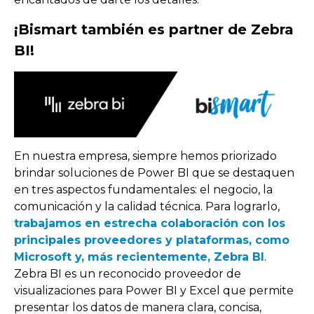
¡Bismart también es partner de Zebra
BI!
En nuestra empresa, siempre hemos priorizado
brindar soluciones de Power BI que se destaquen
en tres aspectos fundamentales: el negocio, la
comunicación y la calidad técnica. Para lograrlo,
trabajamos en estrecha colaboración con los
principales proveedores y plataformas, como
Microsoft y, más recientemente, Zebra BI
.
Zebra BI es un reconocido proveedor de
visualizaciones para Power BI y Excel que permite
presentar los datos de manera clara, concisa,