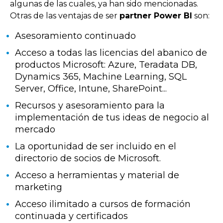
algunas de las cuales, ya han sido mencionadas.
O
tras de las ventajas de ser
partner Power BI
son:
Asesoramiento continuado
Acceso a todas las licencias del abanico de
productos Microsoft: Azure, Teradata DB,
Dynamics 365, Machine Learning, SQL
Server, Office, Intune, SharePoint...
Recursos y asesoramiento para la
implementación de tus ideas de negocio al
mercado
La oportunidad de ser incluido en el
directorio de socios de Microsoft.
Acceso a herramientas y material de
marketing
Acceso ilimitado a cursos de formación
continuada y certificados