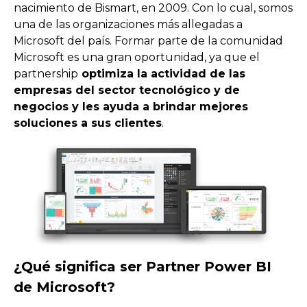
nacimiento de Bismart, en 2009. Con lo cual, somos
una de las organizaciones más allegadas a
Microsoft del país. Formar parte de la comunidad
Microsoft es una gran oportunidad, ya que el
partnership
optimiza la actividad de las
empresas del sector tecnológico y de
negocios y les ayuda a brindar mejores
soluciones a sus clientes
.
¿Qué significa ser Partner Power BI
de Microsoft?