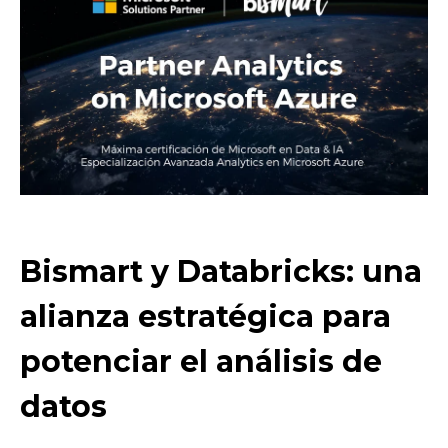
Bismart y Databricks: una
alianza estratégica para
potenciar el análisis de
datos