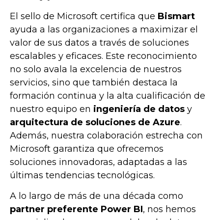
El sello de Microsoft certifica que
Bismart
ayuda a las organizaciones a maximizar el
valor de sus datos a través de soluciones
escalables y eficaces. Este reconocimiento
no solo avala la excelencia de nuestros
servicios, sino que también destaca la
formación continua y la alta cualificación de
nuestro equipo en
ingeniería de datos
y
arquitectura de soluciones de Azure
.
Además, nuestra colaboración estrecha con
Microsoft garantiza que ofrecemos
soluciones innovadoras, adaptadas a las
últimas tendencias tecnológicas.
A lo largo de más de una década como
partner preferente Power BI
, nos hemos