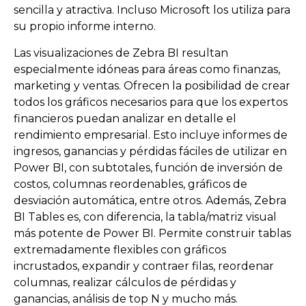
sencilla y atractiva. Incluso Microsoft los utiliza para
su propio informe interno.
Las visualizaciones de Zebra BI resultan
especialmente idóneas para áreas como finanzas,
marketing y ventas. Ofrecen la posibilidad de crear
todos los gráficos necesarios para que los expertos
financieros puedan analizar en detalle el
rendimiento empresarial. Esto incluye informes de
ingresos, ganancias y pérdidas fáciles de utilizar en
Power BI, con subtotales, función de inversión de
costos, columnas reordenables, gráficos de
desviación automática, entre otros. Además, Zebra
BI Tables es, con diferencia, la tabla/matriz visual
más potente de Power BI. Permite construir tablas
extremadamente flexibles con gráficos
incrustados, expandir y contraer filas, reordenar
columnas, realizar cálculos de pérdidas y
ganancias, análisis de top N y mucho más.