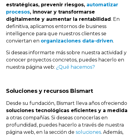
estratégicas, prevenir riesgos,
automatizar
procesos
, innovar y transformarse
digitalmente y aumentar la rentabilidad
. En
definitiva, aplicamos entornos de business
intelligence para que nuestros clientes se
conviertan en
organizaciones data-driven
.
Si deseas informarte más sobre nuestra actividad y
conocer proyectos concretos, puedes hacerlo en
nuestra página web:
¿Qué hacemos?
Soluciones y recursos Bismart
Desde su fundación, Bismart lleva años ofreciendo
soluciones tecnológicas eficientes y a medida
a otras compañías. Si deseas conocerlas en
profundidad, puedes hacerlo a través de nuestra
página web, en la sección de
soluciones
. Además,