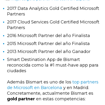
2017 Data Analytics Gold Certified Microsoft
Partners
2017 Cloud Services Gold Certified Microsoft
Partners
2016 Microsoft Partner del año Finalista
2015 Microsoft Partner del año Finalista
2013 Microsoft Partner del año Ganador
Smart Destination App de Bismart
reconocida como la #1 must-have app para
ciudades
Además Bismart es uno de los
top partners
de Microsoft en Barcelona
y en Madrid.
Concretamente, actualmente Bismart es
go
ld
partner
en estas competencias: