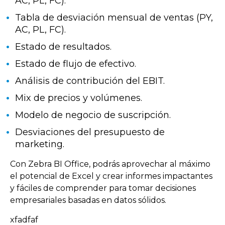
AC, PL, FC).
Tabla de desviación mensual de ventas (PY,
AC, PL, FC).
Estado de resultados.
Estado de flujo de efectivo.
Análisis de contribución del EBIT.
Mix de precios y volúmenes.
Modelo de negocio de suscripción.
Desviaciones del presupuesto de
marketing.
Con Zebra BI Office, podrás aprovechar al máximo
el potencial de Excel y crear informes impactantes
y fáciles de comprender para tomar decisiones
empresariales basadas en datos sólidos.
xfadfaf