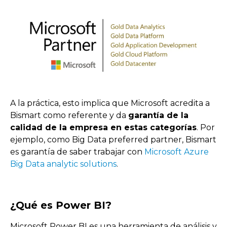
A la práctica, esto implica que Microsoft acredita a
Bismart como referente y da
garantía de la
calidad de la empresa en estas categorías
. Por
ejemplo, como Big Data preferred partner, Bismart
es garantía de saber trabajar con
Microsoft Azure
Big Data analytic solutions
.
¿Qué es Power BI?
Microsoft Power BI es una herramienta de análisis y