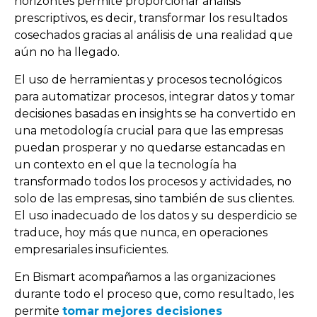
horizontes permite proporcionar análisis
prescriptivos, es decir, transformar los resultados
cosechados gracias al análisis de una realidad que
aún no ha llegado.
El uso de herramientas y procesos tecnológicos
para automatizar procesos, integrar datos y tomar
decisiones basadas en insights se ha convertido en
una metodología crucial para que las empresas
puedan prosperar y no quedarse estancadas en
un contexto en el que la tecnología ha
transformado todos los procesos y actividades, no
solo de las empresas, sino también de sus clientes.
El uso inadecuado de los datos y su desperdicio se
traduce, hoy más que nunca, en operaciones
empresariales insuficientes.
En Bismart acompañamos a las organizaciones
durante todo el proceso que, como resultado, les
permite
tomar
mejores decisiones