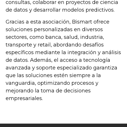
consultas, colaborar en proyectos de ciencia
de datos y desarrollar modelos predictivos.
Gracias a esta asociación, Bismart ofrece
soluciones personalizadas en diversos
sectores, como banca, salud, industria,
transporte y retail, abordando desafíos
específicos mediante la integración y análisis
de datos.
Además, el acceso a tecnología
avanzada y soporte especializado garantiza
que las soluciones estén siempre a la
vanguardia, optimizando procesos y
mejorando la toma de decisiones
empresariales.