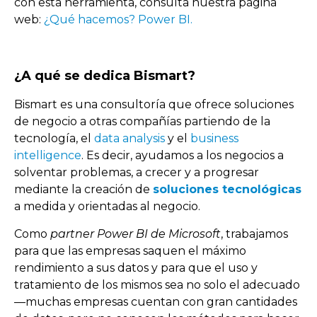
con esta herramienta, consulta nuestra página
web:
¿Qué hacemos? Power BI.
¿A qué se dedica Bismart?
Bismart es una consultoría que ofrece soluciones
de negocio a otras compañías partiendo de la
tecnología, el
data analysis
y el
business
intelligence
. Es decir, ayudamos a los negocios a
solventar problemas, a crecer y a progresar
mediante la creación de
soluciones tecnológicas
a medida y orientadas al negocio.
Como
partner Power BI de Microsoft
, trabajamos
para que las empresas saquen el máximo
rendimiento a sus datos y para que el uso y
tratamiento de los mismos sea no solo el adecuado
—muchas empresas cuentan con gran cantidades