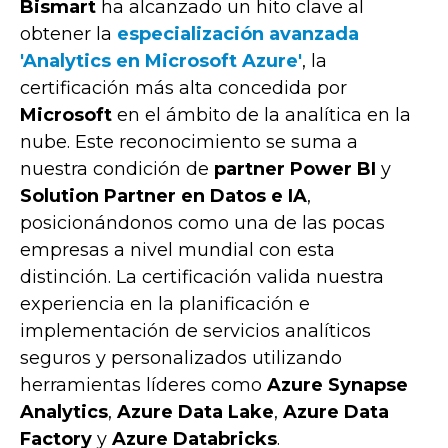
Bismart
ha alcanzado un hito clave al
obtener la
especialización avanzada
'Analytics en Microsoft Azure'
, la
certificación más alta concedida por
Microsoft
en el ámbito de la analítica en la
nube. Este reconocimiento se suma a
nuestra condición de
partner Power BI
y
Solution Partner en Datos e IA
,
posicionándonos como una de las pocas
empresas a nivel mundial con esta
distinción. La certificación valida nuestra
experiencia en la planificación e
implementación de servicios analíticos
seguros y personalizados utilizando
herramientas líderes como
Azure Synapse
Analytics
,
Azure Data Lake
,
Azure Data
Factory
y
Azure Databricks
.