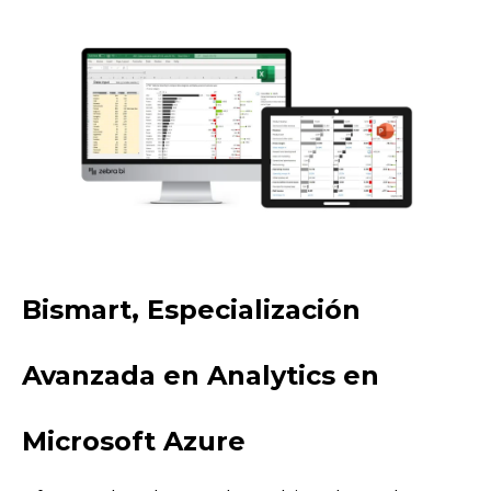
Bismart, Especialización
Avanzada en Analytics en
Microsoft Azure