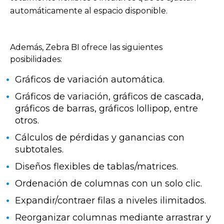
automáticamente al espacio disponible.
Además, Zebra BI ofrece las siguientes
posibilidades:
Gráficos de variación automática.
Gráficos de variación, gráficos de cascada,
gráficos de barras, gráficos lollipop, entre
otros.
Cálculos de pérdidas y ganancias con
subtotales.
Diseños flexibles de tablas/matrices.
Ordenación de columnas con un solo clic.
Expandir/contraer filas a niveles ilimitados.
Reorganizar columnas mediante arrastrar y