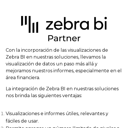
Con la incorporación de las visualizaciones de
Zebra BI en nuestras soluciones, llevamos la
visualización de datos un paso más allá y
mejoramos nuestros informes, especialmente en el
área financiera.
La integración de Zebra BI en nuestras soluciones
nos brinda las siguientes ventajas:
Visualizaciones e informes útiles, relevantes y
fáciles de usar.