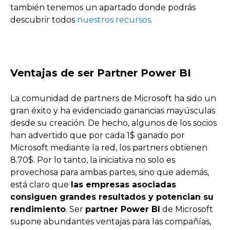
también tenemos un apartado donde podrás
descubrir todos
nuestros recursos
.
Ventajas de ser Partner Power BI
La comunidad de partners de Microsoft ha sido un
gran éxito y ha evidenciado ganancias mayúsculas
desde su creación. De hecho, algunos de los socios
han advertido que por cada 1$ ganado por
Microsoft mediante la red, los partners obtienen
8.70$. Por lo tanto, la iniciativa no solo es
provechosa para ambas partes, sino que además,
está claro que
las empresas asociadas
consiguen grandes resultados y potencian su
rendimiento
. Ser
partner Power BI
de Microsoft
supone abundantes ventajas para las compañías,