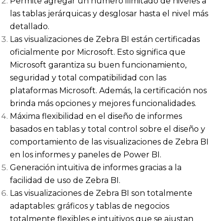
Permite agregar un número ilimitado de niveles a
las tablas jerárquicas y desglosar hasta el nivel más
detallado.
Las visualizaciones de Zebra BI están certificadas
oficialmente por Microsoft. Esto significa que
Microsoft garantiza su buen funcionamiento,
seguridad y total compatibilidad con las
plataformas Microsoft. Además, la certificación nos
brinda más opciones y mejores funcionalidades.
Máxima flexibilidad en el diseño de informes
basados en tablas y total control sobre el diseño y
comportamiento de las visualizaciones de Zebra BI
en los informes y paneles de Power BI.
Generación intuitiva de informes gracias a la
facilidad de uso de Zebra BI.
Las visualizaciones de Zebra BI son totalmente
adaptables: gráficos y tablas de negocios
totalmente flexibles e intuitivos que se ajustan