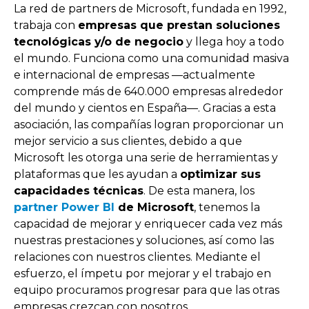
La red de partners de Microsoft, fundada en 1992,
trabaja con
empresas que prestan soluciones
tecnológicas y/o de negocio
y llega hoy a todo
el mundo. Funciona como una comunidad masiva
e internacional de empresas
—actualmente
comprende más de 640.000 empresas alrededor
del mundo y cientos en España—. Gracias
a esta
asociación, las compañías logran proporcionar un
mejor servicio a sus clientes, debido a que
Microsoft les otorga una serie de herramientas y
plataformas que les ayudan a
optimizar sus
capacidades técnicas
. De esta manera, los
partner Power BI
de Microsoft
, tenemos la
capacidad de mejorar y enriquecer cada vez más
nuestras prestaciones y soluciones, así como las
relaciones con nuestros clientes. Mediante el
esfuerzo, el ímpetu por mejorar y el trabajo en
equipo procuramos progresar para que las otras
empresas crezcan con nosotros.