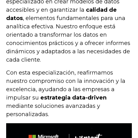
especializado en crear modelos de datos
accesibles y en garantizar la
calidad de
datos
, elementos fundamentales para una
analítica efectiva. Nuestro enfoque está
orientado a transformar los datos en
conocimientos prácticos y a ofrecer informes
dinámicos y adaptados a las necesidades de
cada cliente.
Con esta especialización, reafirmamos
nuestro compromiso con la innovación y la
excelencia, ayudando a las empresas a
impulsar su
estrategia data-driven
mediante soluciones avanzadas y
personalizadas.