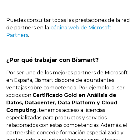
Puedes consultar todas las prestaciones de la red
de partners en la
página web de Microsoft
Partners
.
¿Por qué trabajar con Bismart?
Por ser uno de los mejores partners de Microsoft
en España, Bismart dispone de abundantes
ventajas sobre competencia. Por ejemplo, al ser
socios con
Certificado Gold en Análisis de
Datos, Datacenter, Data Platform y Cloud
Computing
, tenemos acceso a licencias
especializadas para productos y servicios
relacionados con estas competencias. Además, el
partnership concede formación especializada y