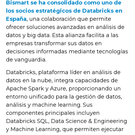
Bismart se ha consolidado como uno de
los socios estratégicos de Databricks en
España
, una colaboración que permite
ofrecer soluciones avanzadas en análisis de
datos y big data.
Esta alianza facilita a las
empresas transformar sus datos en
decisiones informadas mediante tecnologías
de vanguardia.
Databricks, plataforma líder en análisis de
datos en la nube, integra capacidades de
Apache Spark y Azure, proporcionando un
entorno unificado para la gestión de datos,
análisis y machine learning.
Sus
componentes principales incluyen
Databricks SQL, Data Science & Engineering
y Machine Learning, que permiten ejecutar