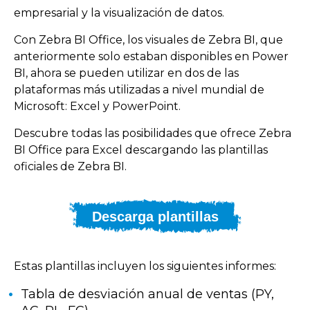
empresarial y la visualización de datos.
Con Zebra BI Office, los visuales de Zebra BI, que
anteriormente solo estaban disponibles en Power
BI, ahora se pueden utilizar en dos de las
plataformas más utilizadas a nivel mundial de
Microsoft: Excel y PowerPoint.
Descubre todas las posibilidades que ofrece Zebra
BI Office para Excel descargando las plantillas
oficiales de Zebra BI.
Descarga plantillas
Estas plantillas incluyen los siguientes informes:
Tabla de desviación anual de ventas (PY,