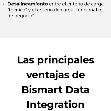
Desalineamiento
entre el criterio de carga
“técnico” y el criterio de carga “funcional o
de negocio”
Las principales
ventajas de
Bismart Data
Integration