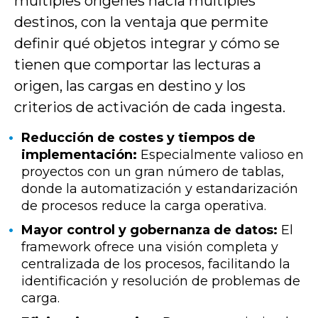
múltiples orígenes hacia múltiples
destinos, con la ventaja que permite
definir
qué objetos integrar y cómo
se
tienen que comportar las lecturas a
origen, las cargas en destino y los
criterios de activación de cada ingesta.
Reducción de costes y tiempos de
implementación:
Especialmente valioso en
proyectos con un gran número de tablas,
donde la automatización y estandarización
de procesos reduce la carga operativa.
Mayor control y gobernanza de datos:
El
framework ofrece una visión completa y
centralizada de los procesos, facilitando la
identificación y resolución de problemas de
carga.