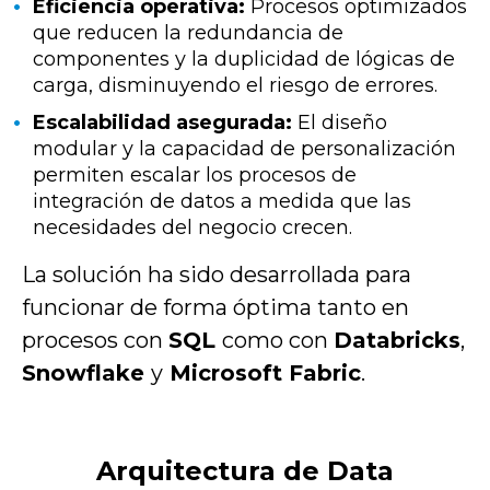
Eficiencia operativa:
Procesos optimizados
que reducen la redundancia de
componentes y la duplicidad de lógicas de
carga, disminuyendo el riesgo de errores.
Escalabilidad asegurada:
El diseño
modular y la capacidad de personalización
permiten escalar los procesos de
integración de datos a medida que las
necesidades del negocio crecen.
La solución ha sido desarrollada para
funcionar de forma óptima tanto en
procesos con
SQL
como con
Databricks
,
Snowflake
y
Microsoft Fabric
.
Arquitectura de Data