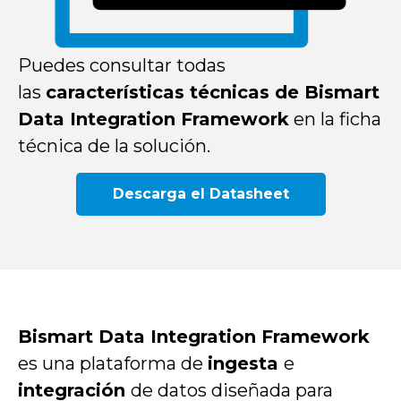
Puedes consultar todas
las
características técnicas de Bismart
Data Integration Framework
en la ficha
técnica de la solución.
Descarga el Datasheet
Bismart Data Integration Framework
es una plataforma de
ingesta
e
integración
de datos diseñada para