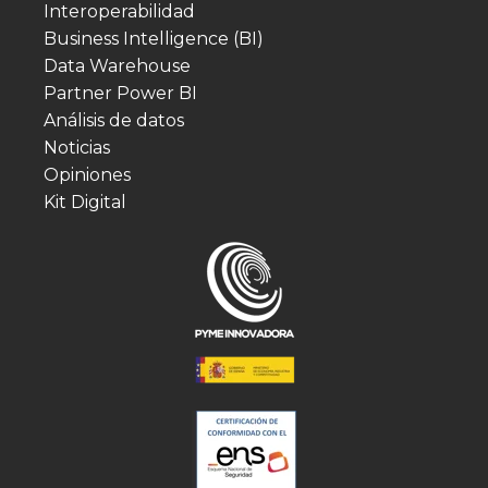
Interoperabilidad
Business Intelligence (BI)
Data Warehouse
Partner Power BI
Análisis de datos
Noticias
Opiniones
Kit Digital