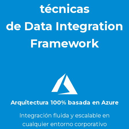
técnicas
de Data Integration
Framework
Arquitectura 100% basada en Azure
Integración fluida y escalable en
cualquier entorno corporativo