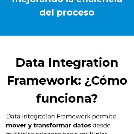
del proceso
Data Integration
Framework: ¿Cómo
funciona?
Data Integration Framework permite
mover y transformar
datos
desde