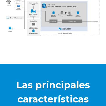
Las principales
características