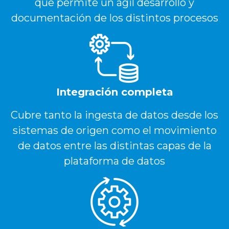
que permite un ágil desarrollo y
documentación de los distintos procesos
Integración completa
Cubre tanto la ingesta de datos desde los
sistemas de origen como el movimiento
de datos entre las distintas capas de la
plataforma de datos