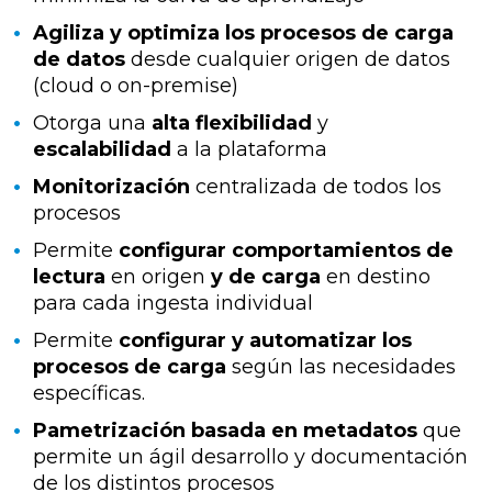
Agiliza y optimiza los procesos de carga
de datos
desde cualquier origen de datos
(cloud o on-premise)
Otorga una
alta flexibilidad
y
escalabilidad
a la plataforma
Monitorización
centralizada de todos los
procesos
Permite
configurar comportamientos de
lectura
en origen
y de carga
en destino
para cada ingesta individual
Permite
configurar y automatizar los
procesos de carga
según las necesidades
específicas.
Pametrización basada en metadatos
que
permite un ágil desarrollo y documentación
de los distintos procesos