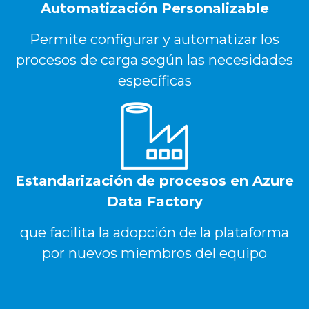
Automatización Personalizable
Permite configurar y automatizar los
procesos de carga según las necesidades
específicas
Estandarización de procesos en Azure
Data Factory
que facilita la adopción de la plataforma
por nuevos miembros del equipo