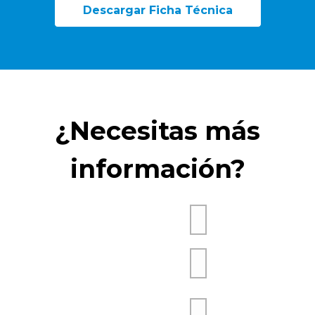
Descargar Ficha Técnica
¿Necesitas más
información?