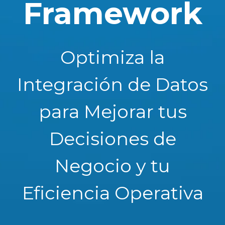
Framework
Optimiza la
Integración de Datos
para Mejorar tus
Decisiones de
Negocio y tu
Eficiencia Operativa