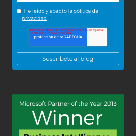
He leído y acepto la
pólitica de
privacidad
.
*