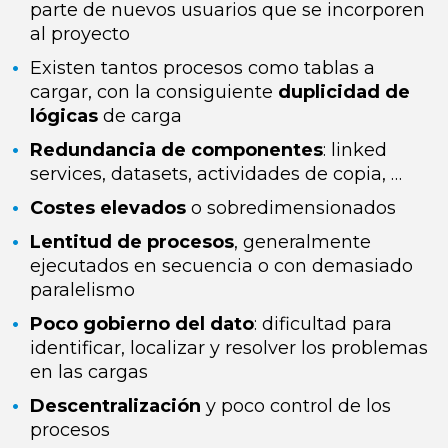
parte de nuevos usuarios que se incorporen
al proyecto
Existen tantos procesos como tablas
a
cargar, con la consiguiente
duplicidad de
lógicas
de carga
Redundancia de componentes
: linked
services, datasets, actividades de copia, …
Costes
elevados
o sobredimensionados
Lentitud
de procesos
, generalmente
ejecutados en secuencia o con demasiado
paralelismo
Poco gobierno
del dato
: dificultad para
identificar, localizar y resolver los problemas
en las cargas
Descentralización
y poco control de los
procesos