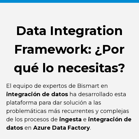
Data Integration
Framework: ¿Por
qué lo necesitas?
El equipo de expertos de Bismart en
integración de datos
ha desarrollado esta
plataforma para dar solución a las
problemáticas más recurrentes y complejas
de los procesos de
ingesta
e
integración de
datos
en
Azure Data Factory
.