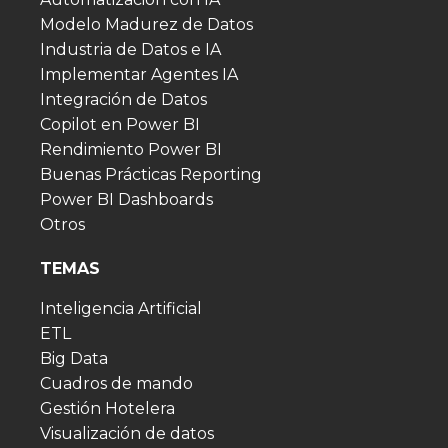
Modelo Madurez de Datos
Industria de Datos e IA
Implementar Agentes IA
Integración de Datos
Copilot en Power BI
Rendimiento Power BI
Buenas Prácticas Reporting
Power BI Dashboards
Otros
TEMAS
Inteligencia Artificial
ETL
Big Data
Cuadros de mando
Gestión Hotelera
Visualización de datos