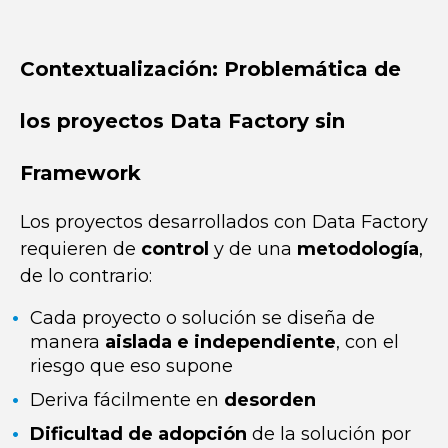
Contextualización: Problemática de
los proyectos Data Factory sin
Framework
Los proyectos desarrollados con Data Factory
requieren de
control
y de una
metodología
,
de lo contrario:
Cada proyecto o solución se diseña de
manera
aislada e independiente
, con el
riesgo que eso supone
Deriva fácilmente en
desorden
Dificultad de adopción
de la solución por