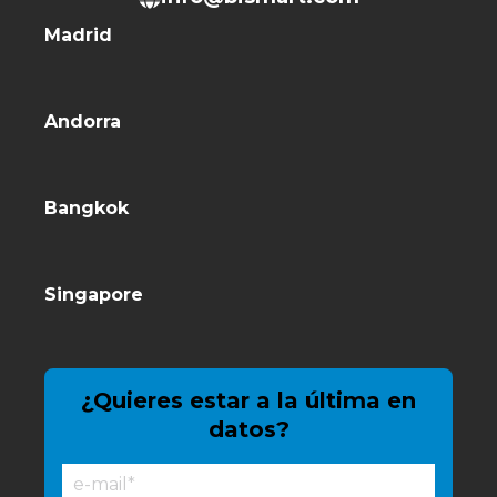
Madrid
Andorra
Bangkok
Singapore
¿Quieres estar a la última en
datos?