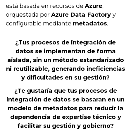
está basada en recursos de
Azure
,
orquestada por
Azure
Data Factory
y
configurable mediante
metadatos
.
¿Tus procesos de integración de
datos se implementan de forma
aislada, sin un método estandarizado
ni reutilizable, generando ineficiencias
y dificultades en su gestión?
¿Te gustaría que tus procesos de
integración de datos se basaran en un
modelo de metadatos para reducir la
dependencia de
expertise
técnico y
facilitar su gestión y gobierno?