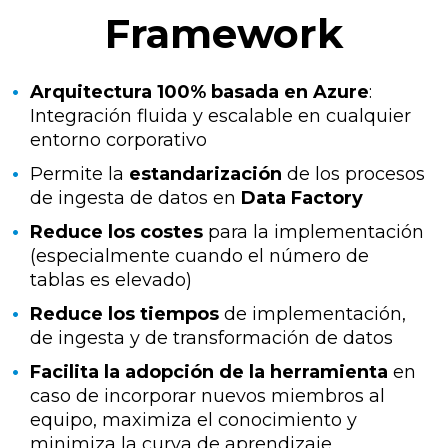
Framework
Arquitectura 100% basada en Azure
:
Integración fluida y escalable en cualquier
entorno corporativo
Permite la
estandarización
de los procesos
de ingesta de datos en
Data Factory
Reduce los costes
para la implementación
(especialmente cuando el número de
tablas es elevado)
Reduce los tiempos
de implementación,
de ingesta y de transformación de datos
Facilita la adopción de la herramienta
en
caso de incorporar nuevos miembros al
equipo,
m
aximiza el conocimiento y
minimiza la curva de aprendizaje