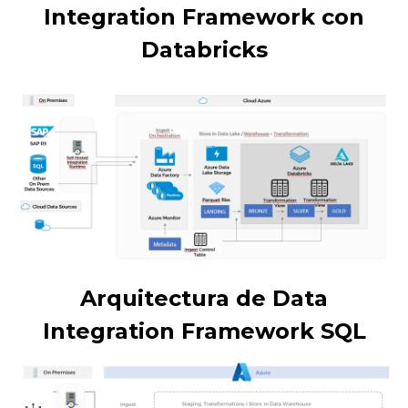
Integration Framework con
Databricks
Arquitectura de Data
Integration Framework SQL