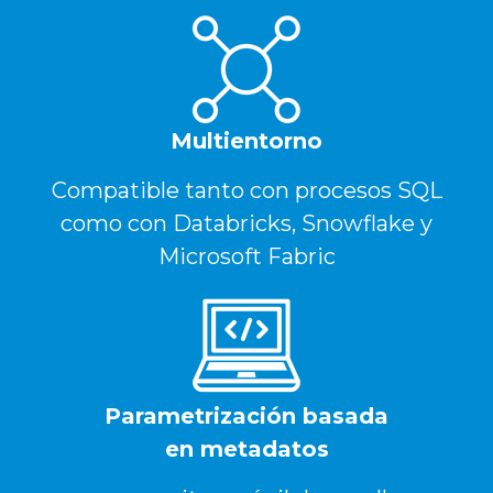
Multientorno
Compatible tanto con procesos SQL
como con Databricks, Snowflake y
Microsoft Fabric
Parametrización basada
en metadatos