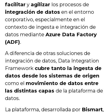
facilitar
y
agilizar
los procesos de
integración de datos
en el entorno
corporativo, especialmente en el
contexto de ingesta e integración de
datos mediante
Azure Data Factory
(ADF)
.
A diferencia de otras soluciones de
integración de datos, Data Integration
Framework
cubre tanto la ingesta de
datos desde los sistemas de origen
como el
movimiento de datos entre
las distintas capas
de la plataforma de
datos.
La plataforma, desarrollada por
Bismart
,