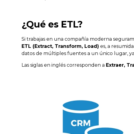
¿Qué es ETL?
Si trabajas en una compañía moderna seguramen
ETL (Extract, Transform, Load)
es, a resumida
datos de múltiples fuentes a un único lugar, y
Las siglas en inglés corresponden a
Extraer, T