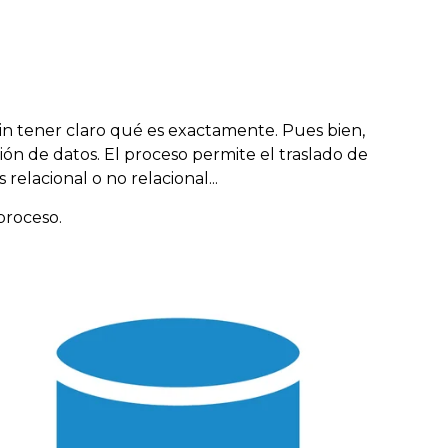
in tener claro qué es exactamente.
Pues bien,
ón de datos. El proceso permite el traslado de
 relacional o no relacional...
proceso.