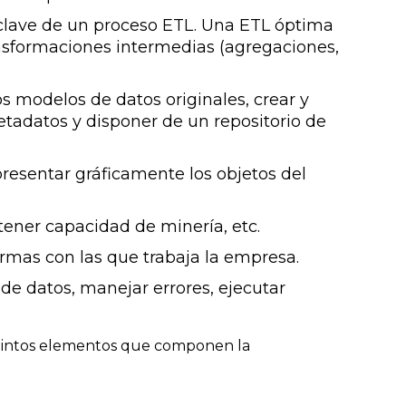
 clave de un proceso ETL. Una ETL óptima
ansformaciones intermedias (agregaciones,
 modelos de datos originales, crear y
tadatos y disponer de un repositorio de
esentar gráficamente los objetos del
, tener capacidad de minería, etc.
rmas con las que trabaja la empresa.
de datos, manejar errores, ejecutar
stintos elementos que componen la