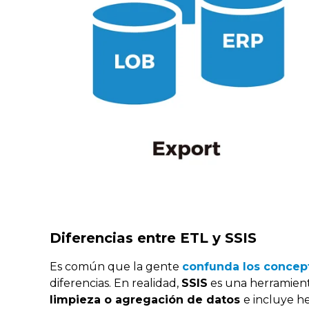
Diferencias entre ETL y SSIS
Es común que la gente
confunda los concep
diferencias. En realidad,
SSIS
es una herramien
limpieza o agregación de datos
e incluye h