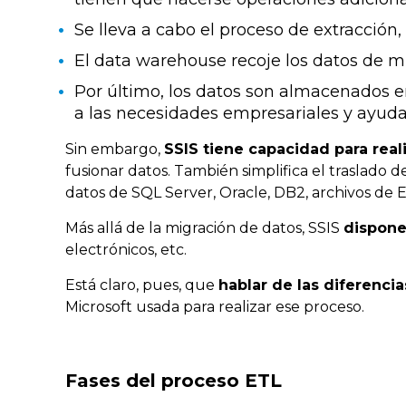
Se lleva a cabo el proceso de extracción,
El data warehouse recoje los datos de m
Por último, los datos son almacenados e
a las necesidades empresariales y ayuda
Sin embargo,
SSIS tiene capacidad para rea
fusionar datos. También simplifica el traslado
datos de SQL Server, Oracle, DB2, archivos de E
Más allá de la migración de datos, SSIS
dispone
electrónicos, etc.
Está claro, pues, que
hablar de las diferenci
Microsoft usada para realizar ese proceso.
Fases del proceso ETL