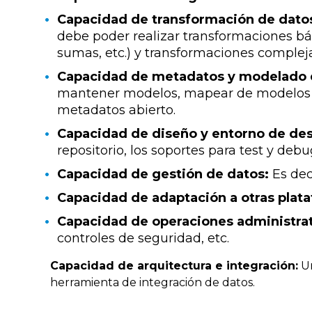
Capacidad de transformación de dato
debe poder realizar transformaciones bás
sumas, etc.) y transformaciones compleja
Capacidad de metadatos y modelado 
mantener modelos, mapear de modelos fís
metadatos abierto.
Capacidad de diseño y entorno de desa
repositorio, los soportes para test y deb
Capacidad de gestión de datos:
Es deci
Capacidad de adaptación a otras plat
Capacidad de operaciones administrat
controles de seguridad, etc.
Capacidad de arquitectura e integración:
Un
herramienta de integración de datos.