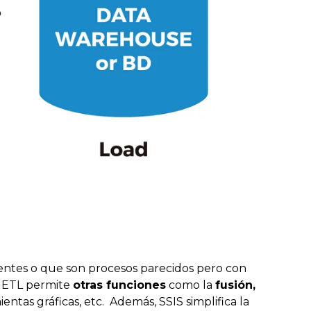
ntes o que son procesos parecidos pero con
 ETL permite
otras funciones
como la
fusión,
ientas gráficas, etc. Además, SSIS simplifica la