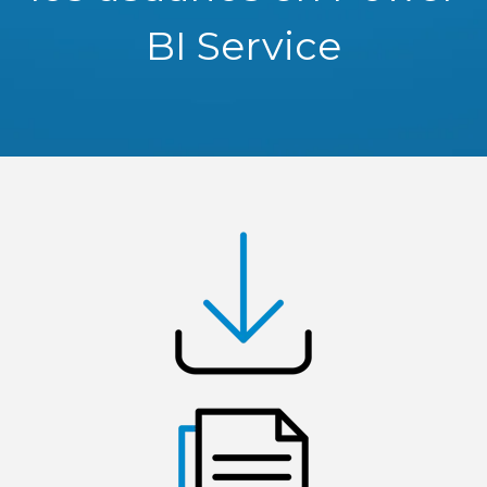
BI Service