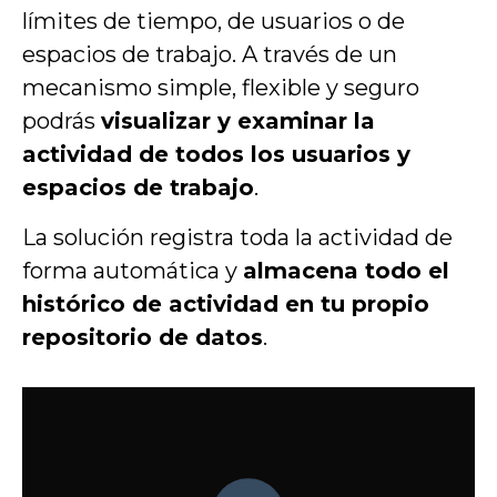
límites de tiempo, de usuarios o de
espacios de trabajo.
A través de un
mecanismo simple, flexible y seguro
podrás
visualizar y
examinar la
actividad de todos los usuarios y
espacios de trabajo
.
La solución registra toda la actividad de
forma automática y
almacena todo el
histórico de actividad en tu propio
repositorio de datos
.