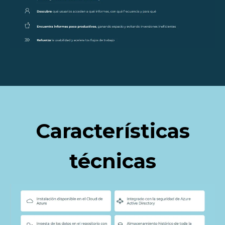
Características
técnicas