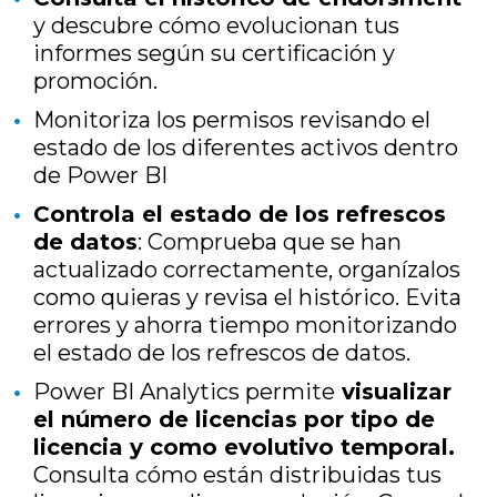
y descubre cómo evolucionan tus
informes según su certificación y
promoción.
Monitoriza los permisos revisando el
estado de los diferentes activos dentro
de Power BI
Controla el estado de los refrescos
de datos
: Comprueba que se han
actualizado correctamente, organízalos
como quieras y revisa el histórico. Evita
errores y ahorra tiempo monitorizando
el estado de los refrescos de datos.
Power BI Analytics permite
visualizar
el número de licencias por tipo de
licencia y como evolutivo temporal.
Consulta cómo están distribuidas tus