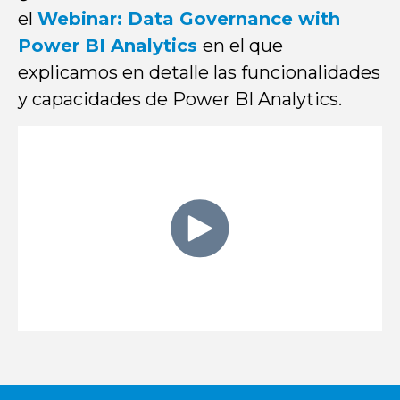
el
Webinar: Data Governance with
Power BI Analytics
en el que
explicamos en detalle las funcionalidades
y capacidades de Power BI Analytics.