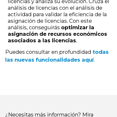
licencias y analiza su evolución.
Cruza el
análisis de licencias con el análisis de
actividad para validar la eficiencia de la
asignación de licencias
. Con este
análisis, conseguirás
o
ptimizar la
asignación de recursos económicos
asociados a las licencias
.
Puedes consultar en profundidad
todas
las nuevas funcionalidades aquí
.
¿Necesitas más información? Mira