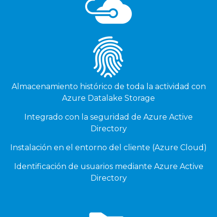
Almacenamiento histórico de toda la actividad con
Azure Datalake Storage
Integrado con la seguridad de Azure Active
Directory
Instalación en el entorno del cliente (Azure Cloud)
Identificación de usuarios mediante Azure Active
Directory