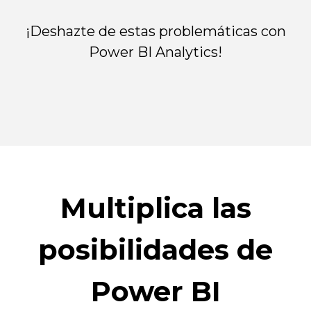
¡Deshazte de estas problemáticas con
Power BI Analytics!
Multiplica las
posibilidades de
Power BI