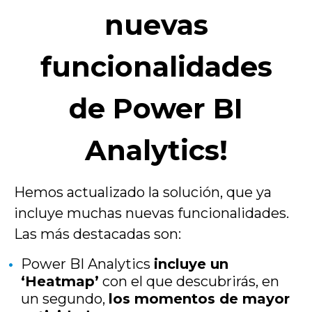
nuevas
funcionalidades
de Power BI
Analytics!
Hemos actualizado la solución, que ya
incluye muchas nuevas funcionalidades.
Las más destacadas son:
Power BI Analytics
incluye un
‘Heatmap’
con el que descubrirás, en
un segundo,
los momentos de mayor