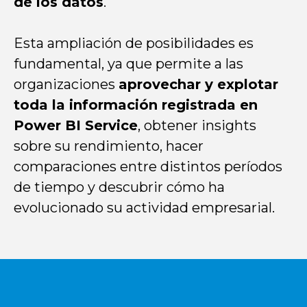
de los datos
.
Esta ampliación de posibilidades es
fundamental, ya que permite a las
organizaciones
aprovechar y explotar
toda la información registrada en
Power BI Service
, obtener insights
sobre su rendimiento,
hacer
comparaciones entre distintos períodos
de tiempo
y
descubrir cómo ha
evolucionado su actividad empresarial
.