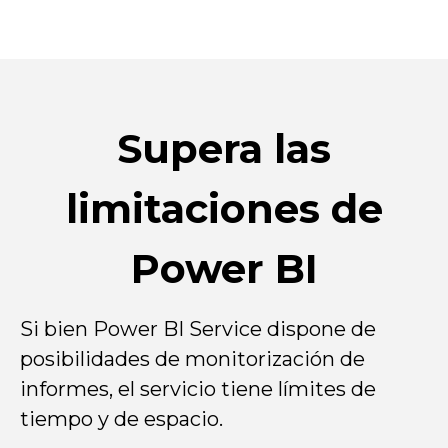
Supera las
limitaciones de
Power BI
Si bien Power BI Service dispone de
posibilidades de monitorización de
informes, el servicio tiene límites de
tiempo y de espacio.