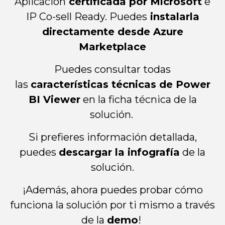
Aplicación
certificada por Microsoft
e
IP Co-sell Ready. Puedes
instalarla
directamente desde Azure
Marketplace
Puedes consultar todas
las
características técnicas de Power
BI Viewer
en la ficha técnica de la
solución.
Si prefieres información detallada,
puedes
descargar la infografía
de la
solución.
¡Además, ahora puedes probar cómo
funciona la solución por ti mismo a través
de la
demo
!