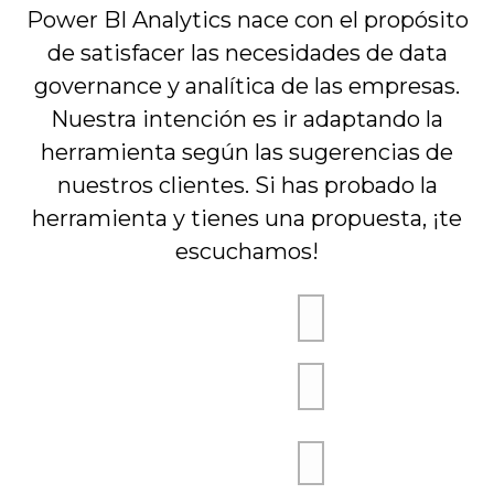
Power BI Analytics nace con el propósito
de satisfacer las necesidades de data
governance y analítica de las empresas.
Nuestra intención es ir adaptando la
herramienta según las sugerencias de
nuestros clientes. Si has probado la
herramienta y tienes una propuesta, ¡te
escuchamos!