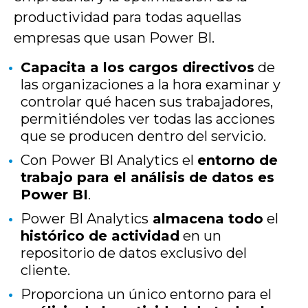
productividad para todas aquellas
empresas que usan Power BI.
Capacita a los cargos directivos
de
las organizaciones a la hora examinar y
controlar qué hacen sus trabajadores,
permitiéndoles ver todas las acciones
que se producen dentro del servicio.
Con Power BI Analytics el
entorno de
trabajo para el análisis de datos es
Power BI
.
Power BI Analytics
almacena todo
el
histórico de actividad
en un
repositorio de datos exclusivo del
cliente.
Proporciona un único entorno para el