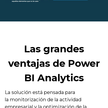
Las grandes
ventajas de Power
BI Analytics
La solución está pensada para
la monitorización de la actividad
empresarial y la optimización de la