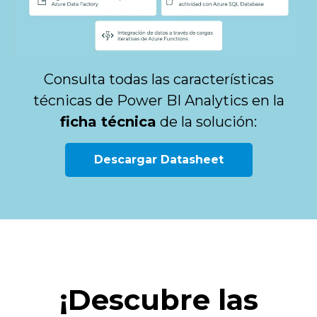
Consulta todas las características
técnicas de Power BI Analytics en la
ficha técnica
de la solución:
Descargar Datasheet
¡Descubre las