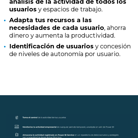
análisis de la actividad de todos los
usuarios
y espacios de trabajo.
Adapta tus recursos a las
necesidades de cada usuario
, ahorra
dinero y aumenta la productividad.
Identificación de usuarios
y concesión
de niveles de autonomía por usuario.