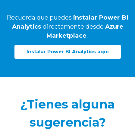
Recuerda que puedes
instalar Power BI
Analytics
directamente desde
Azure
Marketplace
.
Instalar Power BI Analytics aquí
¿Tienes alguna
sugerencia?