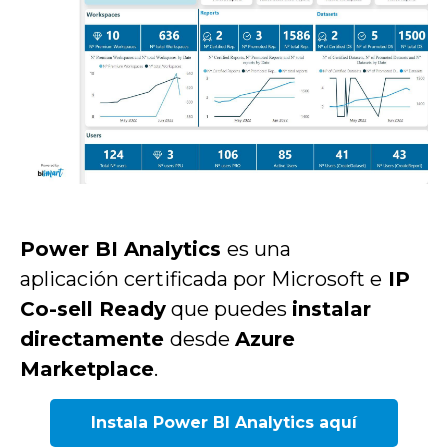
Power BI Analytics
es una
aplicación
certificada por Microsoft
e
IP
Co-sell Ready
que puedes
instalar
directamente
desde
Azure
Marketplace
.
Instala Power BI Analytics aquí