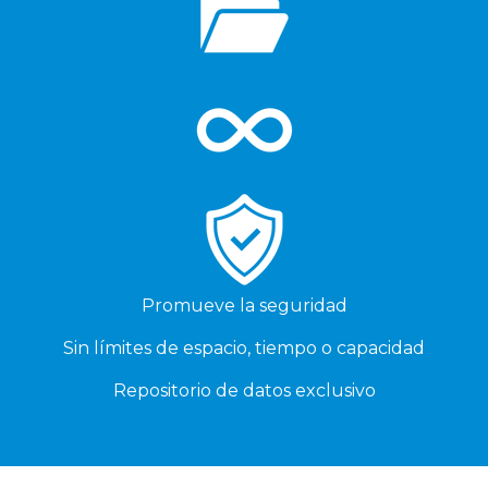
Promueve la seguridad
Sin límites de espacio, tiempo o capacidad
Repositorio de datos exclusivo