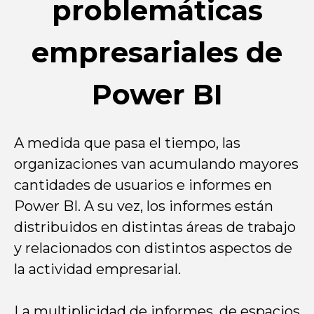
problemáticas
empresariales de
Power BI
A medida que pasa el tiempo, las
organizaciones van acumulando mayores
cantidades de usuarios e informes en
Power BI. A su vez, los informes están
distribuidos en distintas áreas de trabajo
y relacionados con distintos aspectos de
la actividad empresarial.
La multiplicidad de informes, de espacios