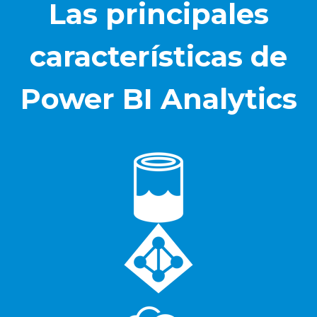
Las principales
características de
Power BI Analytics