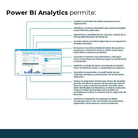
Power BI Analytics
permite: