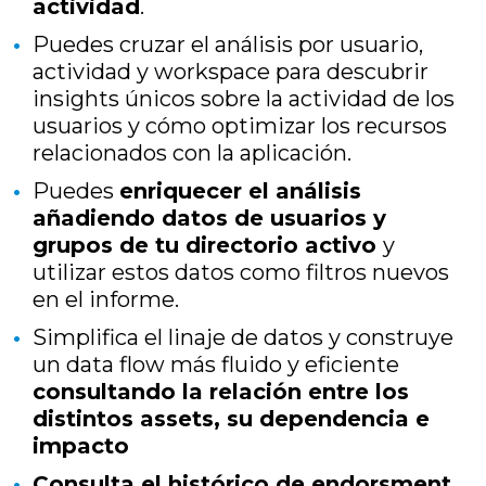
actividad
.
Puedes cruzar el análisis por usuario,
actividad y workspace para descubrir
insights únicos sobre la actividad de los
usuarios y cómo optimizar los recursos
relacionados con la aplicación.
Puedes
e
nriquecer el análisis
añadiendo datos de usuarios y
grupos de tu directorio activo
y
utilizar estos datos como filtros nuevos
en el informe.
Simplifica el linaje de datos y construye
un data flow más fluido y eficiente
consultando la relación entre los
distintos assets, su dependencia e
impacto
Consulta el histórico de endorsment