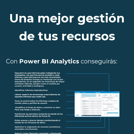
Una mejor gestión
de tus recursos
Con
Power BI Analytics
conseguirás: