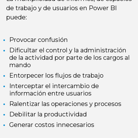
de trabajo y de usuarios en Power BI
puede:
Provocar confusión
Dificultar el control y la administración
de la actividad por parte de los cargos al
mando
Entorpecer los flujos de trabajo
Interceptar el intercambio de
información entre usuarios
Ralentizar las operaciones y procesos
Debilitar la productividad
Generar costos innecesarios