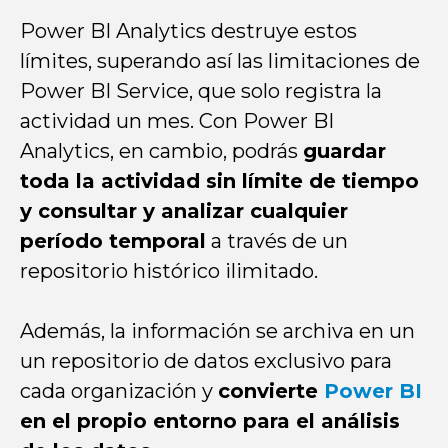
Power BI Analytics destruye estos
límites, superando así las limitaciones de
Power BI Service, que solo registra la
actividad un mes. Con Power BI
Analytics, en cambio, podrás
guardar
toda la actividad sin límite de tiempo
y consultar y analizar cualquier
período temporal
a través de un
repositorio histórico ilimitado.
Además, la información se archiva en un
un repositorio de datos exclusivo para
cada organización y
convierte
Power BI
en el propio entorno para el análisis