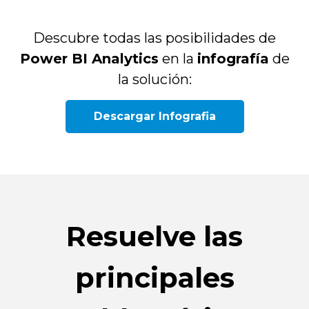
Descubre todas las posibilidades de
Power BI Analytics
en la
infografía
de
la solución:
Descargar Infografia
Resuelve las
principales