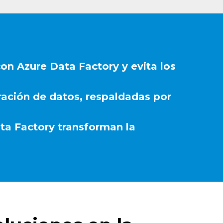
n Azure Data Factory y evita los
gración de datos, respaldadas por
ta Factory transforman la