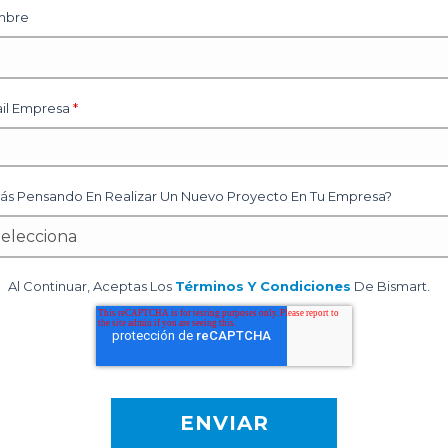
mbre
il Empresa
*
tás Pensando En Realizar Un Nuevo Proyecto En Tu Empresa?
Al Continuar, Aceptas Los
Términos Y Condiciones
De Bismart.