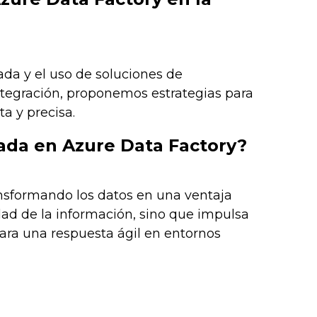
ada y el uso de soluciones de
ntegración, proponemos estrategias para
a y precisa.
rada en Azure Data Factory?
ansformando los datos en una ventaja
dad de la información, sino que impulsa
 para una respuesta ágil en entornos