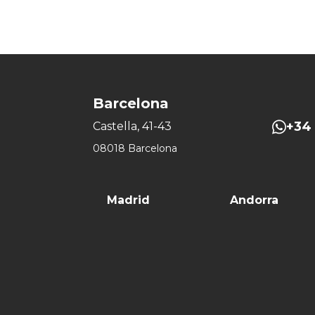
Barcelona
+34 
Castella, 41-43
08018 Barcelona
Madrid
Andorra