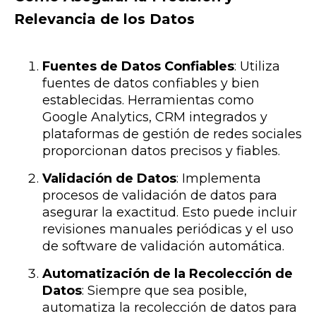
Relevancia de los Datos
Fuentes de Datos Confiables
: Utiliza
fuentes de datos confiables y bien
establecidas. Herramientas como
Google Analytics, CRM integrados y
plataformas de gestión de redes sociales
proporcionan datos precisos y fiables.
Validación de Datos
: Implementa
procesos de validación de datos para
asegurar la exactitud. Esto puede incluir
revisiones manuales periódicas y el uso
de software de validación automática.
Automatización de la Recolección de
Datos
: Siempre que sea posible,
automatiza la recolección de datos para