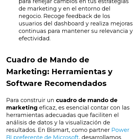
para reflejar cambios en tus estrategias
de marketing y en el entorno del
negocio. Recoge feedback de los
usuarios del dashboard y realiza mejoras
continuas para mantener su relevancia y
efectividad.
Cuadro de Mando de
Marketing: Herramientas y
Software Recomendados
Para construir un
cuadro de mando de
marketing
eficaz, es esencial contar con las
herramientas adecuadas que faciliten el
análisis de datos y la visualización de
resultados. En Bismart, como partner
Power
BI preferente de Microsoft
, desarrollamos