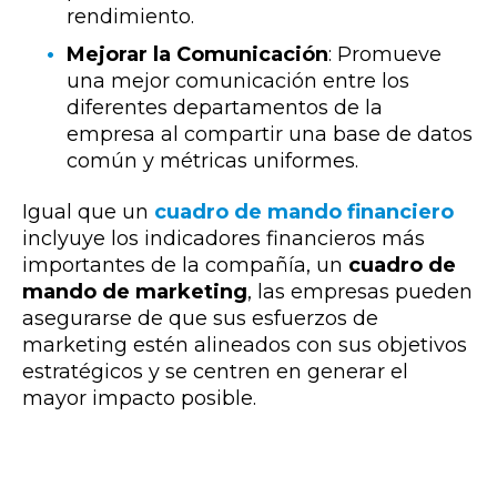
rendimiento.
Mejorar la Comunicación
: Promueve
una mejor comunicación entre los
diferentes departamentos de la
empresa al compartir una base de datos
común y métricas uniformes.
Igual que un
cuadro de mando financiero
inclyuye los indicadores financieros más
importantes de la compañía, un
cuadro de
mando de marketing
, las empresas pueden
asegurarse de que sus esfuerzos de
marketing estén alineados con sus objetivos
estratégicos y se centren en generar el
mayor impacto posible.