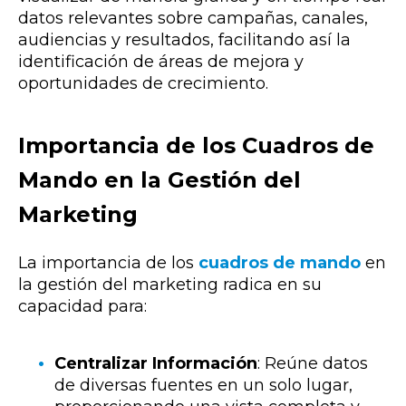
datos relevantes sobre campañas, canales,
audiencias y resultados, facilitando así la
identificación de áreas de mejora y
oportunidades de crecimiento.
Importancia de los Cuadros de
Mando en la Gestión del
Marketing
La importancia de los
cuadros de mando
en
la gestión del marketing radica en su
capacidad para:
Centralizar Información
: Reúne datos
de diversas fuentes en un solo lugar,