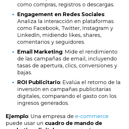
como compras, registros o descargas.
Engagement en Redes Sociales
:
Analiza la interacción en plataformas
como Facebook, Twitter, Instagram y
LinkedIn, midiendo likes, shares,
comentarios y seguidores.
Email Marketing
: Mide el rendimiento
de las campañas de email, incluyendo
tasas de apertura, clics, conversiones y
bajas.
ROI Publicitario
: Evalúa el retorno de la
inversión en campañas publicitarias
digitales, comparando el gasto con los
ingresos generados.
Ejemplo
: Una empresa de
e-commerce
puede usar un
cuadro de mando de