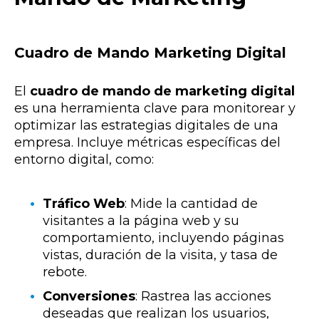
Cuadro de Mando Marketing Digital
El
cuadro de mando de marketing digital
es una herramienta clave para monitorear y
optimizar las estrategias digitales de una
empresa. Incluye métricas específicas del
entorno digital, como:
Tráfico Web
: Mide la cantidad de
visitantes a la página web y su
comportamiento, incluyendo páginas
vistas, duración de la visita, y tasa de
rebote.
Conversiones
: Rastrea las acciones
deseadas que realizan los usuarios,