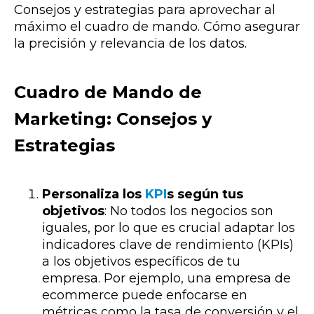
Consejos y estrategias para aprovechar al
máximo el cuadro de mando. Cómo asegurar
la precisión y relevancia de los datos.
Cuadro de Mando de
Marketing: Consejos y
Estrategias
Personaliza los
KPI
s según tus
objetivos
: No todos los negocios son
iguales, por lo que es crucial adaptar los
indicadores clave de rendimiento (KPIs)
a los objetivos específicos de tu
empresa. Por ejemplo, una empresa de
ecommerce puede enfocarse en
métricas como la tasa de conversión y el