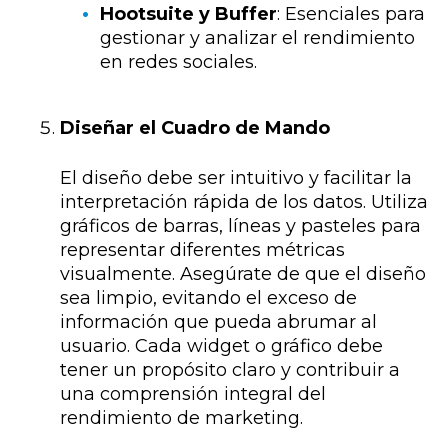
Hootsuite y Buffer
: Esenciales para
gestionar y analizar el rendimiento
en redes sociales.
Diseñar el Cuadro de Mando
El diseño debe ser intuitivo y facilitar la
interpretación rápida de los datos. Utiliza
gráficos de barras, líneas y pasteles para
representar diferentes métricas
visualmente. Asegúrate de que el diseño
sea limpio, evitando el exceso de
información que pueda abrumar al
usuario. Cada widget o gráfico debe
tener un propósito claro y contribuir a
una comprensión integral del
rendimiento de marketing.