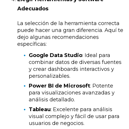
Adecuados
La selección de la herramienta correcta
puede hacer una gran diferencia. Aquí te
dejo algunas recomendaciones
específicas:
Google Data Studio
: Ideal para
combinar datos de diversas fuentes
y crear dashboards interactivos y
personalizables.
Power BI de Microsoft
: Potente
para visualizaciones avanzadas y
análisis detallado.
Tableau
: Excelente para análisis
visual complejo y fácil de usar para
usuarios de negocios.