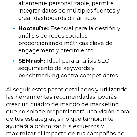
altamente personalizable, permite
integrar datos de múltiples fuentes y
crear dashboards dinámicos.
Hootsuite:
Esencial para la gestión y
análisis de redes sociales,
proporcionando métricas clave de
engagement y crecimiento.
SEMrush:
Ideal para análisis SEO,
seguimiento de keywords y
benchmarking contra competidores.
Al seguir estos pasos detallados y utilizando
las herramientas recomendadas, podrás
crear un cuadro de mando de marketing
que no solo te proporcionará una visión clara
de tus estrategias, sino que también te
ayudará a optimizar tus esfuerzos y
maximizar el impacto de tus campañas de