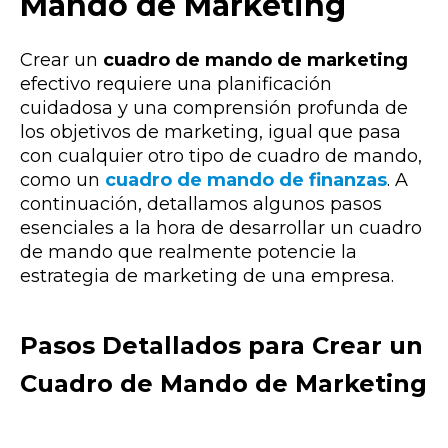
Mando de Marketing
Crear un
cuadro de mando de marketing
efectivo requiere una planificación
cuidadosa y una comprensión profunda de
los objetivos de marketing, igual que pasa
con cualquier otro tipo de cuadro de mando,
como un
cuadro de mando de finanzas
. A
continuación, detallamos algunos pasos
esenciales a la hora de desarrollar un cuadro
de mando que realmente potencie la
estrategia de marketing de una empresa.
Pasos Detallados para Crear un
Cuadro de Mando de Marketing