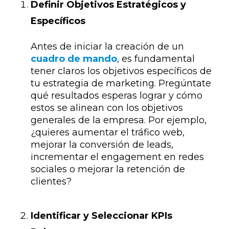
Definir Objetivos Estratégicos y
Específicos
Antes de iniciar la creación de un
cuadro de mando
, es fundamental
tener claros los objetivos específicos de
tu estrategia de marketing. Pregúntate
qué resultados esperas lograr y cómo
estos se alinean con los objetivos
generales de la empresa. Por ejemplo,
¿quieres aumentar el tráfico web,
mejorar la conversión de leads,
incrementar el engagement en redes
sociales o mejorar la retención de
clientes?
Identificar y Seleccionar KPIs