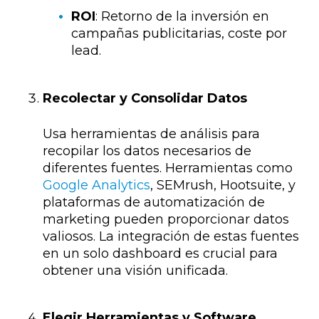
ROI
: Retorno de la inversión en
campañas publicitarias, coste por
lead.
Recolectar y Consolidar Datos
Usa herramientas de análisis para
recopilar los datos necesarios de
diferentes fuentes. Herramientas como
Google Analytics
, SEMrush, Hootsuite, y
plataformas de automatización de
marketing pueden proporcionar datos
valiosos. La integración de estas fuentes
en un solo dashboard es crucial para
obtener una visión unificada.
Elegir Herramientas y Software