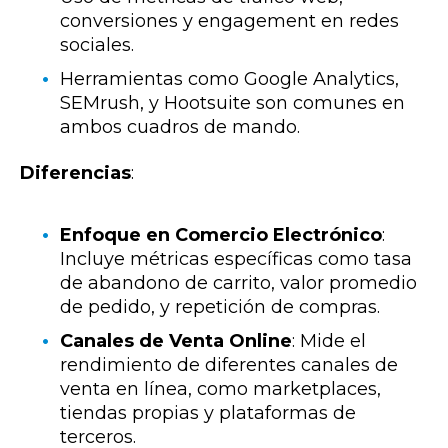
conversiones y engagement en redes
sociales.
Herramientas como Google Analytics,
SEMrush, y Hootsuite son comunes en
ambos cuadros de mando.
Diferencias
:
Enfoque en Comercio Electrónico
:
Incluye métricas específicas como tasa
de abandono de carrito, valor promedio
de pedido, y repetición de compras.
Canales de Venta Online
: Mide el
rendimiento de diferentes canales de
venta en línea, como marketplaces,
tiendas propias y plataformas de
terceros.