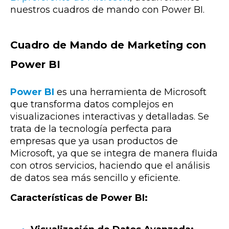
nuestros cuadros de mando con Power BI.
Cuadro de Mando de Marketing con
Power BI
Power BI
es una herramienta de Microsoft
que transforma datos complejos en
visualizaciones interactivas y detalladas. Se
trata de la tecnología perfecta para
empresas que ya usan productos de
Microsoft, ya que se integra de manera fluida
con otros servicios, haciendo que el análisis
de datos sea más sencillo y eficiente.
Características de Power BI: