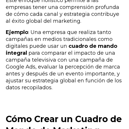
Este enfoque holístico permite a las
empresas tener una comprensión profunda
de cómo cada canal y estrategia contribuye
al éxito global del marketing.
Ejemplo
: Una empresa que realiza tanto
campañas en medios tradicionales como
digitales puede usar un
cuadro de mando
integral
para comparar el impacto de una
campaña televisiva con una campaña de
Google Ads, evaluar la percepción de marca
antes y después de un evento importante, y
ajustar su estrategia global en función de los
datos recopilados.
Cómo Crear un Cuadro de