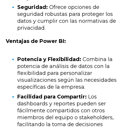
Seguridad:
Ofrece opciones de
seguridad robustas para proteger los
datos y cumplir con las normativas de
privacidad.
Ventajas de Power BI:
Potencia y Flexibilidad:
Combina la
potencia de análisis de datos con la
flexibilidad para personalizar
visualizaciones según las necesidades
específicas de la empresa.
Facilidad para Compartir:
Los
dashboards y reportes pueden ser
fácilmente compartidos con otros
miembros del equipo o stakeholders,
facilitando la toma de decisiones