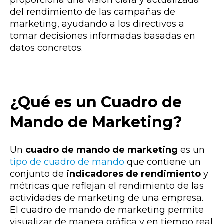
del rendimiento de las campañas de
marketing, ayudando a los directivos a
tomar decisiones informadas basadas en
datos concretos.
¿Qué es un Cuadro de
Mando de Marketing?
Un
cuadro de mando de marketing
es un
tipo de cuadro de mando
que contiene un
conjunto de
indicadores de rendimiento
y
métricas que reflejan el rendimiento de las
actividades de marketing de una empresa.
El cuadro de mando de marketing permite
visualizar de manera gráfica y en tiempo real