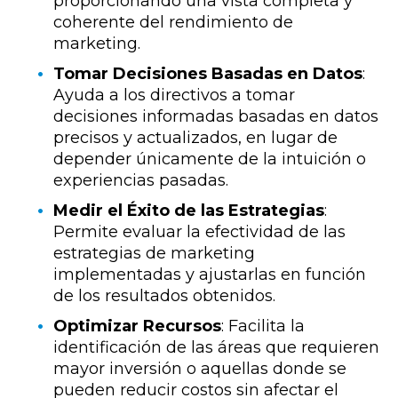
proporcionando una vista completa y
coherente del rendimiento de
marketing.
Tomar Decisiones Basadas en Datos
:
Ayuda a los directivos a tomar
decisiones informadas basadas en datos
precisos y actualizados, en lugar de
depender únicamente de la intuición o
experiencias pasadas.
Medir el Éxito de las Estrategias
:
Permite evaluar la efectividad de las
estrategias de marketing
implementadas y ajustarlas en función
de los resultados obtenidos.
Optimizar Recursos
: Facilita la
identificación de las áreas que requieren
mayor inversión o aquellas donde se
pueden reducir costos sin afectar el