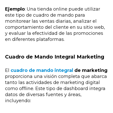
Ejemplo
:
Una tienda online puede utilizar
este tipo de cuadro de mando para
monitorear las ventas diarias, analizar el
comportamiento del cliente en su sitio web,
y evaluar la efectividad de las promociones
en diferentes plataformas.
Cuadro de Mando Integral Marketing
El
cuadro de mando integral
de marketing
proporciona una visión completa que abarca
tanto las actividades de marketing digital
como offline. Este tipo de dashboard integra
datos de diversas fuentes y áreas,
incluyendo: