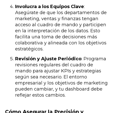
Involucra a los Equipos Clave
:
Asegúrate de que los departamentos de
marketing, ventas y finanzas tengan
acceso al cuadro de mando y participen
en la interpretación de los datos. Esto
facilita una toma de decisiones más
colaborativa y alineada con los objetivos
estratégicos.
Revisión y Ajuste Periódico
: Programa
revisiones regulares del cuadro de
mando para ajustar KPIs y estrategias
según sea necesario. El entorno
empresarial y los objetivos de marketing
pueden cambiar, y tu dashboard debe
reflejar estos cambios.
Cómo Asegurar la Precisión y