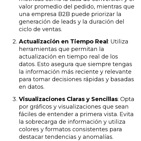
valor promedio del pedido, mientras que
una empresa B2B puede priorizar la
generación de leads y la duración del
ciclo de ventas.
Actualización en Tiempo Real
: Utiliza
herramientas que permitan la
actualización en tiempo real de los
datos. Esto asegura que siempre tengas
la información más reciente y relevante
para tomar decisiones rápidas y basadas
en datos.
Visualizaciones Claras y Sencillas
: Opta
por gráficos y visualizaciones que sean
fáciles de entender a primera vista. Evita
la sobrecarga de información y utiliza
colores y formatos consistentes para
destacar tendencias y anomalías.