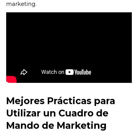
marketing.
Mejores Prácticas para
Utilizar un Cuadro de
Mando de Marketing