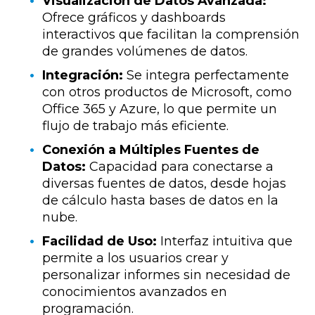
Visualización de Datos Avanzada:
Ofrece gráficos y dashboards
interactivos que facilitan la comprensión
de grandes volúmenes de datos.
Integración:
Se integra perfectamente
con otros productos de Microsoft, como
Office 365 y Azure, lo que permite un
flujo de trabajo más eficiente.
Conexión a Múltiples Fuentes de
Datos:
Capacidad para conectarse a
diversas fuentes de datos, desde hojas
de cálculo hasta bases de datos en la
nube.
Facilidad de Uso:
Interfaz intuitiva que
permite a los usuarios crear y
personalizar informes sin necesidad de
conocimientos avanzados en
programación.