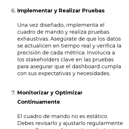
Implementar y Realizar Pruebas
Una vez diseñado, implementa el
cuadro de mando y realiza pruebas
exhaustivas. Asegúrate de que los datos
se actualicen en tiempo real y verifica la
precisión de cada métrica. Involucra a
los stakeholders clave en las pruebas
para asegurar que el dashboard cumpla
con sus expectativas y necesidades.
Monitorizar y Optimizar
Continuamente
El cuadro de mando no es estático.
Debes revisarlo y ajustarlo regularmente