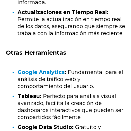
informada.
Actualizaciones en Tiempo Real:
Permite la actualización en tiempo real
de los datos, asegurando que siempre se
trabaja con la información más reciente.
Otras Herramientas
Google Analytics
:
Fundamental para el
análisis de tráfico web y
comportamiento del usuario.
Tableau:
Perfecto para análisis visual
avanzado, facilita la creación de
dashboards interactivos que pueden ser
compartidos fácilmente.
Google Data Studio:
Gratuito y