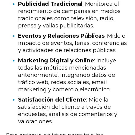
Publicidad Tradicional
: Monitorea el
rendimiento de campañas en medios
tradicionales como televisión, radio,
prensa y vallas publicitarias.
Eventos y Relaciones Públicas
: Mide el
impacto de eventos, ferias, conferencias
y actividades de relaciones públicas.
Marketing Digital y Online
: Incluye
todas las métricas mencionadas
anteriormente, integrando datos de
tráfico web, redes sociales, email
marketing y comercio electrónico.
Satisfacción del Cliente
: Mide la
satisfacción del cliente a través de
encuestas, análisis de comentarios y
valoraciones.