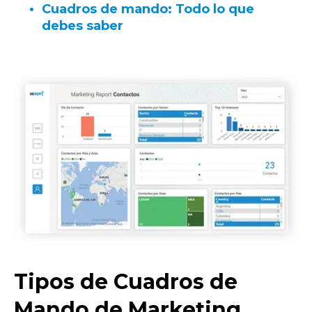
Cuadros de mando: Todo lo que
debes saber
Tipos de Cuadros de
Mando de Marketing