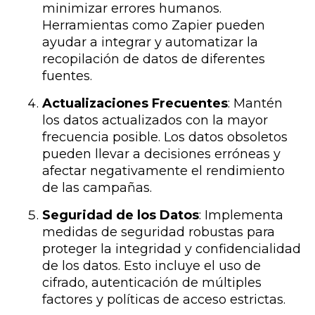
minimizar errores humanos.
Herramientas como Zapier pueden
ayudar a integrar y automatizar la
recopilación de datos de diferentes
fuentes.
Actualizaciones Frecuentes
: Mantén
los datos actualizados con la mayor
frecuencia posible. Los datos obsoletos
pueden llevar a decisiones erróneas y
afectar negativamente el rendimiento
de las campañas.
Seguridad de los Datos
: Implementa
medidas de seguridad robustas para
proteger la integridad y confidencialidad
de los datos. Esto incluye el uso de
cifrado, autenticación de múltiples
factores y políticas de acceso estrictas.