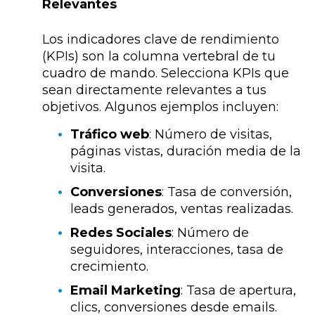
Relevantes
Los indicadores clave de rendimiento
(KPIs) son la columna vertebral de tu
cuadro de mando. Selecciona KPIs que
sean directamente relevantes a tus
objetivos. Algunos ejemplos incluyen:
Tráfico web
: Número de visitas,
páginas vistas, duración media de la
visita.
Conversiones
: Tasa de conversión,
leads generados, ventas realizadas.
Redes Sociales
: Número de
seguidores, interacciones, tasa de
crecimiento.
Email Marketing
: Tasa de apertura,
clics, conversiones desde emails.