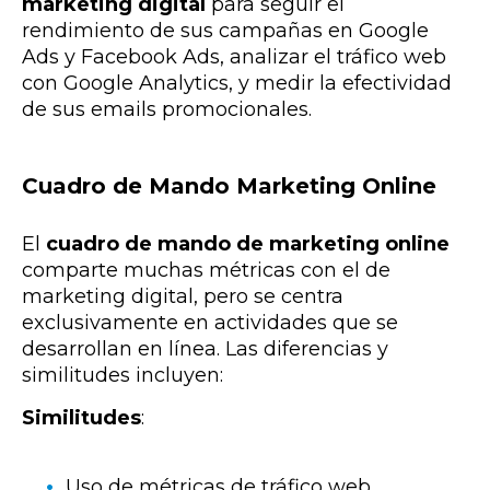
marketing digital
para seguir el
rendimiento de sus campañas en Google
Ads y Facebook Ads, analizar el tráfico web
con Google Analytics, y medir la efectividad
de sus emails promocionales.
Cuadro de Mando Marketing Online
El
cuadro de mando de marketing online
comparte muchas métricas con el de
marketing digital, pero se centra
exclusivamente en actividades que se
desarrollan en línea. Las diferencias y
similitudes incluyen:
Similitudes
:
Uso de métricas de tráfico web,