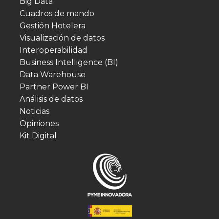
Big Data
Cuadros de mando
Gestión Hotelera
Visualización de datos
Interoperabilidad
Business Intelligence (BI)
Data Warehouse
Partner Power BI
Análisis de datos
Noticias
Opiniones
Kit Digital