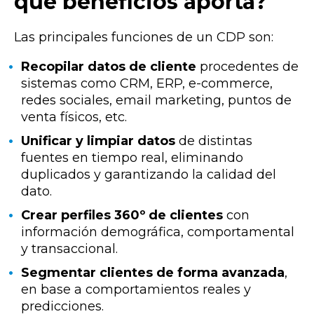
qué beneficios aporta?
Las principales funciones de un CDP son:
Recopilar datos de cliente
procedentes de
sistemas como CRM, ERP, e-commerce,
redes sociales, email marketing, puntos de
venta físicos, etc.
Unificar y limpiar datos
de distintas
fuentes en tiempo real, eliminando
duplicados y garantizando la calidad del
dato.
Crear perfiles 360º de clientes
con
información demográfica, comportamental
y transaccional.
Segmentar clientes de forma avanzada
,
en base a comportamientos reales y
predicciones.