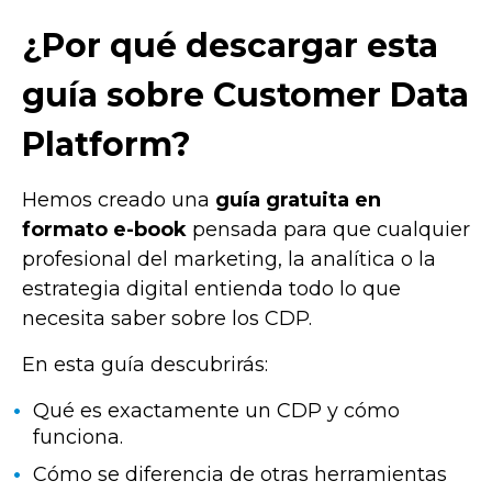
¿Por qué descargar esta
guía sobre Customer Data
Platform?
Hemos creado una
guía gratuita en
formato e-book
pensada para que cualquier
profesional del marketing, la analítica o la
estrategia digital entienda todo lo que
necesita saber sobre los CDP.
En esta guía descubrirás:
Qué es exactamente un CDP y cómo
funciona.
Cómo se diferencia de otras herramientas