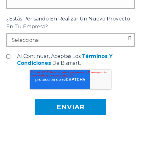
¿Estás Pensando En Realizar Un Nuevo Proyecto
En Tu Empresa?
Al Continuar, Aceptas Los
Términos Y
Condiciones
De Bismart.