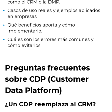
como el CRM o la DMP.
Casos de uso reales y ejemplos aplicados
en empresas.
Qué beneficios aporta y cómo
implementarlo.
Cuáles son los errores más comunes y
cómo evitarlos.
Preguntas frecuentes
sobre CDP (Customer
Data Platform)
¿Un CDP reemplaza al CRM?