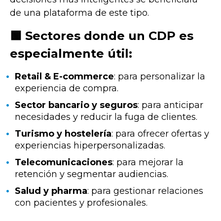
de una plataforma de este tipo.
🟩 Sectores donde un CDP es
especialmente útil:
Retail & E-commerce
: para personalizar la
experiencia de compra.
Sector bancario y seguros
: para anticipar
necesidades y reducir la fuga de clientes.
Turismo y hostelería
: para ofrecer ofertas y
experiencias hiperpersonalizadas.
Telecomunicaciones
: para mejorar la
retención y segmentar audiencias.
Salud y pharma
: para gestionar relaciones
con pacientes y profesionales.