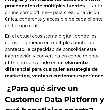
procedentes de múltiples fuentes
—tanto
online como offline— para crear una visión
única, coherente y accesible de cada cliente
en tiempo real.
En el actual ecosistema digital, donde los
datos se generan en múltiples puntos de
contacto, la capacidad de consolidar esta
información y convertirla en conocimiento
útil se ha convertido en un
elemento
diferencial para cualquier estrategia de
marketing, ventas o customer experience
.
¿Para qué sirve un
Customer Data Platform y