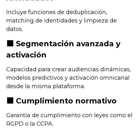
Incluye funciones de deduplicación,
matching de identidades y limpieza de
datos.
🟧
Segmentación avanzada y
activación
Capacidad para crear audiencias dinámicas,
modelos predictivos y activación omnicanal
desde la misma plataforma.
🟧
Cumplimiento normativo
Garantía de cumplimiento con leyes como el
RGPD o la CCPA.