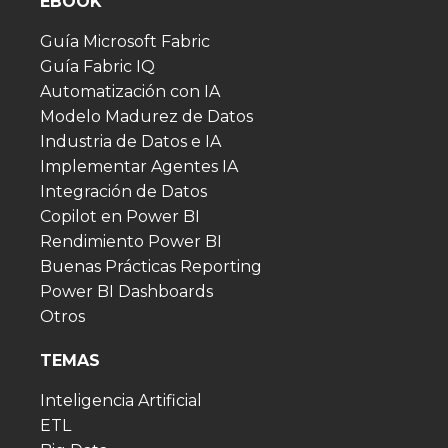
EBOOK
Guía Microsoft Fabric
Guía Fabric IQ
Automatización con IA
Modelo Madurez de Datos
Industria de Datos e IA
Implementar Agentes IA
Integración de Datos
Copilot en Power BI
Rendimiento Power BI
Buenas Prácticas Reporting
Power BI Dashboards
Otros
TEMAS
Inteligencia Artificial
ETL