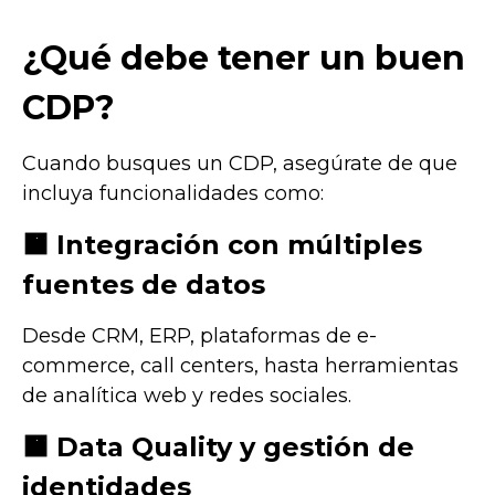
¿Qué debe tener un buen
CDP?
Cuando busques un CDP, asegúrate de que
incluya funcionalidades como:
🟧
Integración con múltiples
fuentes de datos
Desde CRM, ERP, plataformas de e-
commerce, call centers, hasta herramientas
de analítica web y redes sociales.
🟧
Data Quality y gestión de
identidades