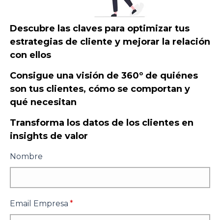
Descubre las claves para optimizar tus
estrategias de cliente y mejorar la relación
con ellos
Consigue una visión de 360º de quiénes
son tus clientes, cómo se comportan y
qué necesitan
Transforma los datos de los clientes en
insights de valor
Nombre
Email Empresa
*