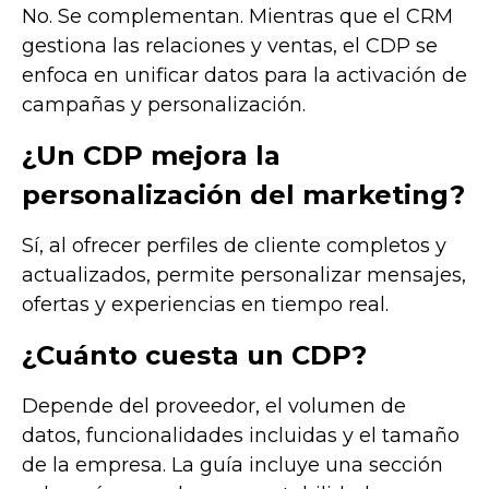
No. Se complementan. Mientras que el CRM
gestiona las relaciones y ventas, el CDP se
enfoca en unificar datos para la activación de
campañas y personalización.
¿Un CDP mejora la
personalización del marketing?
Sí, al ofrecer perfiles de cliente completos y
actualizados, permite personalizar mensajes,
ofertas y experiencias en tiempo real.
¿Cuánto cuesta un CDP?
Depende del proveedor, el volumen de
datos, funcionalidades incluidas y el tamaño
de la empresa. La guía incluye una sección