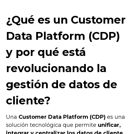
¿Qué es un Customer
Data Platform (CDP)
y por qué está
revolucionando la
gestión de datos de
cliente?
Una
Customer Data Platform (CDP)
es una
solución tecnológica que permite
unificar,
integrar y centralizar los datos de cliente