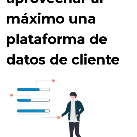
máximo una
plataforma de
datos de cliente