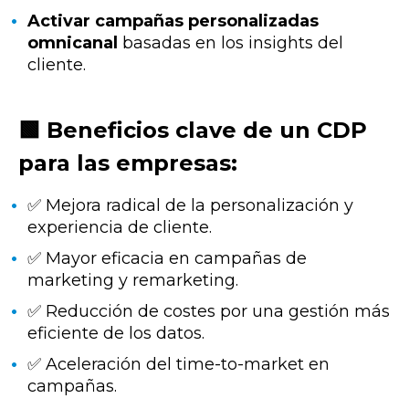
Activar campañas personalizadas
omnicanal
basadas en los insights del
cliente.
🟩 Beneficios clave de un CDP
para las empresas:
✅ Mejora radical de la personalización y
experiencia de cliente.
✅ Mayor eficacia en campañas de
marketing y remarketing.
✅ Reducción de costes por una gestión más
eficiente de los datos.
✅ Aceleración del time-to-market en
campañas.