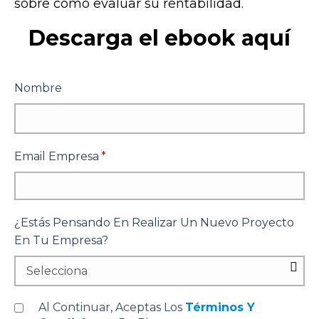
sobre cómo evaluar su rentabilidad.
Descarga el ebook aquí
Nombre
Email Empresa
*
¿Estás Pensando En Realizar Un Nuevo Proyecto
En Tu Empresa?
Al Continuar, Aceptas Los
Términos Y