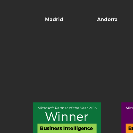
Madrid
Andorra