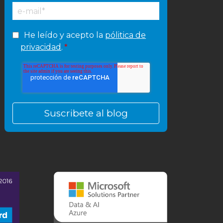
He leído y acepto la
pólitica de
privacidad
.
*