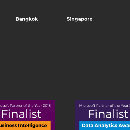
Bangkok
Singapore