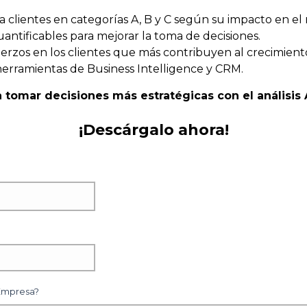
ca clientes en categorías A, B y C según su impacto en el
cuantificables para mejorar la toma de decisiones.
erzos en los clientes que más contribuyen al crecimient
erramientas de Business Intelligence y CRM.
tomar decisiones más estratégicas con el análisis 
¡Descárgalo ahora!
 Empresa?