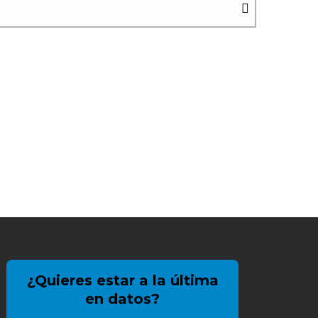
¿Quieres estar a la última
en datos?