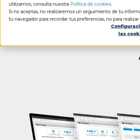
utilizamos, consulta nuestra
Política de cookies
.
Si no aceptas, no realizaremos un seguimiento de tu informa
tu navegador para recordar tus preferencias, no para realiza
Configurac
las cook