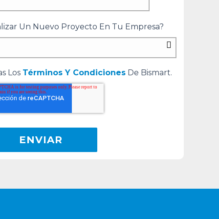
alizar Un Nuevo Proyecto En Tu Empresa?
as Los
Términos Y Condiciones
De Bismart.