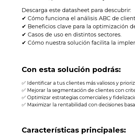
Descarga este datasheet para descubrir:
✔ Cómo funciona el análisis ABC de client
✔ Beneficios clave para la optimización de 
✔ Casos de uso en distintos sectores.
✔ Cómo nuestra solución facilita la impl
Con esta solución podrás:
✅ Identificar a tus clientes más valiosos y priori
✅ Mejorar la segmentación de clientes con criter
✅ Optimizar estrategias comerciales y fidelizaci
✅ Maximizar la rentabilidad con decisiones basa
Características principales: