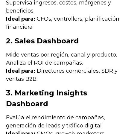
Supervisa ingresos, costes, márgenes y
beneficios.
Ideal para:
CFOs, controllers, planificación
financiera.
2. Sales Dashboard
Mide ventas por región, canal y producto.
Analiza el ROI de campañas.
Ideal para:
Directores comerciales, SDR y
ventas B2B.
3. Marketing Insights
Dashboard
Evalúa el rendimiento de campañas,
generación de leads y tráfico digital.
Ideal para:
CMOs, growth marketers,