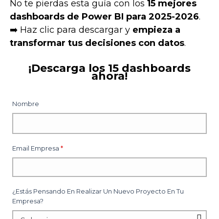
No te pierdas esta guía con los
15 mejores
dashboards de Power BI para 2025-2026
.
➡️ Haz clic para descargar y
empieza a
transformar tus decisiones con datos
.
¡Descarga los 15 dashboards
ahora!
Nombre
Email Empresa
*
¿Estás Pensando En Realizar Un Nuevo Proyecto En Tu
Empresa?