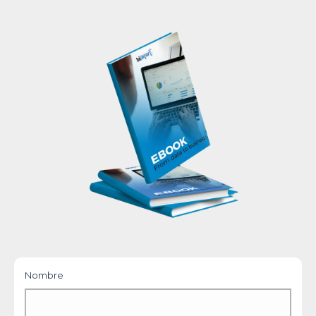
Nombre