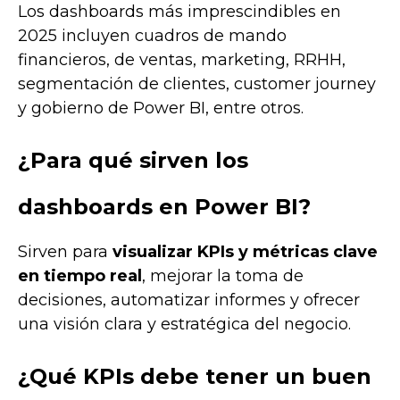
Los dashboards más imprescindibles en
2025 incluyen cuadros de mando
financieros, de ventas, marketing, RRHH,
segmentación de clientes, customer journey
y gobierno de Power BI, entre otros.
¿Para qué sirven los
dashboards en Power BI?
Sirven para
visualizar KPIs y métricas clave
en tiempo real
, mejorar la toma de
decisiones, automatizar informes y ofrecer
una visión clara y estratégica del negocio.
¿Qué KPIs debe tener un buen