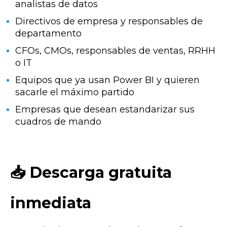
analistas de datos
Directivos de empresa y responsables de
departamento
CFOs, CMOs, responsables de ventas, RRHH
o IT
Equipos que ya usan Power BI y quieren
sacarle el máximo partido
Empresas que desean estandarizar sus
cuadros de mando
📥 Descarga gratuita
inmediata