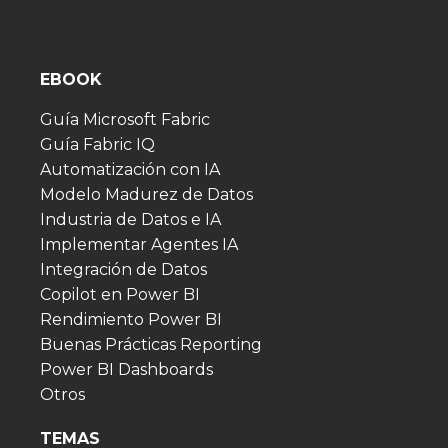
EBOOK
Guía Microsoft Fabric
Guía Fabric IQ
Automatización con IA
Modelo Madurez de Datos
Industria de Datos e IA
Implementar Agentes IA
Integración de Datos
Copilot en Power BI
Rendimiento Power BI
Buenas Prácticas Reporting
Power BI Dashboards
Otros
TEMAS