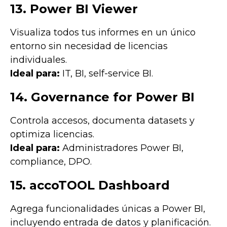
13. Power BI Viewer
Visualiza todos tus informes en un único
entorno sin necesidad de licencias
individuales.
Ideal para:
IT, BI, self-service BI.
14. Governance for Power BI
Controla accesos, documenta datasets y
optimiza licencias.
Ideal para:
Administradores Power BI,
compliance, DPO.
15. accoTOOL Dashboard
Agrega funcionalidades únicas a Power BI,
incluyendo entrada de datos y planificación.