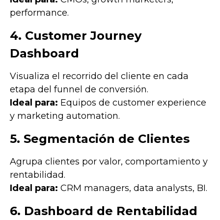
performance.
4. Customer Journey
Dashboard
Visualiza el recorrido del cliente en cada
etapa del funnel de conversión.
Ideal para:
Equipos de customer experience
y marketing automation.
5. Segmentación de Clientes
Agrupa clientes por valor, comportamiento y
rentabilidad.
Ideal para:
CRM managers, data analysts, BI.
6. Dashboard de Rentabilidad