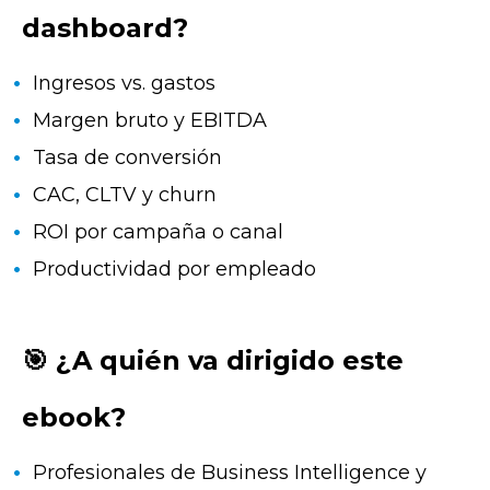
dashboard?
Ingresos vs. gastos
Margen bruto y EBITDA
Tasa de conversión
CAC, CLTV y churn
ROI por campaña o canal
Productividad por empleado
🎯 ¿A quién va dirigido este
ebook?
Profesionales de Business Intelligence y