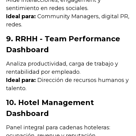
sentimiento en redes sociales.
Ideal para:
Community Managers, digital PR,
redes.
9. RRHH - Team Performance
Dashboard
Analiza productividad, carga de trabajo y
rentabilidad por empleado.
Ideal para:
Dirección de recursos humanos y
talento.
10. Hotel Management
Dashboard
Panel integral para cadenas hoteleras:
ocupación, revenue y reputación.