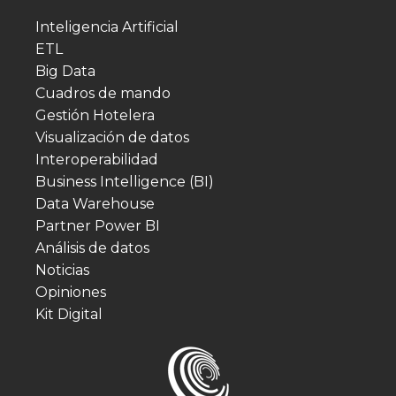
Inteligencia Artificial
ETL
Big Data
Cuadros de mando
Gestión Hotelera
Visualización de datos
Interoperabilidad
Business Intelligence (BI)
Data Warehouse
Partner Power BI
Análisis de datos
Noticias
Opiniones
Kit Digital