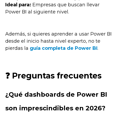
Ideal para:
Empresas que buscan llevar
Power BI al siguiente nivel.
Además, si quieres aprender a usar Power BI
desde el inicio hasta nivel experto, no te
pierdas la
guía completa de Power BI
.
❓ Preguntas frecuentes
¿Qué dashboards de Power BI
son imprescindibles en 2026?