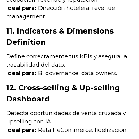
Ideal para:
Dirección hotelera, revenue
management.
11. Indicators & Dimensions
Definition
Define correctamente tus KPIs y asegura la
trazabilidad del dato.
Ideal para:
BI governance, data owners.
12. Cross-selling & Up-selling
Dashboard
Detecta oportunidades de venta cruzada y
upselling con IA.
Ideal para:
Retail, eCommerce, fidelización.