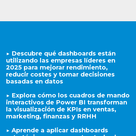
▶️ Descubre qué dashboards están
utilizando las empresas líderes en
2025 para mejorar rendimiento,
reducir costes y tomar decisiones
basadas en datos
▶️ Explora cómo los cuadros de mando
interactivos de Power BI transforman
la visualización de KPIs en ventas,
marketing, finanzas y RRHH
▶️ Aprende a aplicar dashboards