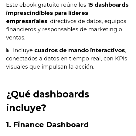
Este ebook gratuito reúne los
15 dashboards
imprescindibles para líderes
empresariales
, directivos de datos, equipos
financieros y responsables de marketing o
ventas.
📊 Incluye
cuadros de mando interactivos
,
conectados a datos en tiempo real, con KPIs
visuales que impulsan la acción.
¿Qué dashboards
incluye?
1. Finance Dashboard