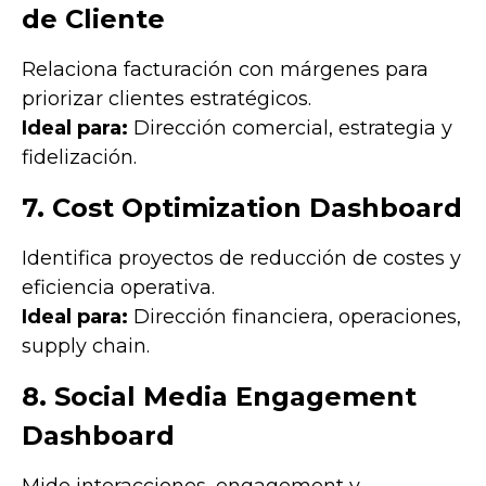
de Cliente
Relaciona facturación con márgenes para
priorizar clientes estratégicos.
Ideal para:
Dirección comercial, estrategia y
fidelización.
7. Cost Optimization Dashboard
Identifica proyectos de reducción de costes y
eficiencia operativa.
Ideal para:
Dirección financiera, operaciones,
supply chain.
8. Social Media Engagement
Dashboard
Mide interacciones, engagement y