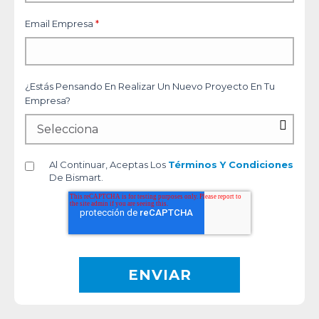
Email Empresa
*
¿Estás Pensando En Realizar Un Nuevo Proyecto En Tu
Empresa?
Al Continuar, Aceptas Los
Términos Y Condiciones
De Bismart.