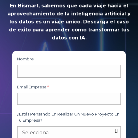
En Bismart, sabemos que cada viaje hacia el
aprovechamiento de la inteligencia artificial y
los datos es un viaje único. Descarga el caso
de éxito para aprender cómo transformar tus
datos con IA.
Nombre
Email Empresa
*
¿Estás Pensando En Realizar Un Nuevo Proyecto En
Tu Empresa?