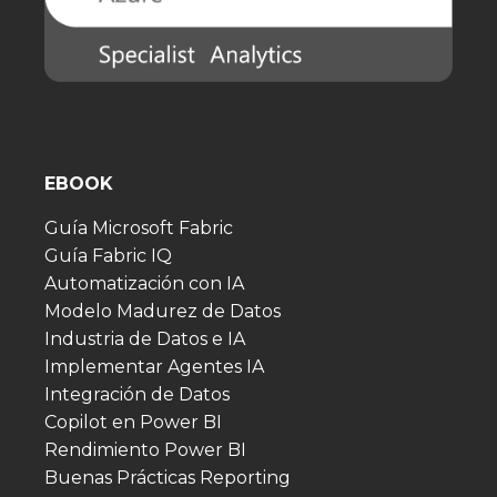
EBOOK
Guía Microsoft Fabric
Guía Fabric IQ
Automatización con IA
Modelo Madurez de Datos
Industria de Datos e IA
Implementar Agentes IA
Integración de Datos
Copilot en Power BI
Rendimiento Power BI
Buenas Prácticas Reporting