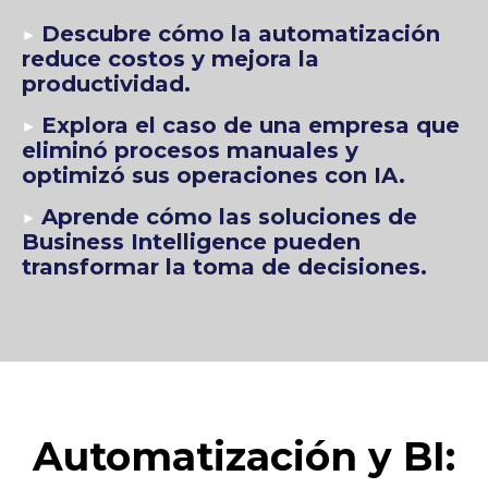
▶️
Descubre cómo la automatización
reduce costos y mejora la
productividad.
▶️
Explora el caso de una empresa que
eliminó procesos manuales y
optimizó sus operaciones con IA.
▶️
Aprende c
ómo las soluciones de
Business Intelligence pueden
transformar la toma de decisiones.
Automatización y BI: