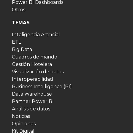
Power BI Dashboards
Otros
TEMAS
Inteligencia Artificial
ETL
Big Data
Cuadros de mando
Gestión Hotelera
Visualización de datos
Interoperabilidad
Business Intelligence (BI)
Data Warehouse
Partner Power BI
Análisis de datos
Noticias
Opiniones
Kit Digital