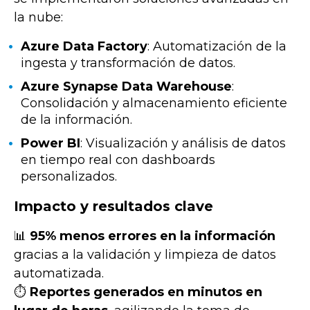
la nube:
Azure Data Factory
: Automatización de la
ingesta y transformación de datos.
Azure Synapse Data Warehouse
:
Consolidación y almacenamiento eficiente
de la información.
Power BI
: Visualización y análisis de datos
en tiempo real con dashboards
personalizados.
Impacto y resultados clave
📊
95% menos errores en la información
gracias a la validación y limpieza de datos
automatizada.
⏱
Reportes generados en minutos en