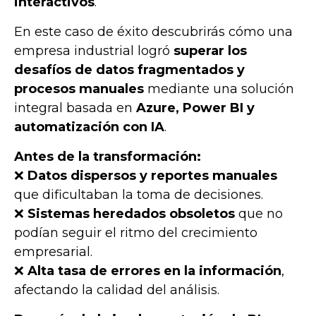
interactivos
.
En este caso de éxito descubrirás cómo una
empresa industrial logró
superar los
desafíos de datos fragmentados y
procesos manuales
mediante una solución
integral basada en
Azure, Power BI y
automatización con IA
.
Antes de la transformación:
❌
Datos dispersos y reportes manuales
que dificultaban la toma de decisiones.
❌
Sistemas heredados obsoletos
que no
podían seguir el ritmo del crecimiento
empresarial.
❌
Alta tasa de errores en la información
,
afectando la calidad del análisis.