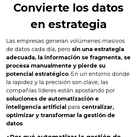
Convierte los datos
en estrategia
Las empresas generan volúmenes masivos
de datos cada día, pero
sin una estrategia
adecuada, la información se fragmenta, se
procesa manualmente y pierde su
potencial estratégico
. En un entorno donde
la rapidez y la precisión son clave, las
compañías líderes están apostando por
soluciones de automatización e
inteligencia artificial
para
centralizar,
optimizar y transformar la gestión de
datos
.