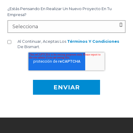
¿Estás Pensando En Realizar Un Nuevo Proyecto En Tu
Empresa?
Al Continuar, Aceptas Los
Términos Y Condiciones
De Bismart.