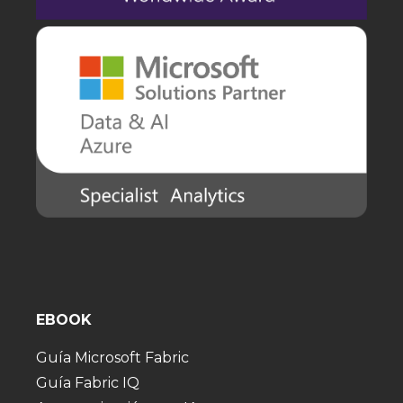
EBOOK
Guía Microsoft Fabric
Guía Fabric IQ