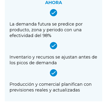
AHORA
La demanda futura se predice por
producto, zona y periodo con una
efectividad del 98%
Inventario y recursos se ajustan antes de
los picos de demanda
Producción y comercial planifican con
previsiones reales y actualizadas