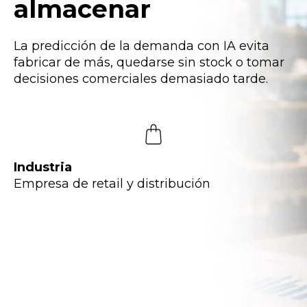
almacenar
La predicción de la demanda con IA evita
fabricar de más, quedarse sin stock o tomar
decisiones comerciales demasiado tarde.
Industria
Empresa de retail y distribución