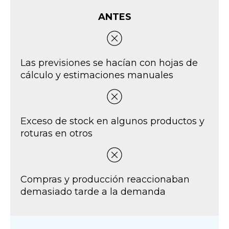
ANTES
Las previsiones se hacían con hojas de
cálculo y estimaciones manuales
Exceso de stock en algunos productos y
roturas en otros
Compras y producción reaccionaban
demasiado tarde a la demanda