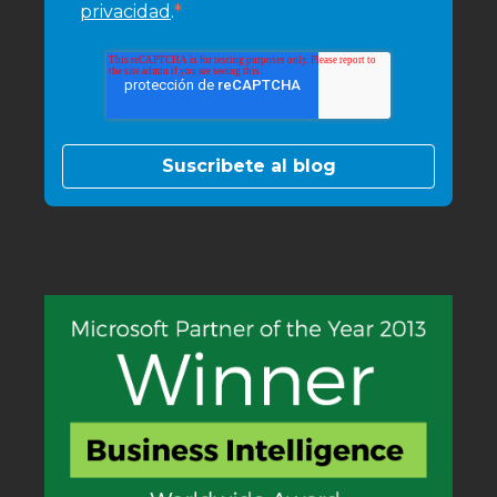
*
privacidad
.