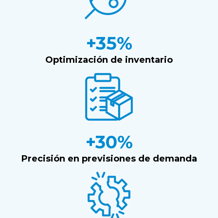
+35%
Optimización de inventario
+30%
Precisión en previsiones de demanda