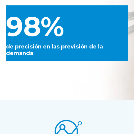
98%
de precisión en las previsión de la
demanda