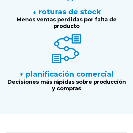
↓ roturas de stock
Menos ventas perdidas por falta de
producto
↑ planificación comercial
Decisiones más rápidas sobre producción
y compras