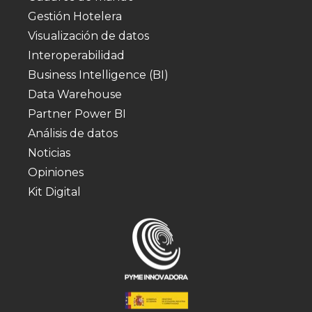
Gestión Hotelera
Visualización de datos
Interoperabilidad
Business Intelligence (BI)
Data Warehouse
Partner Power BI
Análisis de datos
Noticias
Opiniones
Kit Digital