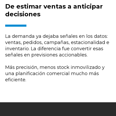
De estimar ventas a anticipar
decisiones
La demanda ya dejaba señales en los datos:
ventas, pedidos, campañas, estacionalidad e
inventario. La diferencia fue convertir esas
señales en previsiones accionables.
Más precisión, menos stock inmovilizado y
una planificación comercial mucho más
eficiente.