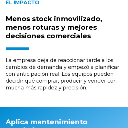
EL IMPACTO
Menos stock inmovilizado,
menos roturas y mejores
decisiones comerciales
La empresa deja de reaccionar tarde a los
cambios de demanda y empezó a planificar
con anticipación real. Los equipos pueden
decidir qué comprar, producir y vender con
mucha más rapidez y precisión.
Aplica mantenimiento