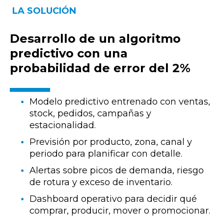
LA SOLUCIÓN
Desarrollo de un algoritmo
predictivo con una
probabilidad de error del 2%
Modelo predictivo entrenado con ventas,
stock, pedidos, campañas y
estacionalidad.
Previsión por producto, zona, canal y
periodo para planificar con detalle.
Alertas sobre picos de demanda, riesgo
de rotura y exceso de inventario.
Dashboard operativo para decidir qué
comprar, producir, mover o promocionar.