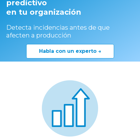
predictivo
en tu organización
Detecta incidencias antes de que
afecten a producción
Habla con un experto →