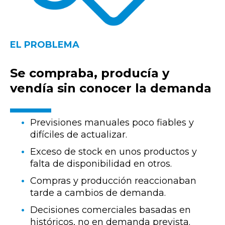
EL PROBLEMA
Se compraba, producía y
vendía sin conocer la demanda
Previsiones manuales poco fiables y
difíciles de actualizar.
Exceso de stock en unos productos y
falta de disponibilidad en otros.
Compras y producción reaccionaban
tarde a cambios de demanda.
Decisiones comerciales basadas en
históricos, no en demanda prevista.