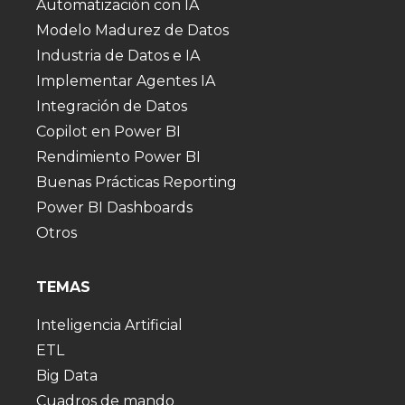
Automatización con IA
Modelo Madurez de Datos
Industria de Datos e IA
Implementar Agentes IA
Integración de Datos
Copilot en Power BI
Rendimiento Power BI
Buenas Prácticas Reporting
Power BI Dashboards
Otros
TEMAS
Inteligencia Artificial
ETL
Big Data
Cuadros de mando