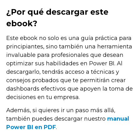
¿Por qué descargar este
ebook?
Este ebook no solo es una guía práctica para
principiantes, sino también una herramienta
invaluable para profesionales que desean
optimizar sus habilidades en Power BI. Al
descargarlo, tendrás acceso a técnicas y
consejos probados que te permitirán crear
dashboards efectivos que apoyen la toma de
decisiones en tu empresa.
Además, si quieres ir un paso más allá,
también puedes descargar nuestro
manual
Power BI en PDF
.