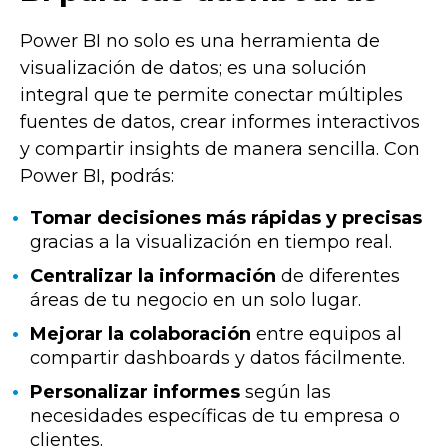
Power BI no solo es una herramienta de
visualización de datos; es una solución
integral que te permite conectar múltiples
fuentes de datos, crear informes interactivos
y compartir insights de manera sencilla. Con
Power BI, podrás:
Tomar decisiones más rápidas y precisas
gracias a la visualización en tiempo real.
Centralizar la información
de diferentes
áreas de tu negocio en un solo lugar.
Mejorar la colaboración
entre equipos al
compartir dashboards y datos fácilmente.
Personalizar informes
según las
necesidades específicas de tu empresa o
clientes.