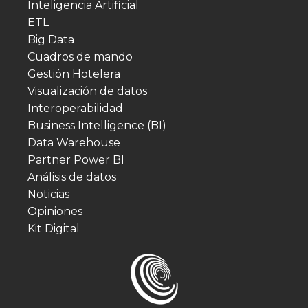
Inteligencia Artificial
ETL
Big Data
Cuadros de mando
Gestión Hotelera
Visualización de datos
Interoperabilidad
Business Intelligence (BI)
Data Warehouse
Partner Power BI
Análisis de datos
Noticias
Opiniones
Kit Digital