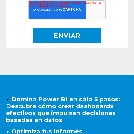
▶️
Domina Power BI en solo 5 pasos:
Descubre cómo crear dashboards
efectivos que impulsan decisiones
basadas en datos
▶️ Optimiza tus informes