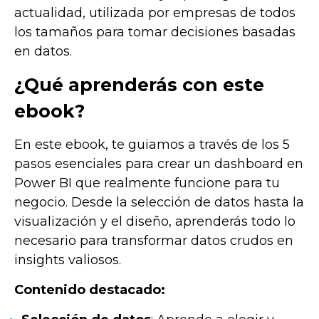
actualidad, utilizada por empresas de todos
los tamaños para tomar decisiones basadas
en datos.
¿Qué aprenderás con este
ebook?
En este ebook, te guiamos a través de los 5
pasos esenciales para crear un dashboard en
Power BI que realmente funcione para tu
negocio. Desde la selección de datos hasta la
visualización y el diseño, aprenderás todo lo
necesario para transformar datos crudos en
insights valiosos.
Contenido destacado: