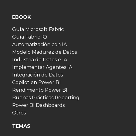
EBOOK
Guía Microsoft Fabric
Guía Fabric IQ
Automatización con IA
Modelo Madurez de Datos
Industria de Datos e IA
Implementar Agentes IA
Integración de Datos
Copilot en Power BI
Rendimiento Power BI
Buenas Prácticas Reporting
Power BI Dashboards
Otros
TEMAS