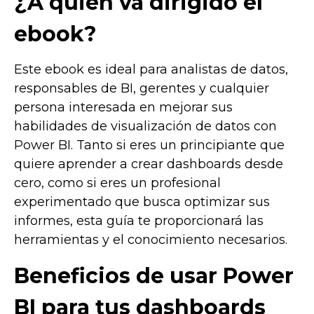
¿A quien va dirigido el
ebook?
Este ebook es ideal para analistas de datos,
responsables de BI, gerentes y cualquier
persona interesada en mejorar sus
habilidades de visualización de datos con
Power BI. Tanto si eres un principiante que
quiere aprender a crear dashboards desde
cero, como si eres un profesional
experimentado que busca optimizar sus
informes, esta guía te proporcionará las
herramientas y el conocimiento necesarios.
Beneficios de usar Power
BI para tus dashboards