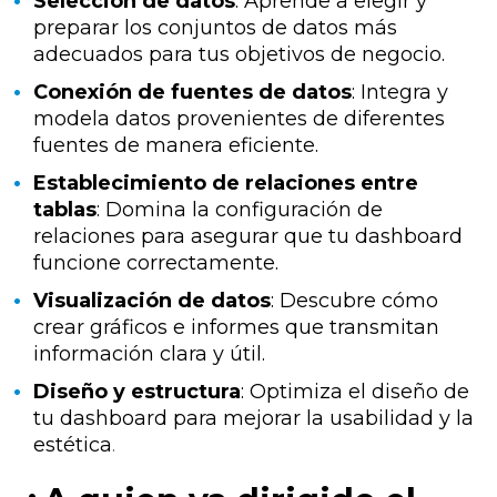
Selección de datos
: Aprende a elegir y
preparar los conjuntos de datos más
adecuados para tus objetivos de negocio.
Conexión de fuentes de datos
: Integra y
modela datos provenientes de diferentes
fuentes de manera eficiente.
Establecimiento de relaciones entre
tablas
: Domina la configuración de
relaciones para asegurar que tu dashboard
funcione correctamente.
Visualización de datos
: Descubre cómo
crear gráficos e informes que transmitan
información clara y útil.
Diseño y estructura
: Optimiza el diseño de
tu dashboard para mejorar la usabilidad y la
estética
.