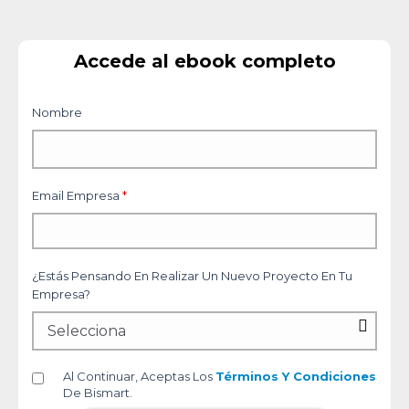
Accede al ebook completo
Nombre
Email Empresa
*
¿Estás Pensando En Realizar Un Nuevo Proyecto En Tu
Empresa?
Al Continuar, Aceptas Los
Términos Y Condiciones
De Bismart.