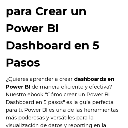
para Crear un
Power BI
Dashboard en 5
Pasos
¿Quieres aprender a crear
dashboards en
Power BI
de manera eficiente y efectiva?
Nuestro ebook "Cómo crear un Power BI
Dashboard en 5 pasos" es la guía perfecta
para ti. Power BI es una de las herramientas
más poderosas y versátiles para la
visualización de datos y reporting en la