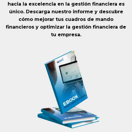
hacia la excelencia en la gestión financiera es
único. Descarga nuestro informe y descubre
cómo mejorar tus cuadros de mando
financieros y optimizar la gestión financiera de
tu empresa.