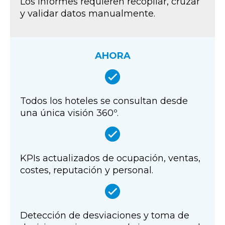
Los informes requieren recopilar, cruzar
y validar datos manualmente.
AHORA
Todos los hoteles se consultan desde
una única visión 360º.
KPIs actualizados de ocupación, ventas,
costes, reputación y personal.
Detección de desviaciones y toma de