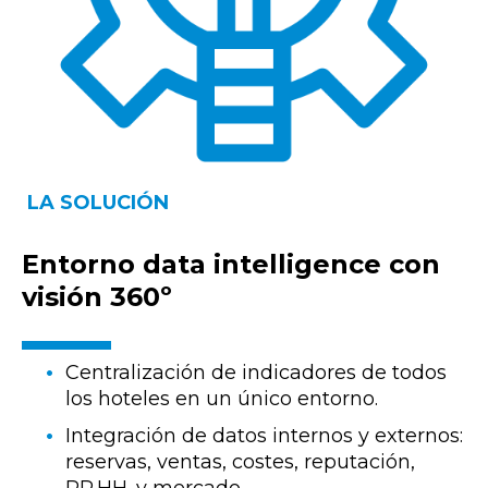
LA SOLUCIÓN
Entorno data intelligence con
visión 360º
Centralización de indicadores de todos
los hoteles en un único entorno.
Integración de datos internos y externos:
reservas, ventas, costes, reputación,
RR.HH. y mercado.