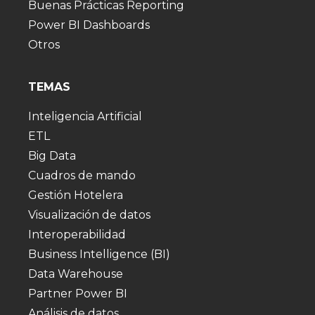
Buenas Prácticas Reporting
Power BI Dashboards
Otros
TEMAS
Inteligencia Artificial
ETL
Big Data
Cuadros de mando
Gestión Hotelera
Visualización de datos
Interoperabilidad
Business Intelligence (BI)
Data Warehouse
Partner Power BI
Análisis de datos