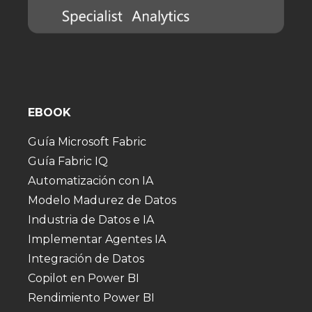
EBOOK
Guía Microsoft Fabric
Guía Fabric IQ
Automatización con IA
Modelo Madurez de Datos
Industria de Datos e IA
Implementar Agentes IA
Integración de Datos
Copilot en Power BI
Rendimiento Power BI