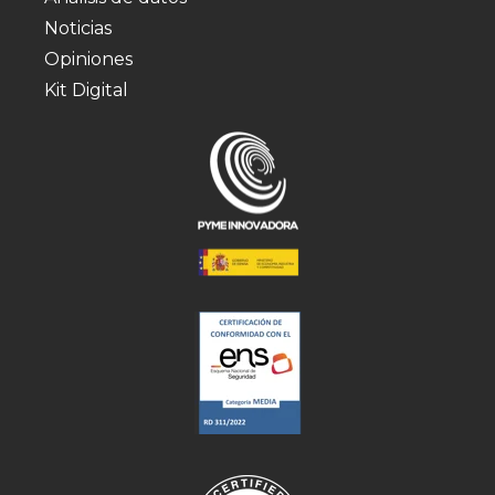
Noticias
Opiniones
Kit Digital