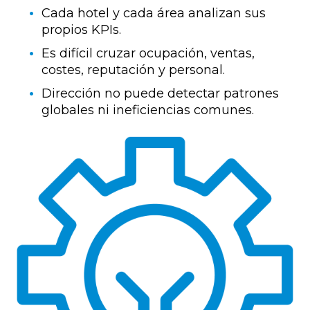
Cada hotel y cada área analizan sus
propios KPIs.
Es difícil cruzar ocupación, ventas,
costes, reputación y personal.
Dirección no puede detectar patrones
globales ni ineficiencias comunes.