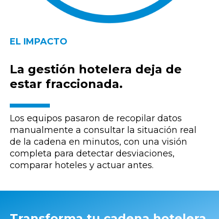
EL IMPACTO
La gestión hotelera deja de
estar fraccionada.
Los equipos pasaron de recopilar datos
manualmente a consultar la situación real
de la cadena en minutos, con una visión
completa para detectar desviaciones,
comparar hoteles y actuar antes.
Transforma tu cadena hotelera