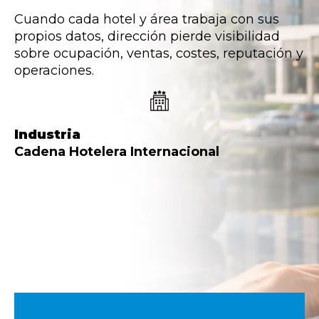
Cuando cada hotel y área trabaja con sus
propios datos, dirección pierde visibilidad
sobre ocupación, ventas, costes, reputación y
operaciones.
Industria
Cadena Hotelera Internacional