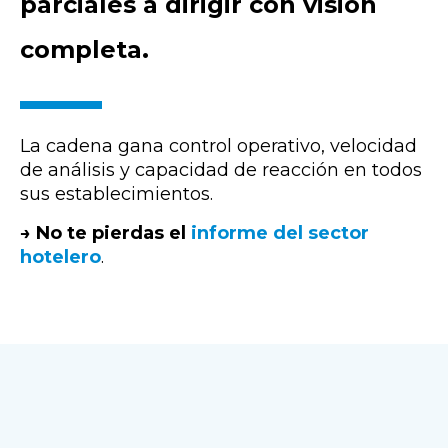
parciales a dirigir con visión
completa.
La cadena gana control operativo, velocidad
de análisis y capacidad de reacción en todos
sus establecimientos.
→ No te pierdas el
informe del sector
hotelero
.