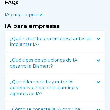
FAQs
IA para empresas
IA para empresas
¿Qué necesita una empresa antes de
implantar IA?
¿Qué tipos de soluciones de IA
desarrolla Bismart?
¿Qué diferencia hay entre IA
generativa, machine learning y
agentes de IA?
¿Cómo se conecta la IA con una