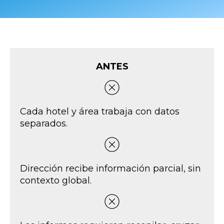
ANTES
Cada hotel y área trabaja con datos
separados.
Dirección recibe información parcial, sin
contexto global.