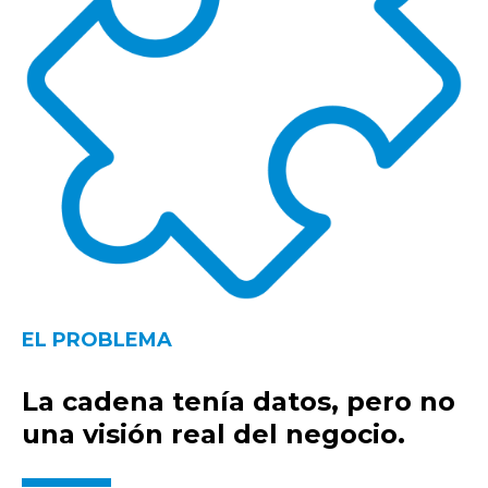
EL PROBLEMA
La cadena tenía datos, pero no
una visión real del negocio.