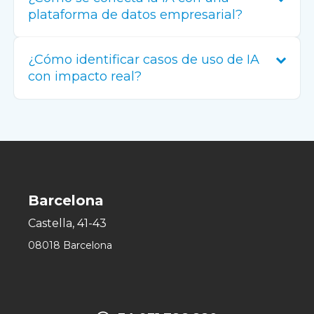
plataforma de datos empresarial?
¿Cómo identificar casos de uso de IA
con impacto real?
Barcelona
Castella, 41-43
08018 Barcelona