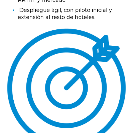
Despliegue ágil, con piloto inicial y
extensión al resto de hoteles.