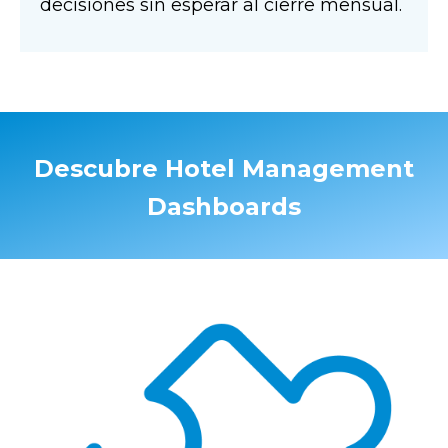
decisiones sin esperar al cierre mensual.
Descubre Hotel Management
Dashboards