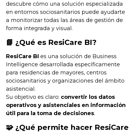
descubre cómo una solución especializada
en entornos sociosanitarios puede ayudarte
a monitorizar todas las áreas de gestión de
forma integrada y visual.
📘 ¿Qué es ResiCare BI?
ResiCare BI
es una solución de Business
Intelligence desarrollada específicamente
para residencias de mayores, centros
sociosanitarios y organizaciones del ámbito
asistencial.
Su objetivo es claro:
convertir los datos
operativos y asistenciales en información
útil para la toma de decisiones
.
🧩 ¿Qué permite hacer ResiCare