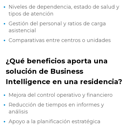
Niveles de dependencia, estado de salud y
tipos de atención
Gestión del personal y ratios de carga
asistencial
Comparativas entre centros o unidades
¿Qué beneficios aporta una
solución de Business
Intelligence en una residencia?
Mejora del control operativo y financiero
Reducción de tiempos en informes y
análisis
Apoyo a la planificación estratégica