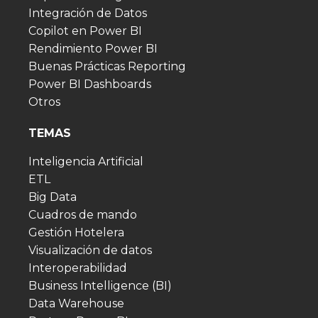
Integración de Datos
Copilot en Power BI
Rendimiento Power BI
Buenas Prácticas Reporting
Power BI Dashboards
Otros
TEMAS
Inteligencia Artificial
ETL
Big Data
Cuadros de mando
Gestión Hotelera
Visualización de datos
Interoperabilidad
Business Intelligence (BI)
Data Warehouse