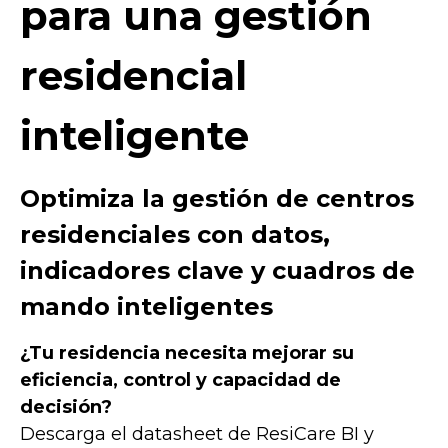
para una gestión
residencial
inteligente
Optimiza la gestión de centros
residenciales con datos,
indicadores clave y cuadros de
mando inteligentes
¿Tu residencia necesita mejorar su
eficiencia, control y capacidad de
decisión?
Descarga el datasheet de ResiCare BI y