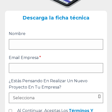
Descarga la ficha técnica
Nombre
Email Empresa
*
¿Estás Pensando En Realizar Un Nuevo
Proyecto En Tu Empresa?
Al Continuar, Aceptas Los
Términos Y