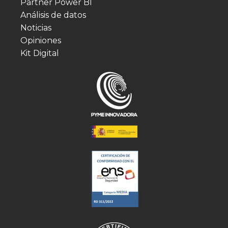
Partner Power BI
Análisis de datos
Noticias
Opiniones
Kit Digital