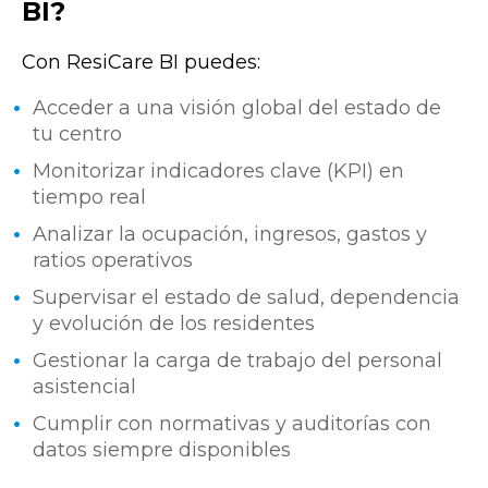
BI?
Con ResiCare BI puedes:
Acceder a una visión global del estado de
tu centro
Monitorizar indicadores clave (KPI) en
tiempo real
Analizar la ocupación, ingresos, gastos y
ratios operativos
Supervisar el estado de salud, dependencia
y evolución de los residentes
Gestionar la carga de trabajo del personal
asistencial
Cumplir con normativas y auditorías con
datos siempre disponibles