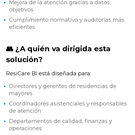
Mejora de la atención gracias a datos
objetivos
Cumplimiento normativo y auditorías más
eficientes
👥 ¿A quién va dirigida esta
solución?
ResiCare BI está diseñada para:
Directores y gerentes de residencias de
mayores
Coordinadores asistenciales y responsables
de atención
Departamentos de calidad, finanzas y
operaciones