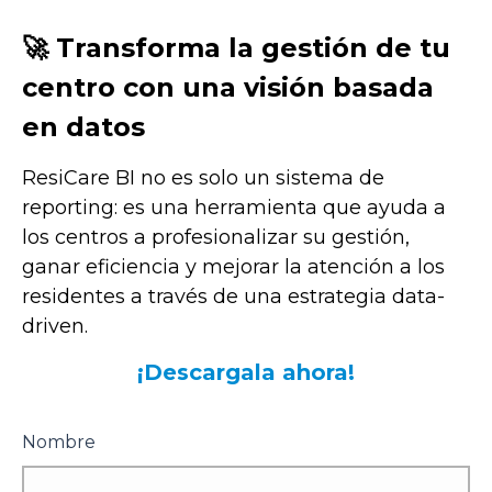
🚀 Transforma la gestión de tu
centro con una visión basada
en datos
ResiCare BI no es solo un sistema de
reporting: es una herramienta que ayuda a
los centros a profesionalizar su gestión,
ganar eficiencia y mejorar la atención a los
residentes a través de una estrategia data-
driven.
¡Descargala ahora!
Nombre