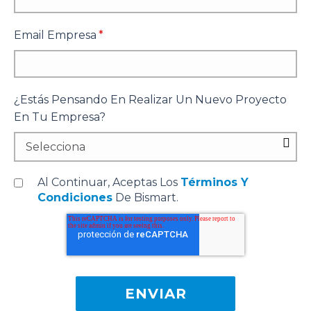
Email Empresa
*
¿Estás Pensando En Realizar Un Nuevo Proyecto
En Tu Empresa?
Al Continuar, Aceptas Los
Términos Y
Condiciones
De Bismart.