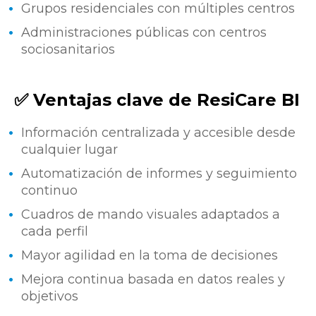
Grupos residenciales con múltiples centros
Administraciones públicas con centros
sociosanitarios
✅ Ventajas clave de ResiCare BI
Información centralizada y accesible desde
cualquier lugar
Automatización de informes y seguimiento
continuo
Cuadros de mando visuales adaptados a
cada perfil
Mayor agilidad en la toma de decisiones
Mejora continua basada en datos reales y
objetivos