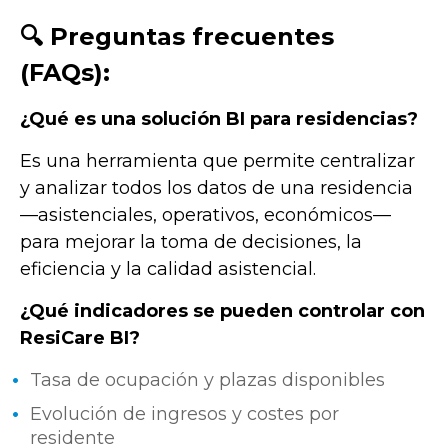
🔍 Preguntas frecuentes
(FAQs):
¿Qué es una solución BI para residencias?
Es una herramienta que permite centralizar
y analizar todos los datos de una residencia
—asistenciales, operativos, económicos—
para mejorar la toma de decisiones, la
eficiencia y la calidad asistencial.
¿Qué indicadores se pueden controlar con
ResiCare BI?
Tasa de ocupación y plazas disponibles
Evolución de ingresos y costes por
residente