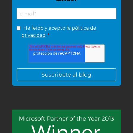
He leído y acepto la
pólitica de
privacidad
.
*