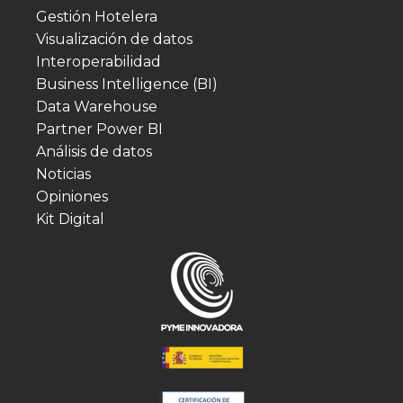
Gestión Hotelera
Visualización de datos
Interoperabilidad
Business Intelligence (BI)
Data Warehouse
Partner Power BI
Análisis de datos
Noticias
Opiniones
Kit Digital