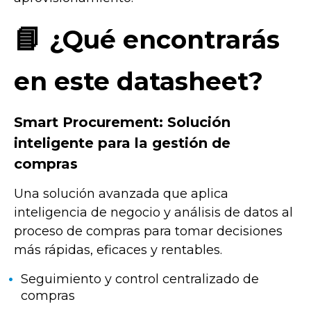
📘
¿Qué encontrarás
en este datasheet?
Smart Procurement: Solución
inteligente para la gestión de
compras
Una solución avanzada que aplica
inteligencia de negocio y análisis de datos al
proceso de compras para tomar decisiones
más rápidas, eficaces y rentables.
Seguimiento y control centralizado de
compras