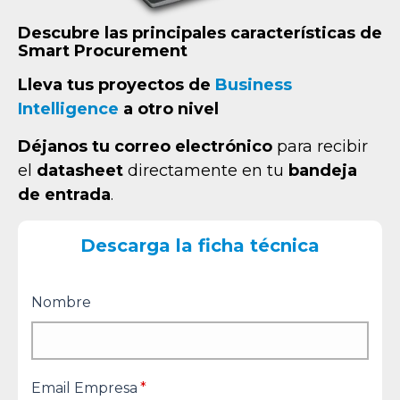
Descubre las principales características de
Smart Procurement
Lleva tus proyectos de
Business
Intelligence
a otro nivel
Déjanos tu correo electrónico
para recibir
el
datasheet
directamente en tu
bandeja
de entrada
.
Descarga la ficha técnica
Nombre
Email Empresa
*