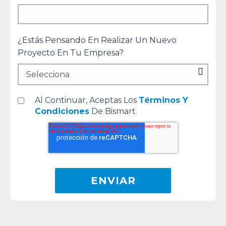
¿Estás Pensando En Realizar Un Nuevo
Proyecto En Tu Empresa?
Al Continuar, Aceptas Los
Términos Y
Condiciones
De Bismart.