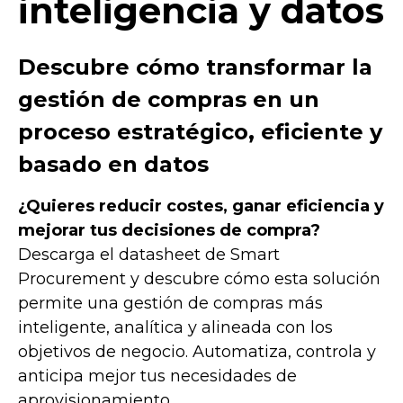
inteligencia y datos
Descubre cómo transformar la
gestión de compras en un
proceso estratégico, eficiente y
basado en datos
¿Quieres reducir costes, ganar eficiencia y
mejorar tus decisiones de compra?
Descarga el datasheet de Smart
Procurement y descubre cómo esta solución
permite una gestión de compras más
inteligente, analítica y alineada con los
objetivos de negocio. Automatiza, controla y
anticipa mejor tus necesidades de
aprovisionamiento.