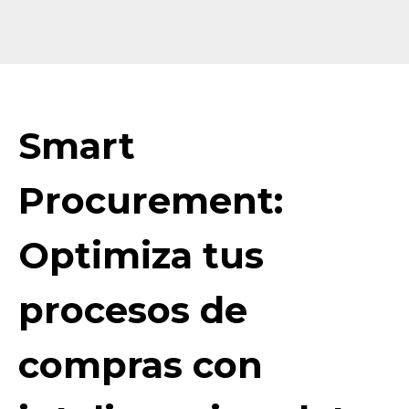
Smart
Procurement:
Optimiza tus
procesos de
compras con