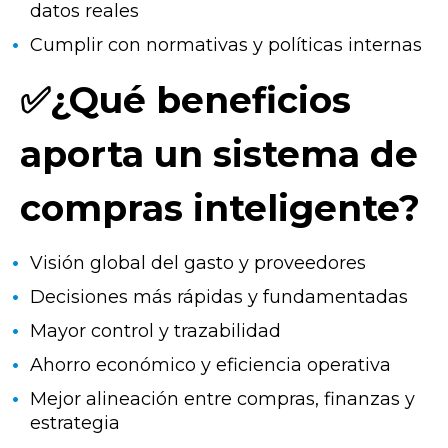
datos reales
Cumplir con normativas y políticas internas
✅¿Qué beneficios
aporta un sistema de
compras inteligente?
Visión global del gasto y proveedores
Decisiones más rápidas y fundamentadas
Mayor control y trazabilidad
Ahorro económico y eficiencia operativa
Mejor alineación entre compras, finanzas y
estrategia