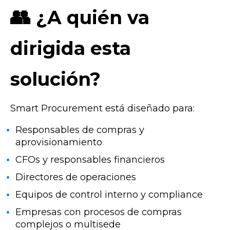
👥
¿A quién va
dirigida esta
solución?
Smart Procurement está diseñado para:
Responsables de compras y
aprovisionamiento
CFOs y responsables financieros
Directores de operaciones
Equipos de control interno y compliance
Empresas con procesos de compras
complejos o multisede