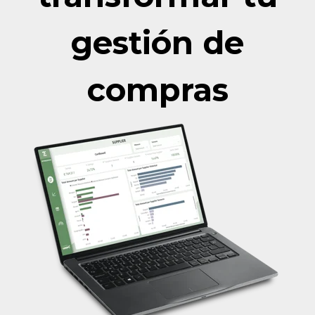
gestión de
compras