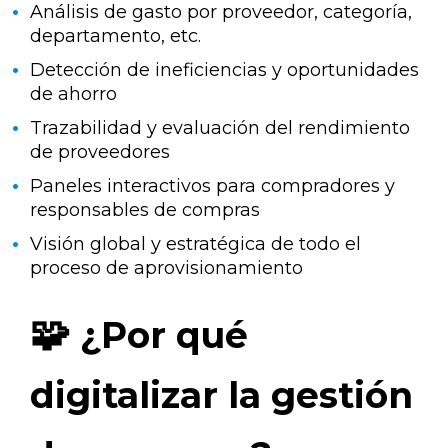
Análisis de gasto por proveedor, categoría,
departamento, etc.
Detección de ineficiencias y oportunidades
de ahorro
Trazabilidad y evaluación del rendimiento
de proveedores
Paneles interactivos para compradores y
responsables de compras
Visión global y estratégica de todo el
proceso de aprovisionamiento
🧩
¿Por qué
digitalizar la gestión