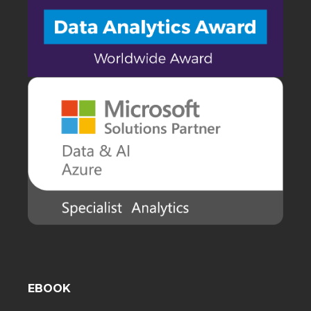
EBOOK