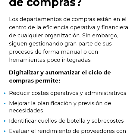
de compras?
Los departamentos de compras están en el
centro de la eficiencia operativa y financiera
de cualquier organización. Sin embargo,
siguen gestionando gran parte de sus
procesos de forma manual o con
herramientas poco integradas.
Digitalizar y automatizar el ciclo de
compras permite:
Reducir costes operativos y administrativos
Mejorar la planificación y previsión de
necesidades
Identificar cuellos de botella y sobrecostes
Evaluar el rendimiento de proveedores con