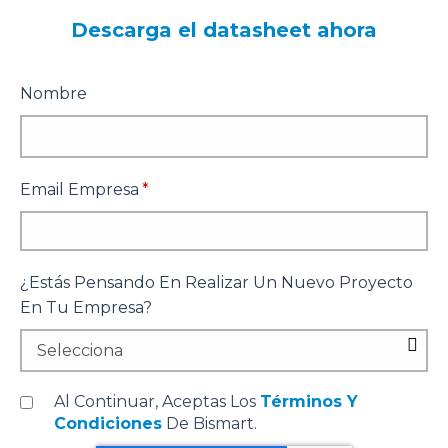
Descarga el datasheet ahora
Nombre
Email Empresa
*
¿Estás Pensando En Realizar Un Nuevo Proyecto
En Tu Empresa?
Al Continuar, Aceptas Los
Términos Y
Condiciones
De Bismart.