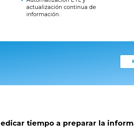
actualización continua de
información.
edicar tiempo a preparar la inform