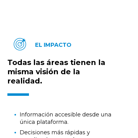
EL IMPACTO
Todas las áreas tienen la
misma visión de la
realidad.
Información accesible desde una
única plataforma.
Decisiones más rápidas y