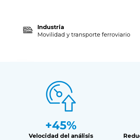
Industria
Movilidad y transporte ferroviario
+45%
Velocidad del análisis
Redu