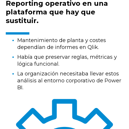
Reporting operativo en una
plataforma que hay que
sustituir.
Mantenimiento de planta y costes
dependían de informes en Qlik.
Había que preservar reglas, métricas y
lógica funcional.
La organización necesitaba llevar estos
análisis al entorno corporativo de Power
BI.