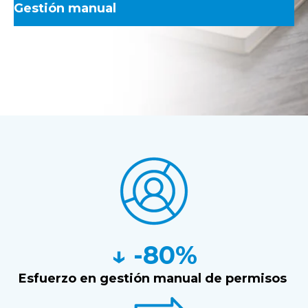
Gestión manual
↓ -80%
Esfuerzo en gestión manual de permisos