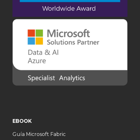
EBOOK
Guía Microsoft Fabric