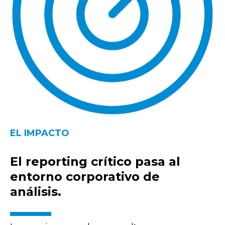
EL IMPACTO
El reporting crítico pasa al
entorno corporativo de
análisis.