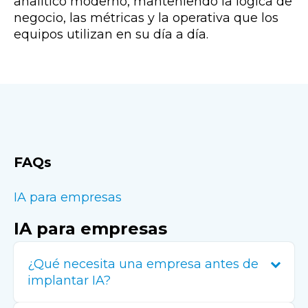
analítico moderno, manteniendo la lógica de
negocio, las métricas y la operativa que los
equipos utilizan en su día a día.
FAQs
IA para empresas
IA para empresas
¿Qué necesita una empresa antes de
implantar IA?