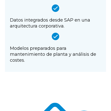
Datos integrados desde SAP en una
arquitectura corporativa.
Modelos preparados para
mantenimiento de planta y análisis de
costes.