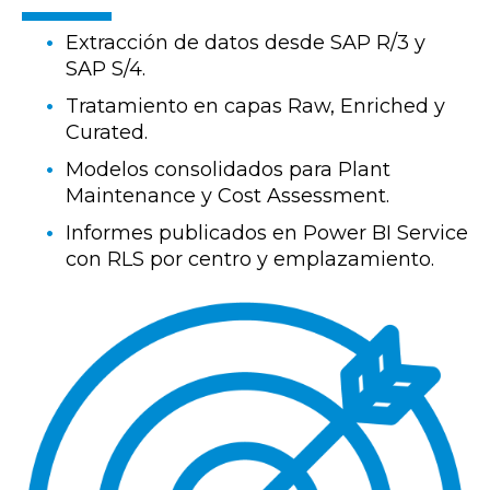
Extracción de datos desde SAP R/3 y
SAP S/4.
Tratamiento en capas Raw, Enriched y
Curated.
Modelos consolidados para Plant
Maintenance y Cost Assessment.
Informes publicados en Power BI Service
con RLS por centro y emplazamiento.