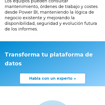
Los equipos pueden consultar
mantenimiento, órdenes de trabajo y costes
desde Power BI, manteniendo la lógica de
negocio existente y mejorando la
disponibilidad, seguridad y evolución futura
de los informes.
Transforma tu plataforma de
datos
Habla con un experto →