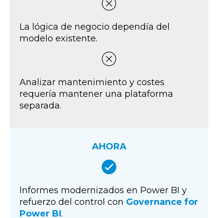
La lógica de negocio dependía del
modelo existente.
Analizar mantenimiento y costes
requería mantener una plataforma
separada.
AHORA
Informes modernizados en Power BI y
refuerzo del control con
Governance for
Power BI
.