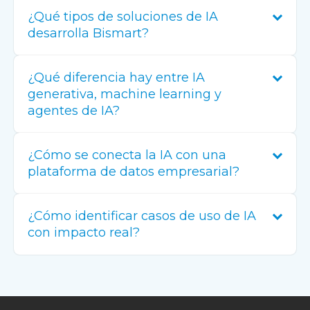
¿Qué tipos de soluciones de IA
desarrolla Bismart?
¿Qué diferencia hay entre IA
generativa, machine learning y
agentes de IA?
¿Cómo se conecta la IA con una
plataforma de datos empresarial?
¿Cómo identificar casos de uso de IA
con impacto real?