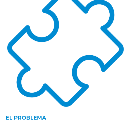
EL PROBLEMA