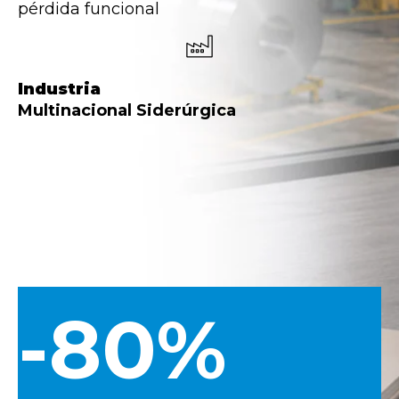
pérdida funcional
Industria
Multinacional Siderúrgica
-80%