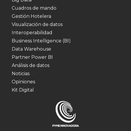
Cuadros de mando
Gestión Hotelera
Visualización de datos
Interoperabilidad
Business Intelligence (BI)
Data Warehouse
Partner Power BI
Análisis de datos
Noticias
Opiniones
Kit Digital