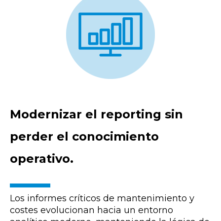
Modernizar el reporting sin
perder el conocimiento
operativo.
Los informes críticos de mantenimiento y
costes evolucionan hacia un entorno