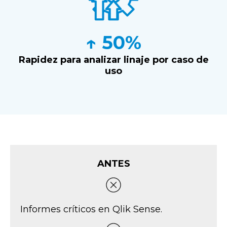
↑ 50%
Rapidez para analizar linaje por caso de
uso
ANTES
Informes críticos en Qlik Sense.