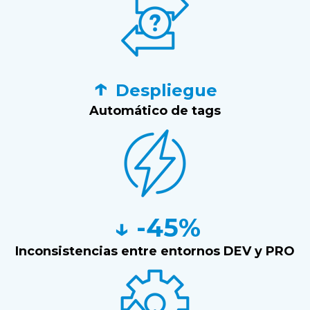
↑
Despliegue
Automático de tags
↓ -45%
Inconsistencias entre entornos DEV y PRO