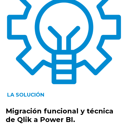
LA SOLUCIÓN
Migración funcional y técnica
de Qlik a Power BI.