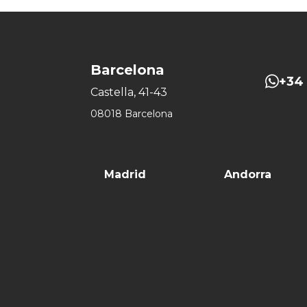
Barcelona
+34 
Castella, 41-43
08018 Barcelona
Madrid
Andorra