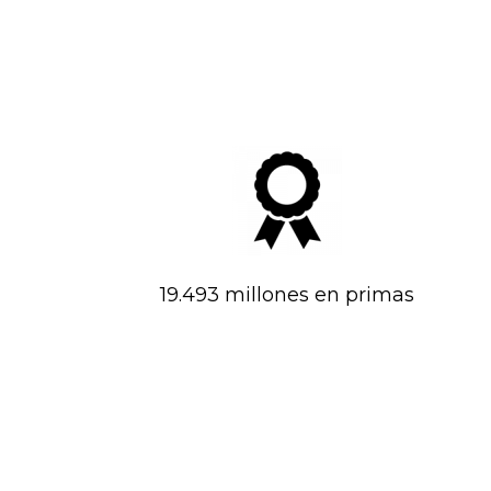
19.493 millones en primas