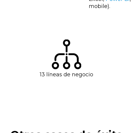
mobile).
13 líneas de negocio