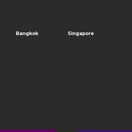
Bangkok
Singapore