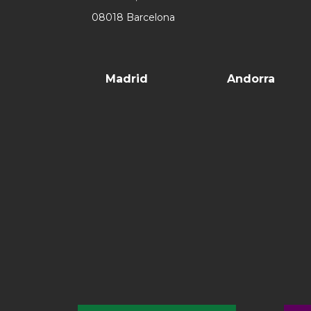
08018 Barcelona
Madrid
Andorra