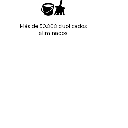
Más de 50.000 duplicados
eliminados
OMPAÑÍA DE CINE