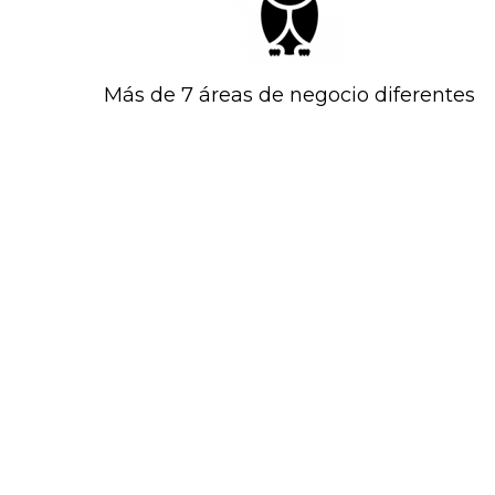
Más de 7 áreas de negocio diferentes
MULTINACIONAL DE