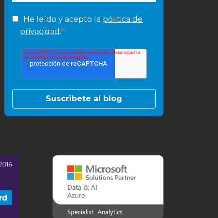
He leído y acepto la
pólitica de
*
privacidad
.